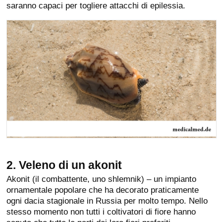
saranno capaci per togliere attacchi di epilessia.
2. Veleno di un akonit
Akonit (il combattente, uno shlemnik) – un impianto
ornamentale popolare che ha decorato praticamente
ogni dacia stagionale in Russia per molto tempo. Nello
stesso momento non tutti i coltivatori di fiore hanno