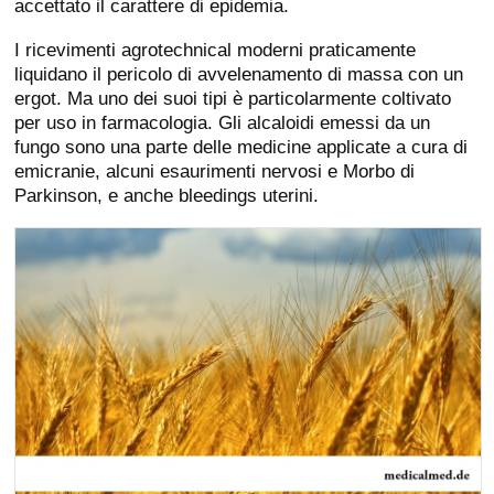
accettato il carattere di epidemia.
I ricevimenti agrotechnical moderni praticamente
liquidano il pericolo di avvelenamento di massa con un
ergot. Ma uno dei suoi tipi è particolarmente coltivato
per uso in farmacologia. Gli alcaloidi emessi da un
fungo sono una parte delle medicine applicate a cura di
emicranie, alcuni esaurimenti nervosi e Morbo di
Parkinson, e anche bleedings uterini.