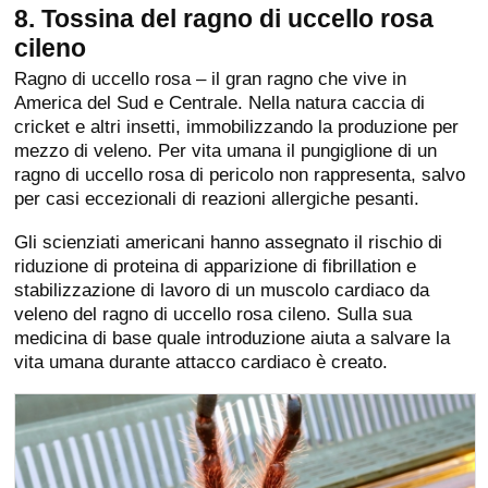
8. Tossina del ragno di uccello rosa
cileno
Ragno di uccello rosa – il gran ragno che vive in
America del Sud e Centrale. Nella natura caccia di
cricket e altri insetti, immobilizzando la produzione per
mezzo di veleno. Per vita umana il pungiglione di un
ragno di uccello rosa di pericolo non rappresenta, salvo
per casi eccezionali di reazioni allergiche pesanti.
Gli scienziati americani hanno assegnato il rischio di
riduzione di proteina di apparizione di fibrillation e
stabilizzazione di lavoro di un muscolo cardiaco da
veleno del ragno di uccello rosa cileno. Sulla sua
medicina di base quale introduzione aiuta a salvare la
vita umana durante attacco cardiaco è creato.