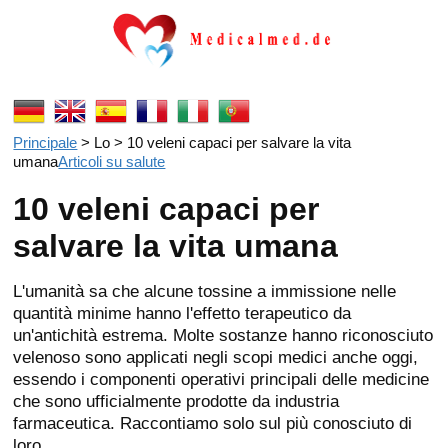
Principale
> Lo > 10 veleni capaci per salvare la vita
umana
Articoli su salute
10 veleni capaci per
salvare la vita umana
L'umanità sa che alcune tossine a immissione nelle
quantità minime hanno l'effetto terapeutico da
un'antichità estrema. Molte sostanze hanno riconosciuto
velenoso sono applicati negli scopi medici anche oggi,
essendo i componenti operativi principali delle medicine
che sono ufficialmente prodotte da industria
farmaceutica. Raccontiamo solo sul più conosciuto di
loro.