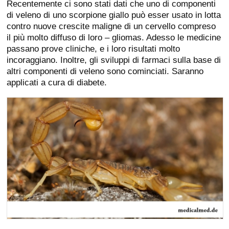
Recentemente ci sono stati dati che uno di componenti
di veleno di uno scorpione giallo può esser usato in lotta
contro nuove crescite maligne di un cervello compreso
il più molto diffuso di loro – gliomas. Adesso le medicine
passano prove cliniche, e i loro risultati molto
incoraggiano. Inoltre, gli sviluppi di farmaci sulla base di
altri componenti di veleno sono cominciati. Saranno
applicati a cura di diabete.