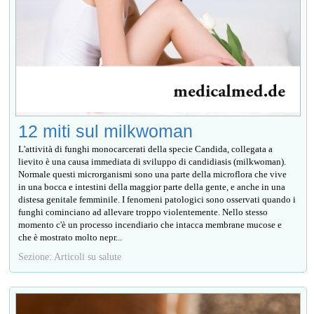
12 miti sul milkwoman
L'attività di funghi monocarcerati della specie Candida, collegata a
lievito è una causa immediata di sviluppo di candidiasis (milkwoman).
Normale questi microrganismi sono una parte della microflora che vive
in una bocca e intestini della maggior parte della gente, e anche in una
distesa genitale femminile. I fenomeni patologici sono osservati quando i
funghi cominciano ad allevare troppo violentemente. Nello stesso
momento c'è un processo incendiario che intacca membrane mucose e
che è mostrato molto nepr...
Sezione: Articoli su salute