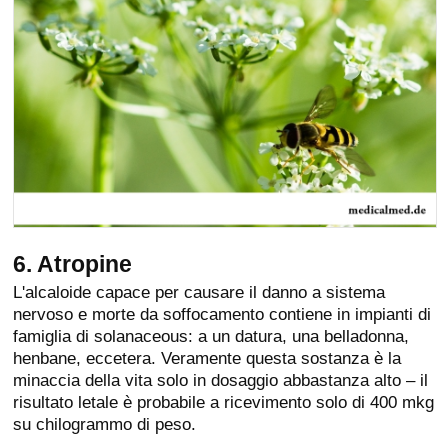
6. Atropine
L'alcaloide capace per causare il danno a sistema
nervoso e morte da soffocamento contiene in impianti di
famiglia di solanaceous: a un datura, una belladonna,
henbane, eccetera. Veramente questa sostanza è la
minaccia della vita solo in dosaggio abbastanza alto – il
risultato letale è probabile a ricevimento solo di 400 mkg
su chilogrammo di peso.