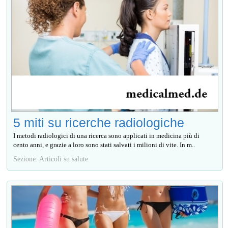
5 miti su ricerche radiologiche
I metodi radiologici di una ricerca sono applicati in medicina più di
cento anni, e grazie a loro sono stati salvati i milioni di vite. In m..
Sezione: Articoli su salute