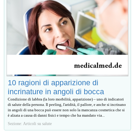
10 ragioni di apparizione di
incrinature in angoli di bocca
Condizione di labbra (la loro morbilità, apparizione) – uno di indicatori
di salute della persona. Il peeling, l'aridità, il pallore, e anche si incrinano
in angoli di una bocca può essere non solo la mancanza cosmetica che si
è alzata a causa di danni fisici e tempo che ha mandato via...
Sezione: Articoli su salute