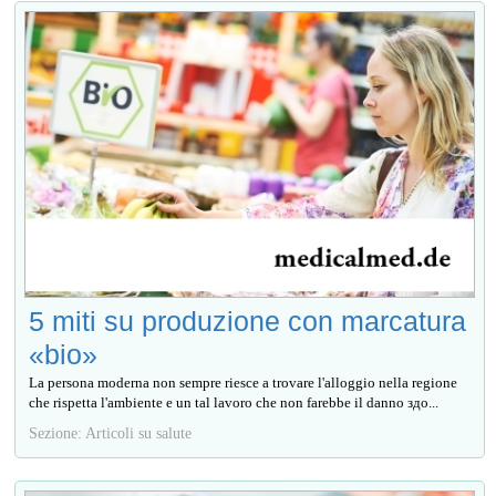
5 miti su produzione con marcatura
«bio»
La persona moderna non sempre riesce a trovare l'alloggio nella regione
che rispetta l'ambiente e un tal lavoro che non farebbe il danno здо...
Sezione: Articoli su salute