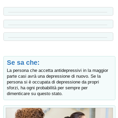
Se sa che:
La persona che accetta antidepressivi in la maggior
parte casi avrà una depressione di nuovo. Se la
persona si è occupata di depressione da propri
sforzi, ha ogni probabilità per sempre per
dimenticare su questo stato.