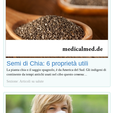
Semi di Chia: 6 proprietà utili
La pianta chia o il saggio spagnolo, è da America del Sud. Gli indigeni di
continente da tempi antichi usati nel cibo questo семена:...
Sezione: Articoli su salute