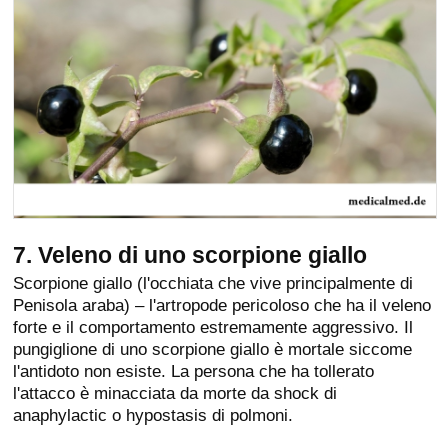
7. Veleno di uno scorpione giallo
Scorpione giallo (l'occhiata che vive principalmente di
Penisola araba) – l'artropode pericoloso che ha il veleno
forte e il comportamento estremamente aggressivo. Il
pungiglione di uno scorpione giallo è mortale siccome
l'antidoto non esiste. La persona che ha tollerato
l'attacco è minacciata da morte da shock di
anaphylactic o hypostasis di polmoni.