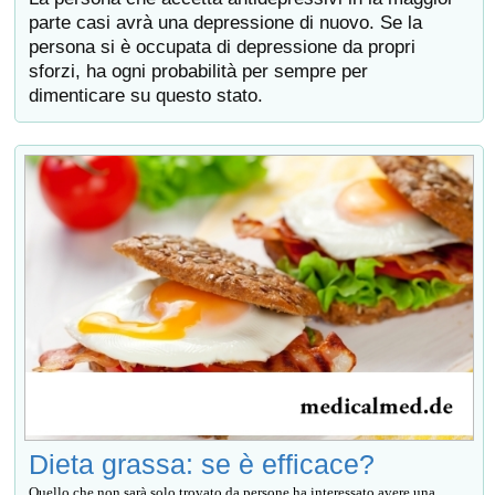
parte casi avrà una depressione di nuovo. Se la
persona si è occupata di depressione da propri
sforzi, ha ogni probabilità per sempre per
dimenticare su questo stato.
Dieta grassa: se è efficace?
Quello che non sarà solo trovato da persone ha interessato avere una