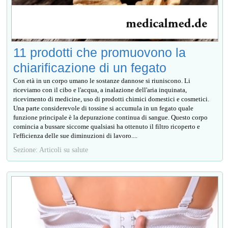
11 prodotti che promuovono la
chiarificazione di un fegato
Con età in un corpo umano le sostanze dannose si riuniscono. Li
riceviamo con il cibo e l'acqua, a inalazione dell'aria inquinata,
ricevimento di medicine, uso di prodotti chimici domestici e cosmetici.
Una parte considerevole di tossine si accumula in un fegato quale
funzione principale è la depurazione continua di sangue. Questo corpo
comincia a bussare siccome qualsiasi ha ottenuto il filtro ricoperto e
l'efficienza delle sue diminuzioni di lavoro....
Sezione: Articoli su salute