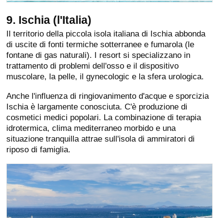
9. Ischia (l'Italia)
Il territorio della piccola isola italiana di Ischia abbonda
di uscite di fonti termiche sotterranee e fumarola (le
fontane di gas naturali). I resort si specializzano in
trattamento di problemi dell'osso e il dispositivo
muscolare, la pelle, il gynecologic e la sfera urologica.
Anche l'influenza di ringiovanimento d'acque e sporcizia
Ischia è largamente conosciuta. C'è produzione di
cosmetici medici popolari. La combinazione di terapia
idrotermica, clima mediterraneo morbido e una
situazione tranquilla attrae sull'isola di ammiratori di
riposo di famiglia.