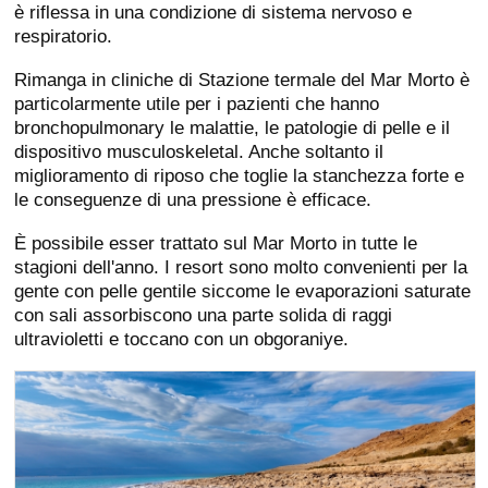
è riflessa in una condizione di sistema nervoso e
respiratorio.
Rimanga in cliniche di Stazione termale del Mar Morto è
particolarmente utile per i pazienti che hanno
bronchopulmonary le malattie, le patologie di pelle e il
dispositivo musculoskeletal. Anche soltanto il
miglioramento di riposo che toglie la stanchezza forte e
le conseguenze di una pressione è efficace.
È possibile esser trattato sul Mar Morto in tutte le
stagioni dell'anno. I resort sono molto convenienti per la
gente con pelle gentile siccome le evaporazioni saturate
con sali assorbiscono una parte solida di raggi
ultravioletti e toccano con un obgoraniye.