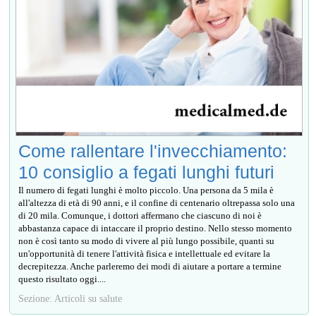
Come rallentare l'invecchiamento:
10 consiglio a fegati lunghi futuri
Il numero di fegati lunghi è molto piccolo. Una persona da 5 mila è
all'altezza di età di 90 anni, e il confine di centenario oltrepassa solo una
di 20 mila. Comunque, i dottori affermano che ciascuno di noi è
abbastanza capace di intaccare il proprio destino. Nello stesso momento
non è così tanto su modo di vivere al più lungo possibile, quanti su
un'opportunità di tenere l'attività fisica e intellettuale ed evitare la
decrepitezza. Anche parleremo dei modi di aiutare a portare a termine
questo risultato oggi....
Sezione: Articoli su salute