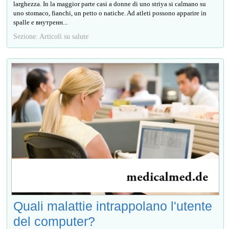
larghezza. In la maggior parte casi a donne di uno striya si calmano su
uno stomaco, fianchi, un petto o natiche. Ad atleti possono apparire in
spalle e внутренн...
Sezione: Articoli su salute
Quali malattie intrappolano l'utente
del computer?