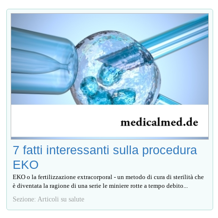
7 fatti interessanti sulla procedura
EKO
EKO o la fertilizzazione extracorporal - un metodo di cura di sterilità che
è diventata la ragione di una serie le miniere rotte a tempo debito...
Sezione: Articoli su salute