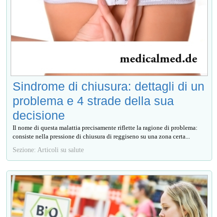
Sindrome di chiusura: dettagli di un
problema e 4 strade della sua
decisione
Il nome di questa malattia precisamente riflette la ragione di problema:
consiste nella pressione di chiusura di reggiseno su una zona certa...
Sezione: Articoli su salute