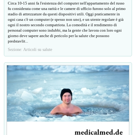
Circa 10-15 anni fa l'esistenza del computer nell'appartamento del russo
fu considerata come una rarità e le camere di ufficio furono solo al primo
stadio di attrezzature da questi dispositivi utili. Oggi praticamente in
ogni casa c'è un computer (e spesso non uno), e un utente regolare è già
ogni il nostro secondo compatriota. La comodità e il rendimento di
personal computer sono indubbi, ma la gente che lavora con loro ogni
giorno deve sapere anche di pericolo per la salute che possono
predstavlit...
Sezione: Articoli su salute