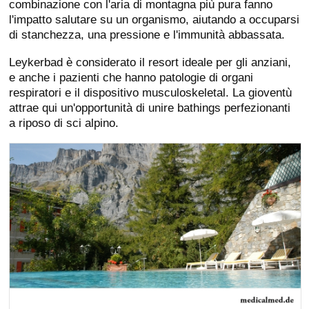
combinazione con l'aria di montagna più pura fanno
l'impatto salutare su un organismo, aiutando a occuparsi
di stanchezza, una pressione e l'immunità abbassata.
Leykerbad è considerato il resort ideale per gli anziani,
e anche i pazienti che hanno patologie di organi
respiratori e il dispositivo musculoskeletal. La gioventù
attrae qui un'opportunità di unire bathings perfezionanti
a riposo di sci alpino.