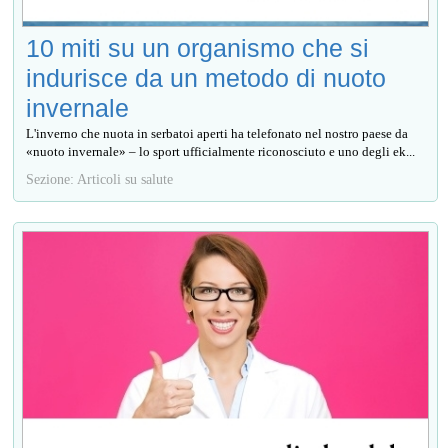
10 miti su un organismo che si
indurisce da un metodo di nuoto
invernale
L'inverno che nuota in serbatoi aperti ha telefonato nel nostro paese da
«nuoto invernale» – lo sport ufficialmente riconosciuto e uno degli ek...
Sezione: Articoli su salute