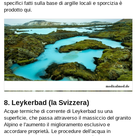
specifici fatti sulla base di argille locali e sporcizia è
prodotto qui.
8. Leykerbad (la Svizzera)
Acque termiche di corrente di Leykerbad su una
superficie, che passa attraverso il massiccio del granito
Alpino e l'aumento il miglioramento esclusivo e
accordare proprietà. Le procedure dell'acqua in