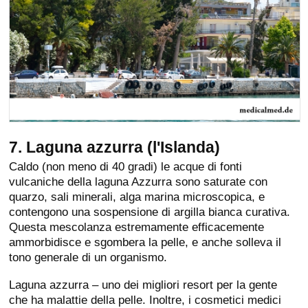
7. Laguna azzurra (l'Islanda)
Caldo (non meno di 40 gradi) le acque di fonti
vulcaniche della laguna Azzurra sono saturate con
quarzo, sali minerali, alga marina microscopica, e
contengono una sospensione di argilla bianca curativa.
Questa mescolanza estremamente efficacemente
ammorbidisce e sgombera la pelle, e anche solleva il
tono generale di un organismo.
Laguna azzurra – uno dei migliori resort per la gente
che ha malattie della pelle. Inoltre, i cosmetici medici