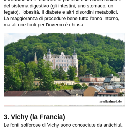
del sistema digestivo (gli intestini, uno stomaco, un
fegato), l'obesità, il diabete e altri disordini metabolici.
La maggioranza di procedure bene tutto l'anno intorno,
ma alcune fonti per l'inverno è chiusa.
3. Vichy (la Francia)
Le fonti solforose di Vichy sono conosciute da antichità.