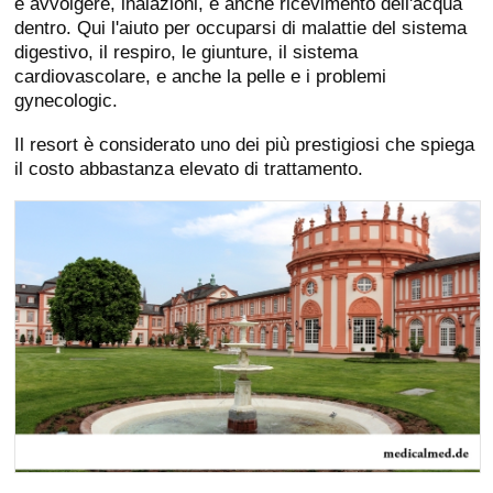
e avvolgere, inalazioni, e anche ricevimento dell'acqua
dentro. Qui l'aiuto per occuparsi di malattie del sistema
digestivo, il respiro, le giunture, il sistema
cardiovascolare, e anche la pelle e i problemi
gynecologic.
Il resort è considerato uno dei più prestigiosi che spiega
il costo abbastanza elevato di trattamento.