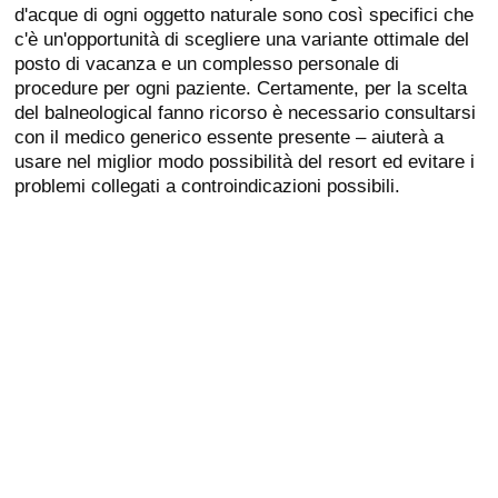
d'acque di ogni oggetto naturale sono così specifici che
c'è un'opportunità di scegliere una variante ottimale del
posto di vacanza e un complesso personale di
procedure per ogni paziente. Certamente, per la scelta
del balneological fanno ricorso è necessario consultarsi
con il medico generico essente presente – aiuterà a
usare nel miglior modo possibilità del resort ed evitare i
problemi collegati a controindicazioni possibili.