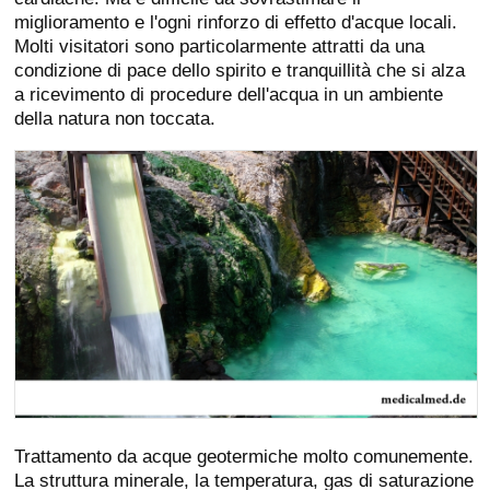
miglioramento e l'ogni rinforzo di effetto d'acque locali.
Molti visitatori sono particolarmente attratti da una
condizione di pace dello spirito e tranquillità che si alza
a ricevimento di procedure dell'acqua in un ambiente
della natura non toccata.
Trattamento da acque geotermiche molto comunemente.
La struttura minerale, la temperatura, gas di saturazione