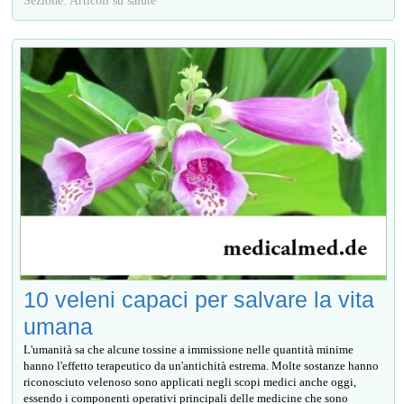
10 veleni capaci per salvare la vita
umana
L'umanità sa che alcune tossine a immissione nelle quantità minime
hanno l'effetto terapeutico da un'antichità estrema. Molte sostanze hanno
riconosciuto velenoso sono applicati negli scopi medici anche oggi,
essendo i componenti operativi principali delle medicine che sono