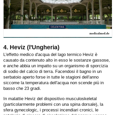
4. Heviz (l'Ungheria)
L'effetto medico d'acqua del lago termico Heviz è
causato da contenuto alto in esso le sostanze gassose,
e anche abbia un impatto su un organismo di sporcizia
di sodio del calcio di terra. Facendosi il bagno in un
serbatoio aperto forse in tutte le stagioni dell'anno
siccome la temperatura dell'acqua non scende più in
basso che 23 gradi.
In malattie Heviz del dispositivo musculoskeletal
(particolarmente problemi con una spina dorsale), la
sfera gynecologic, i processi incendiari cronici, le