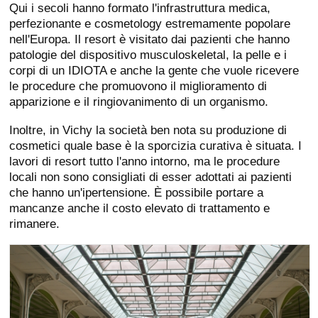
Qui i secoli hanno formato l'infrastruttura medica,
perfezionante e cosmetology estremamente popolare
nell'Europa. Il resort è visitato dai pazienti che hanno
patologie del dispositivo musculoskeletal, la pelle e i
corpi di un IDIOTA e anche la gente che vuole ricevere
le procedure che promuovono il miglioramento di
apparizione e il ringiovanimento di un organismo.
Inoltre, in Vichy la società ben nota su produzione di
cosmetici quale base è la sporcizia curativa è situata. I
lavori di resort tutto l'anno intorno, ma le procedure
locali non sono consigliati di esser adottati ai pazienti
che hanno un'ipertensione. È possibile portare a
mancanze anche il costo elevato di trattamento e
rimanere.