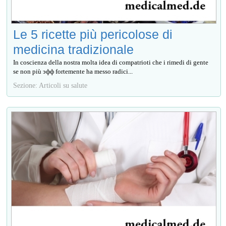
Le 5 ricette più pericolose di
medicina tradizionale
In coscienza della nostra molta idea di compatrioti che i rimedi di gente
se non più эфф fortemente ha messo radici...
Sezione: Articoli su salute