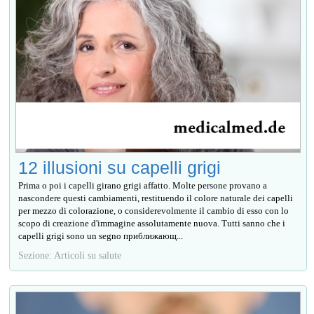
12 illusioni su capelli grigi
Prima o poi i capelli girano grigi affatto. Molte persone provano a
nascondere questi cambiamenti, restituendo il colore naturale dei capelli
per mezzo di colorazione, o considerevolmente il cambio di esso con lo
scopo di creazione d'immagine assolutamente nuova. Tutti sanno che i
capelli grigi sono un segno приближающ...
Sezione: Articoli su salute