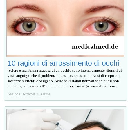
10 ragioni di arrossimento di occhi
Sclero e membrana mucosa di un occhio sono intensivamente riforniti di
vasi sanguigni che il problema - per saturare tessuti nervosi di corpo con
sostanze nutrienti e ossigeno. Nelle navi statali normali sono quasi non
notevoli, comunque all'atto della loro espansione (a causa di истонч...
Sezione: Articoli su salute