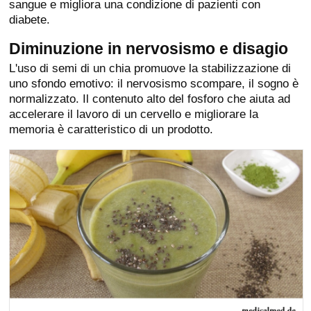
sangue e migliora una condizione di pazienti con
diabete.
Diminuzione in nervosismo e disagio
L'uso di semi di un chia promuove la stabilizzazione di
uno sfondo emotivo: il nervosismo scompare, il sogno è
normalizzato. Il contenuto alto del fosforo che aiuta ad
accelerare il lavoro di un cervello e migliorare la
memoria è caratteristico di un prodotto.