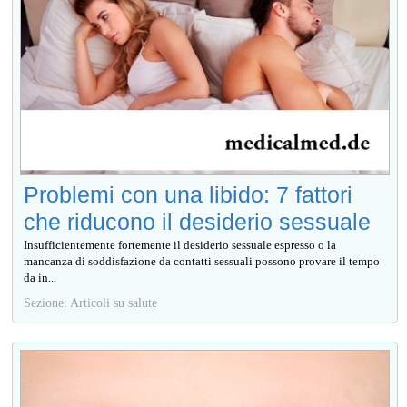
Problemi con una libido: 7 fattori
che riducono il desiderio sessuale
Insufficientemente fortemente il desiderio sessuale espresso o la
mancanza di soddisfazione da contatti sessuali possono provare il tempo
da in...
Sezione: Articoli su salute