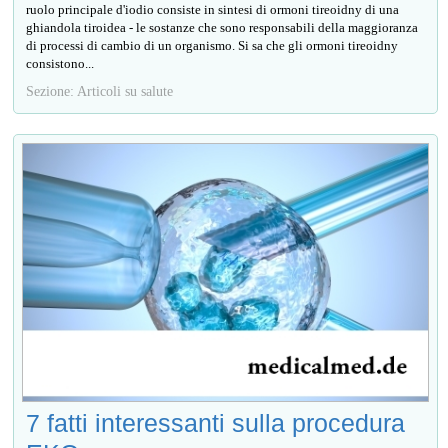
ruolo principale d'iodio consiste in sintesi di ormoni tireoidny di una
ghiandola tiroidea - le sostanze che sono responsabili della maggioranza
di processi di cambio di un organismo. Si sa che gli ormoni tireoidny
consistono...
Sezione: Articoli su salute
7 fatti interessanti sulla procedura