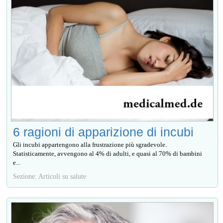
6 ragioni di apparizione di incubi
Gli incubi appartengono alla frustrazione più sgradevole.
Statisticamente, avvengono al 4% di adulti, e quasi al 70% di bambini
e...
Sezione: Articoli su salute