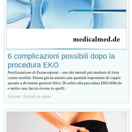
6 complicazioni possibili dopo la
procedura EKO
Fertilizzazione di Extracorporal – uno dei metodi più moderni di lotta
contro sterilità. Finora già ha aiutato una quantità importante di coppie
sposate a diventare genitori felici. Di solito alla procedura EKO difficile
e molto cara, faccia ricorso in quelli...
Sezione: Articoli su salute