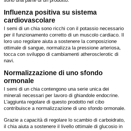
Influenza positiva su sistema
cardiovascolare
I semi di un chia sono ricchi con il potassio necessario
per il funzionamento corretto di un muscolo cardiaco. Il
loro uso regolare aiuta a sostenere la composizione
ottimale di sangue, normalizza la pressione arteriosa,
tocca con sviluppo di cambiamenti atherosclerotic di
navi.
Normalizzazione di uno sfondo
ormonale
I semi di un chia contengono una serie unica dei
minerali necessari per lavoro di ghiandole endocrine.
L'aggiunta regolare di questo prodotto nel cibo
contribuisce a normalizzazione di uno sfondo ormonale.
Grazie a capacità di regolare lo scambio di carboidrato,
il chia aiuta a sostenere il livello ottimale di glucosio in