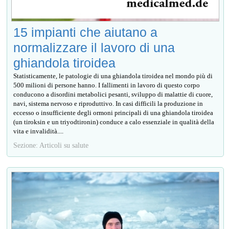
15 impianti che aiutano a
normalizzare il lavoro di una
ghiandola tiroidea
Statisticamente, le patologie di una ghiandola tiroidea nel mondo più di
500 milioni di persone hanno. I fallimenti in lavoro di questo corpo
conducono a disordini metabolici pesanti, sviluppo di malattie di cuore,
navi, sistema nervoso e riproduttivo. In casi difficili la produzione in
eccesso o insufficiente degli ormoni principali di una ghiandola tiroidea
(un tiroksin e un triyodtironin) conduce a calo essenziale in qualità della
vita e invalidità....
Sezione: Articoli su salute