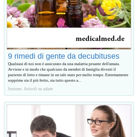
9 rimedi di gente da decubituses
Qualsiasi di noi non è assicurato da una malattia pesante dell'amata.
Avviene e in modo che qualcuno da membri di famiglia diventi il
paziente di letto e rimane in un tale stato per molto tempo. Estremamente
sopprime sia il più ferito, sia tutto questo a...
Sezione: Articoli su salute