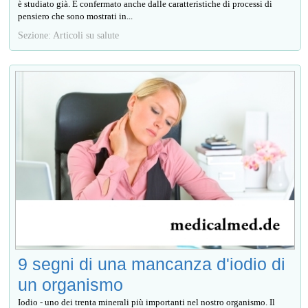
è studiato già. È confermato anche dalle caratteristiche di processi di
pensiero che sono mostrati in...
Sezione: Articoli su salute
9 segni di una mancanza d'iodio di
un organismo
Iodio - uno dei trenta minerali più importanti nel nostro organismo. Il