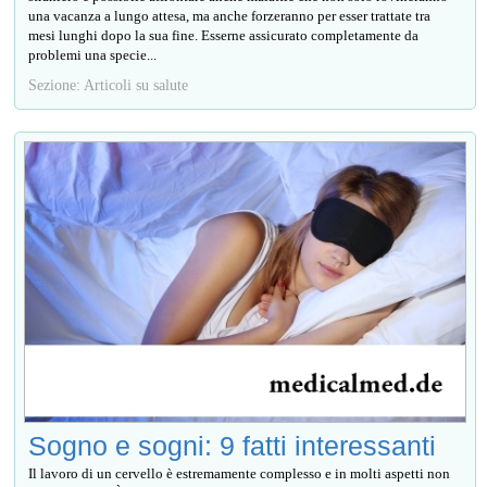
una vacanza a lungo attesa, ma anche forzeranno per esser trattate tra
mesi lunghi dopo la sua fine. Esserne assicurato completamente da
problemi una specie...
Sezione: Articoli su salute
Sogno e sogni: 9 fatti interessanti
Il lavoro di un cervello è estremamente complesso e in molti aspetti non