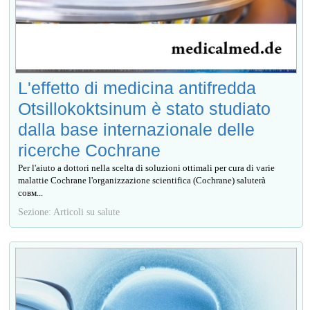
L'effetto di medicina antifredda
Otsillokoktsinum è stato studiato
dalla base internazionale delle
ricerche Cochrane
Per l'aiuto a dottori nella scelta di soluzioni ottimali per cura di varie
malattie Cochrane l'organizzazione scientifica (Cochrane) saluterà
совм...
Sezione: Articoli su salute