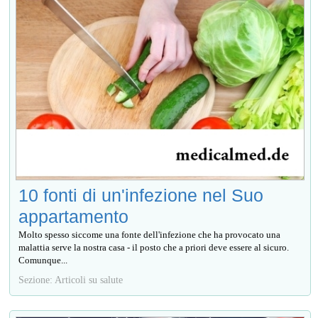
10 fonti di un'infezione nel Suo
appartamento
Molto spesso siccome una fonte dell'infezione che ha provocato una
malattia serve la nostra casa - il posto che a priori deve essere al sicuro.
Comunque...
Sezione: Articoli su salute