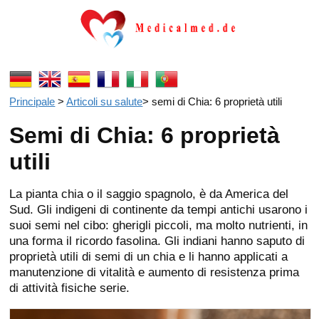
Principale
>
Articoli su salute
>
semi di Chia: 6 proprietà utili
Semi di Chia: 6 proprietà
utili
La pianta chia o il saggio spagnolo, è da America del
Sud. Gli indigeni di continente da tempi antichi usarono i
suoi semi nel cibo: gherigli piccoli, ma molto nutrienti, in
una forma il ricordo fasolina. Gli indiani hanno saputo di
proprietà utili di semi di un chia e li hanno applicati a
manutenzione di vitalità e aumento di resistenza prima
di attività fisiche serie.