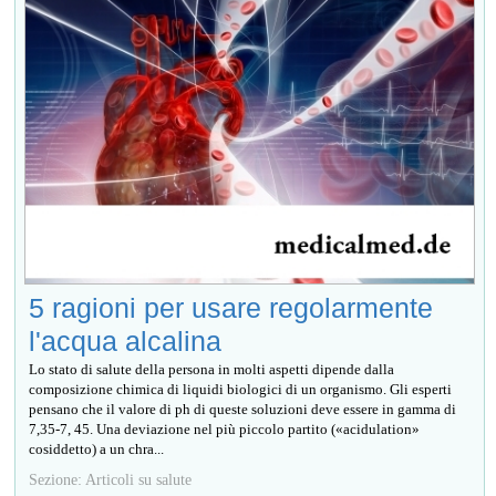
5 ragioni per usare regolarmente
l'acqua alcalina
Lo stato di salute della persona in molti aspetti dipende dalla
composizione chimica di liquidi biologici di un organismo. Gli esperti
pensano che il valore di ph di queste soluzioni deve essere in gamma di
7,35-7, 45. Una deviazione nel più piccolo partito («acidulation»
cosiddetto) a un chra...
Sezione: Articoli su salute