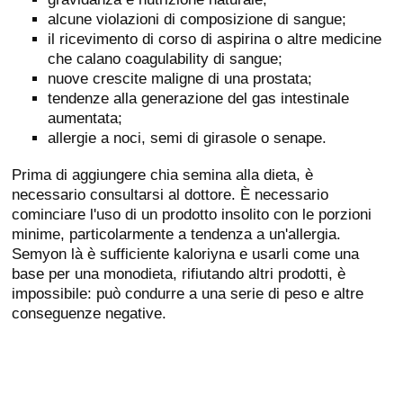
alcune violazioni di composizione di sangue;
il ricevimento di corso di aspirina o altre medicine
che calano coagulability di sangue;
nuove crescite maligne di una prostata;
tendenze alla generazione del gas intestinale
aumentata;
allergie a noci, semi di girasole o senape.
Prima di aggiungere chia semina alla dieta, è
necessario consultarsi al dottore. È necessario
cominciare l'uso di un prodotto insolito con le porzioni
minime, particolarmente a tendenza a un'allergia.
Semyon là è sufficiente kaloriyna e usarli come una
base per una monodieta, rifiutando altri prodotti, è
impossibile: può condurre a una serie di peso e altre
conseguenze negative.