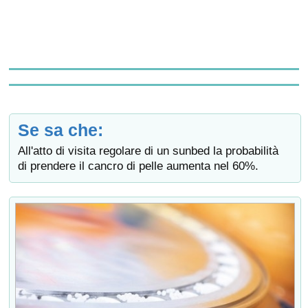
Se sa che:
All'atto di visita regolare di un sunbed la probabilità
di prendere il cancro di pelle aumenta nel 60%.