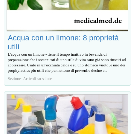
Acqua con un limone: 8 proprietà
utili
L'acqua con un limone - tiene il tempo inattivo in bevanda di
preparazione che i sostenitori di uno stile di vita sano già sono riusciti ad
apprezzare. Usato in un'occhiata calda e su uno stomaco vuoto, è uno dei
prophylactics più utili che permettono di prevenire decine з...
Sezione: Articoli su salute