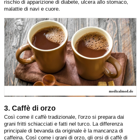
rischio di apparizione di diabete, ulcera allo stomaco,
malattie di navi e cuore.
3. Caffè di orzo
Così come il caffè tradizionale, l'orzo si prepara dai
grani fritti schiacciati e fatti nel turco. La differenza
principale di bevanda da originale è la mancanza di
caffeina. Così come i grani di orzo, gli orsi di caffè di