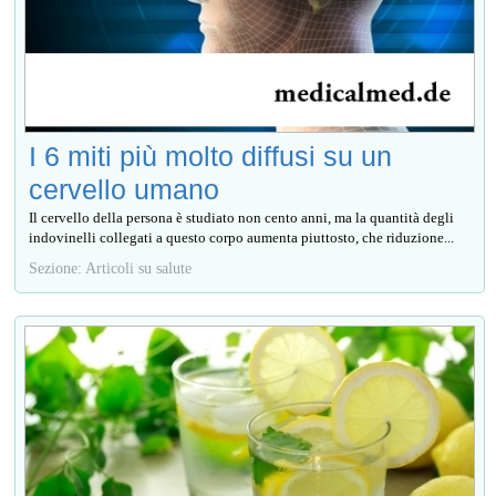
I 6 miti più molto diffusi su un
cervello umano
Il cervello della persona è studiato non cento anni, ma la quantità degli
indovinelli collegati a questo corpo aumenta piuttosto, che riduzione...
Sezione: Articoli su salute