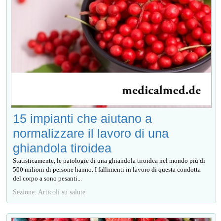
15 impianti che aiutano a
normalizzare il lavoro di una
ghiandola tiroidea
Statisticamente, le patologie di una ghiandola tiroidea nel mondo più di
500 milioni di persone hanno. I fallimenti in lavoro di questa condotta
del corpo a sono pesanti...
Sezione: Articoli su salute