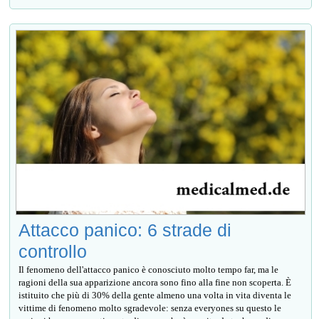
Attacco panico: 6 strade di
controllo
Il fenomeno dell'attacco panico è conosciuto molto tempo far, ma le
ragioni della sua apparizione ancora sono fino alla fine non scoperta. È
istituito che più di 30% della gente almeno una volta in vita diventa le
vittime di fenomeno molto sgradevole: senza everyones su questo le