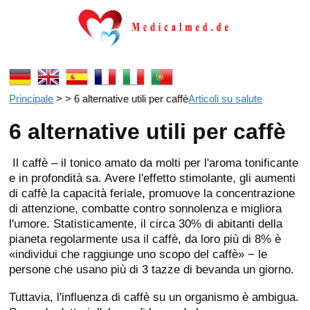
Principale
> > 6 alternative utili per caffè
Articoli su salute
6 alternative utili per caffè
Il caffè – il tonico amato da molti per l'aroma tonificante
e in profondità sa. Avere l'effetto stimolante, gli aumenti
di caffè la capacità feriale, promuove la concentrazione
di attenzione, combatte contro sonnolenza e migliora
l'umore. Statisticamente, il circa 30% di abitanti della
pianeta regolarmente usa il caffè, da loro più di 8% è
«individui che raggiunge uno scopo del caffè» − le
persone che usano più di 3 tazze di bevanda un giorno.
Tuttavia, l'influenza di caffè su un organismo è ambigua.