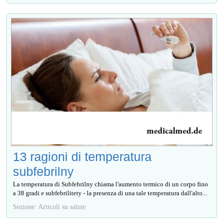
13 ragioni di temperatura
subfebrilny
La temperatura di Subfebrilny chiama l'aumento termico di un corpo fino
a 38 gradi e subfebrilitety - la presenza di una tale temperatura dall'alto...
Sezione: Articoli su salute