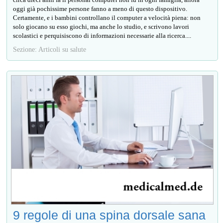
oggi già pochissime persone fanno a meno di questo dispositivo.
Certamente, e i bambini controllano il computer a velocità piena: non
solo giocano su esso giochi, ma anche lo studio, e scrivono lavori
scolastici e perquisiscono di informazioni necessarie alla ricerca....
Sezione: Articoli su salute
9 regole di una spina dorsale sana