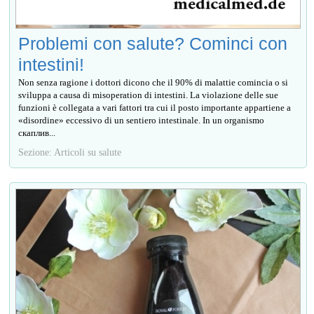
Problemi con salute? Cominci con
intestini!
Non senza ragione i dottori dicono che il 90% di malattie comincia o si
sviluppa a causa di misoperation di intestini. La violazione delle sue
funzioni è collegata a vari fattori tra cui il posto importante appartiene a
«disordine» eccessivo di un sentiero intestinale. In un organismo
скаплив...
Sezione: Articoli su salute