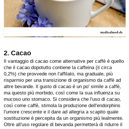
2. Cacao
Il vantaggio di cacao come alternative per caffè è quello
che il cacao dopotutto contiene la caffeina (il circa
0,2%) che provvede non l'affilato, ma graduale, più
risparmio per una transizione di organismo da caffè ad
altre bevande. Il gusto di cacao è un po' simile a caffè,
ma questo più morbido, così come la sua influenza su
mucoso uno stomaco. Si considera che l'uso di cacao,
così come caffè, stimola la produzione dell'endorphins
l'umore crescente e il dare ad allegria a scapito quale
sostituzione è percepita da un organismo più lealmente.
Oltre all'uso regolare di bevanda permetterà di ridurre il