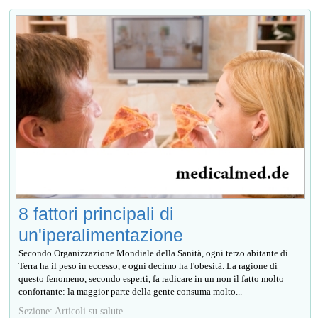
8 fattori principali di
un'iperalimentazione
Secondo Organizzazione Mondiale della Sanità, ogni terzo abitante di
Terra ha il peso in eccesso, e ogni decimo ha l'obesità. La ragione di
questo fenomeno, secondo esperti, fa radicare in un non il fatto molto
confortante: la maggior parte della gente consuma molto...
Sezione: Articoli su salute