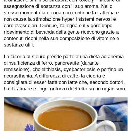
assegnazione di sostanza con il suo aroma. Nello
stesso momento la cicoria non contiene la caffeina e
non causa la stimolazione hyper i sistemi nervosi e
cardiovascolari. Dunque, l'allegria e il vigore dopo
ricevimento di bevanda della gente ricevono grazie a
contenuti ricchi nella sua composizione di vitamine e
sostanze utili.
La cicoria al sicuro prende parte a una dieta ad anemia
d'insufficienza di ferro, pancreatite (durante
remissione), cholelithiasis, dysbacteriosis e perfino un
neurasthenia. A differenza di caffè, la cicoria è
consigliata di esser fatta con latte che, secondo dottori,
ha il calmare e l'ogni rinforzo di effetto su un organismo.