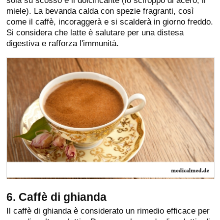
miele). La bevanda calda con spezie fragranti, così
come il caffè, incoraggerà e si scalderà in giorno freddo.
Si considera che latte è salutare per una distesa
digestiva e rafforza l'immunità.
6. Caffè di ghianda
Il caffè di ghianda è considerato un rimedio efficace per