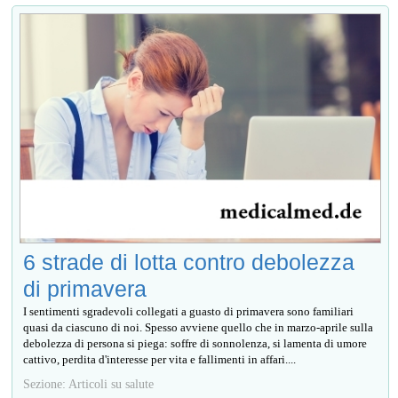
6 strade di lotta contro debolezza
di primavera
I sentimenti sgradevoli collegati a guasto di primavera sono familiari
quasi da ciascuno di noi. Spesso avviene quello che in marzo-aprile sulla
debolezza di persona si piega: soffre di sonnolenza, si lamenta di umore
cattivo, perdita d'interesse per vita e fallimenti in affari....
Sezione: Articoli su salute