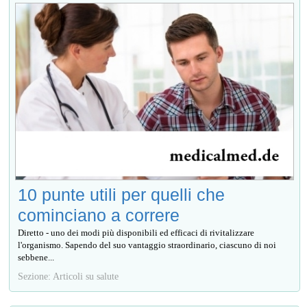
10 punte utili per quelli che
cominciano a correre
Diretto - uno dei modi più disponibili ed efficaci di rivitalizzare
l'organismo. Sapendo del suo vantaggio straordinario, ciascuno di noi
sebbene...
Sezione: Articoli su salute