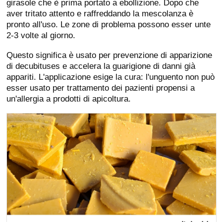
girasole che è prima portato a ebollizione. Dopo che
aver tritato attento e raffreddando la mescolanza è
pronto all'uso. Le zone di problema possono esser unte
2-3 volte al giorno.
Questo significa è usato per prevenzione di apparizione
di decubituses e accelera la guarigione di danni già
appariti. L'applicazione esige la cura: l'unguento non può
esser usato per trattamento dei pazienti propensi a
un'allergia a prodotti di apicoltura.