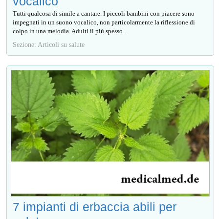
vocalico
Tutti qualcosa di simile a cantare. I piccoli bambini con piacere sono
impegnati in un suono vocalico, non particolarmente la riflessione di
colpo in una melodia. Adulti il più spesso...
Sezione: Articoli su salute
7 impianti di erbaccia abili per