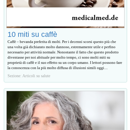
10 miti su caffè
Caffè – bevanda preferita di molti. Per i decenni scorsi questo più che
una volta già dichiarato molto dannoso, estremamente utile e perfino
necessario per attività normale. Nonostante il fatto che questo prodotto
diventasse per noi abituale per molto tempo, ci sono molti miti su
proprietà di caffè e il suo effetto su un corpo umano. I lettori possono fare
la conoscenza con la più molto diffusa di illusioni simili oggi....
Sezione: Articoli su salute