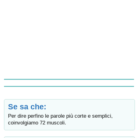
Se sa che:
Per dire perfino le parole più corte e semplici,
coinvolgiamo 72 muscoli.