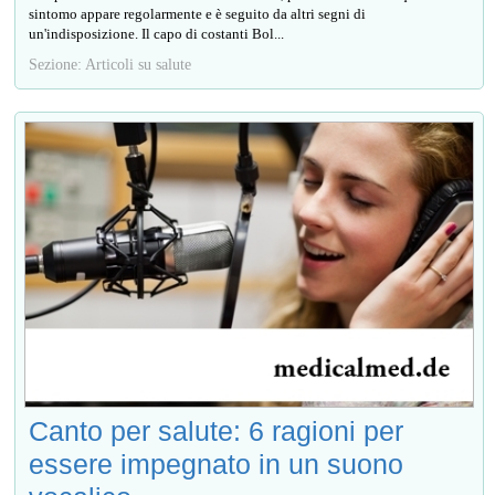
sintomo appare regolarmente e è seguito da altri segni di
un'indisposizione. Il capo di costanti Bol...
Sezione: Articoli su salute
Canto per salute: 6 ragioni per
essere impegnato in un suono