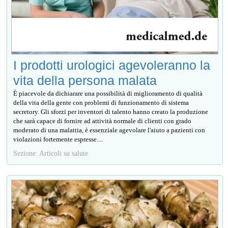
I prodotti urologici agevoleranno la
vita della persona malata
È piacevole da dichiarare una possibilità di miglioramento di qualità
della vita della gente con problemi di funzionamento di sistema
secretory. Gli sforzi per inventori di talento hanno creato la produzione
che sarà capace di fornire ad attività normale di clienti con grado
moderato di una malattia, è essenziale agevolare l'aiuto a pazienti con
violazioni fortemente espresse....
Sezione: Articoli su salute