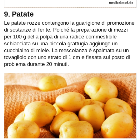
9. Patate
Le patate rozze contengono la guarigione di promozione
di sostanze di ferite. Poiché la preparazione di mezzi
per 100 g della polpa di una radice commestibile
schiacciata su una piccola grattugia aggiunge un
cucchiaino di miele. La mescolanza è spalmata su un
tovagliolo con uno strato di 1 cm e fissata sul posto di
problema durante 20 minuti.