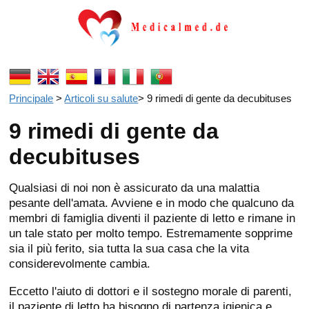
Principale
>
Articoli su salute
>
9 rimedi di gente da decubituses
9 rimedi di gente da
decubituses
Qualsiasi di noi non è assicurato da una malattia
pesante dell'amata. Avviene e in modo che qualcuno da
membri di famiglia diventi il paziente di letto e rimane in
un tale stato per molto tempo. Estremamente sopprime
sia il più ferito, sia tutta la sua casa che la vita
considerevolmente cambia.
Eccetto l'aiuto di dottori e il sostegno morale di parenti,
il paziente di letto ha bisogno di partenza igienica e