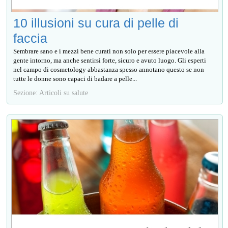
10 illusioni su cura di pelle di
faccia
Sembrare sano e i mezzi bene curati non solo per essere piacevole alla
gente intorno, ma anche sentirsi forte, sicuro e avuto luogo. Gli esperti
nel campo di cosmetology abbastanza spesso annotano questo se non
tutte le donne sono capaci di badare a pelle...
Sezione: Articoli su salute