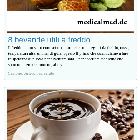
8 bevande utili a freddo
Il freddo – uno stato conosciuto a tutti che sono seguiti da freddo, tosse,
temperatura alta, un mal di gola. Spesso il primo che cominciamo a fare
in speranza di nuovo per diventare sani – per accettare medicine che
sono non sempre innocue, allora...
Sezione: Articoli su salute