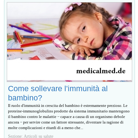
Come sollevare l'immunità al
bambino?
Il ruolo d'immunità in crescita del bambino è estremamente prezioso. Le
proteine-immunoglobulins prodotte da sistema immunitario mantengono
il bambino contro le malattie − capace a causa di un organismo debole
ancora − per servire come un fattore stressante, diventare la ragione di
molte complicazioni e ritardi di a meno che...
Sezione: Articoli su salute