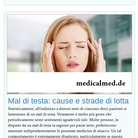
Mal di testa: cause e strade di lotta
Statisticamente, all'indirizzo a dottori sette di ciascuno dieci pazienti si
lamentano di un mal di testa. Veramente è molto più gente che
periodicamente sente sentimenti sgradevoli tale. Molte persone, in
disparte da un mal di testa la ragione per paure serie, preferiscono
smorzare indipendentemente le prossime medicine di attacco. Un tal
comportamento è estremamente disattento, particolarmente se questo