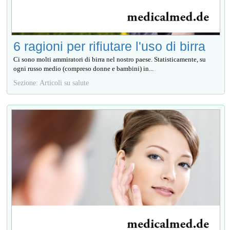
6 ragioni per rifiutare l'uso di birra
Ci sono molti ammiratori di birra nel nostro paese. Statisticamente, su
ogni russo medio (compreso donne e bambini) in...
Sezione: Articoli su salute