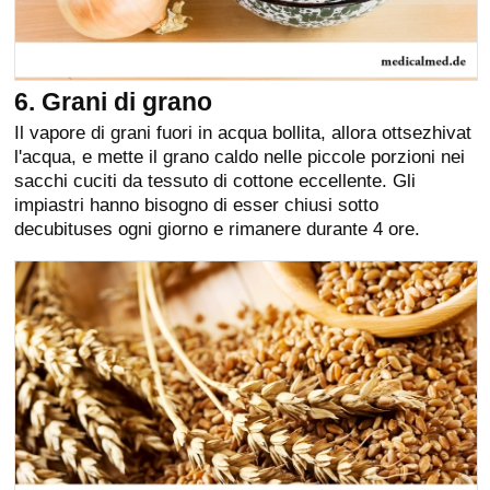
6. Grani di grano
Il vapore di grani fuori in acqua bollita, allora ottsezhivat
l'acqua, e mette il grano caldo nelle piccole porzioni nei
sacchi cuciti da tessuto di cottone eccellente. Gli
impiastri hanno bisogno di esser chiusi sotto
decubituses ogni giorno e rimanere durante 4 ore.