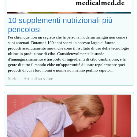
10 supplementi nutrizionali più
pericolosi
Per chiunque non un segreto che la persona moderna mangia non come i
suoi antenati. Durante i 100 anni scorsi in accesso largo ci furono
prodotti assolutamente nuovi che sono il risultato di uso delle tecnologie
ultime in produzione di cibo. Considerevolmente le strade
d'immagazzinamento e trasporto di ingredienti di cibo cambiarono, e la
gente di tutto il mondo ebbe un'opportunità di usare regolarmente quei
prodotti di cui i loro nonni e nonne non hanno perfino saputo....
Sezione: Articoli su salute