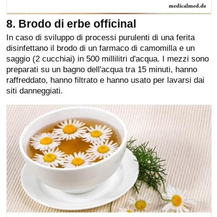
8. Brodo di erbe officinal
In caso di sviluppo di processi purulenti di una ferita
disinfettano il brodo di un farmaco di camomilla e un
saggio (2 cucchiai) in 500 millilitri d'acqua. I mezzi sono
preparati su un bagno dell'acqua tra 15 minuti, hanno
raffreddato, hanno filtrato e hanno usato per lavarsi dai
siti danneggiati.