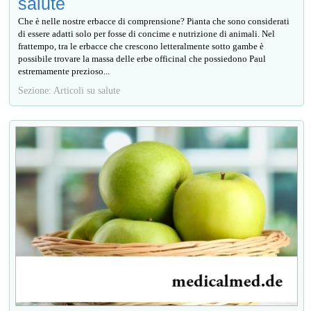
salute
Che è nelle nostre erbacce di comprensione? Pianta che sono considerati
di essere adatti solo per fosse di concime e nutrizione di animali. Nel
frattempo, tra le erbacce che crescono letteralmente sotto gambe è
possibile trovare la massa delle erbe officinal che possiedono Paul
estremamente prezioso...
Sezione: Articoli su salute