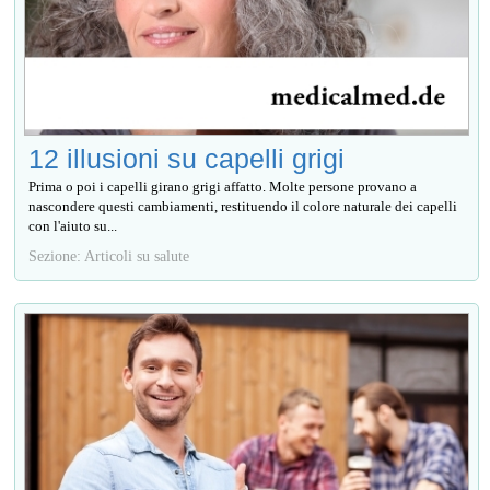
12 illusioni su capelli grigi
Prima o poi i capelli girano grigi affatto. Molte persone provano a
nascondere questi cambiamenti, restituendo il colore naturale dei capelli
con l'aiuto su...
Sezione: Articoli su salute