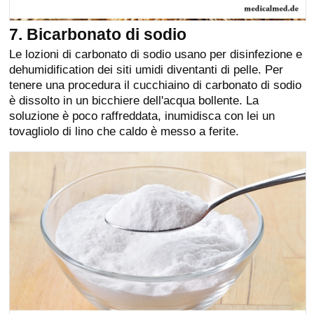
7. Bicarbonato di sodio
Le lozioni di carbonato di sodio usano per disinfezione e
dehumidification dei siti umidi diventanti di pelle. Per
tenere una procedura il cucchiaino di carbonato di sodio
è dissolto in un bicchiere dell'acqua bollente. La
soluzione è poco raffreddata, inumidisca con lei un
tovagliolo di lino che caldo è messo a ferite.