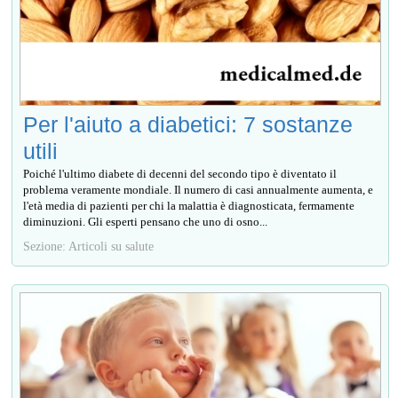
Per l'aiuto a diabetici: 7 sostanze
utili
Poiché l'ultimo diabete di decenni del secondo tipo è diventato il
problema veramente mondiale. Il numero di casi annualmente aumenta, e
l'età media di pazienti per chi la malattia è diagnosticata, fermamente
diminuzioni. Gli esperti pensano che uno di osno...
Sezione: Articoli su salute