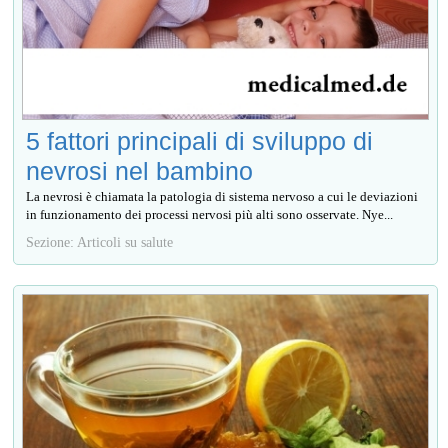
5 fattori principali di sviluppo di
nevrosi nel bambino
La nevrosi è chiamata la patologia di sistema nervoso a cui le deviazioni
in funzionamento dei processi nervosi più alti sono osservate. Nye...
Sezione: Articoli su salute