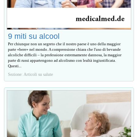
9 miti su alcool
Per chiunque non un segreto che il nostro paese è uno della maggior
parte «bere» nel mondo. A comprensione chiara che l'uso di bevande
alcoliche difficili – la professione estremamente dannosa, la maggior
parte di russi appartengono ad alcolismo con lealtà ingiustificata.
Questi...
Sezione: Articoli su salute