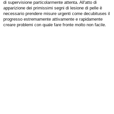
di supervisione particolarmente attenta. All'atto di
apparizione dei primissimi segni di lesione di pelle è
necessario prendere misure urgenti come decubituses il
progresso estremamente attivamente e rapidamente
creare problemi con quale fare fronte molto non facile.