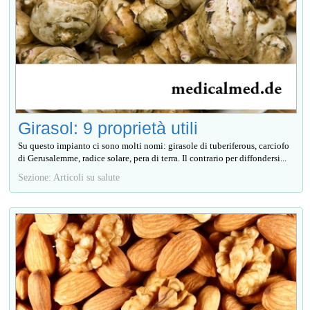
Girasol: 9 proprietà utili
Su questo impianto ci sono molti nomi: girasole di tuberiferous, carciofo
di Gerusalemme, radice solare, pera di terra. Il contrario per diffondersi...
Sezione: Articoli su salute