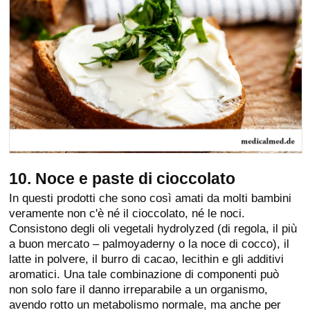
10. Noce e paste di cioccolato
In questi prodotti che sono così amati da molti bambini
veramente non c'è né il cioccolato, né le noci.
Consistono degli oli vegetali hydrolyzed (di regola, il più
a buon mercato – palmoyaderny o la noce di cocco), il
latte in polvere, il burro di cacao, lecithin e gli additivi
aromatici. Una tale combinazione di componenti può
non solo fare il danno irreparabile a un organismo,
avendo rotto un metabolismo normale, ma anche per