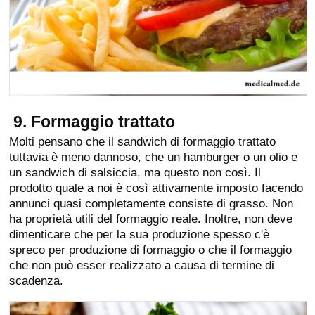
9. Formaggio trattato
Molti pensano che il sandwich di formaggio trattato
tuttavia è meno dannoso, che un hamburger o un olio e
un sandwich di salsiccia, ma questo non così. Il
prodotto quale a noi è così attivamente imposto facendo
annunci quasi completamente consiste di grasso. Non
ha proprietà utili del formaggio reale. Inoltre, non deve
dimenticare che per la sua produzione spesso c'è
spreco per produzione di formaggio o che il formaggio
che non può esser realizzato a causa di termine di
scadenza.