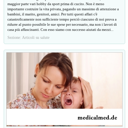
maggior parte vari hobby da sport prima di cucito. Non è meno
importante costruire la vita privata, pagando un massimo di attenzione a
bambini, il marito, genitori, amici. Per tutti questi affari c'è
catastroficamente non sufficiente tempo perciò ciascuno di noi prova a
ridurre al punto possibile le sue spese per necessario, ma non i lavori di
casa più affascinanti. Con esso siamo con successo aiutati da mezzi...
Sezione: Articoli su salute