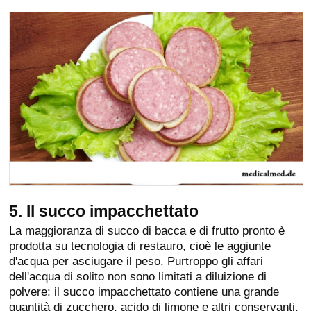
5. Il succo impacchettato
La maggioranza di succo di bacca e di frutto pronto è
prodotta su tecnologia di restauro, cioè le aggiunte
d'acqua per asciugare il peso. Purtroppo gli affari
dell'acqua di solito non sono limitati a diluizione di
polvere: il succo impacchettato contiene una grande
quantità di zucchero, acido di limone e altri conservanti.