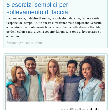
6 esercizi semplici per
sollevamento di faccia
La stanchezza, il debito di sonno, le violazioni del cibo, l'umore cattivo,
i capricci del tempo – tutte queste circostanze male colpiscono la nostra
apparizione. Particolarmente la persona soffre: la pelle diventa flaccida,
perde il colore sano, diventa coperto da rughe, le zone di hypostases e t
appaiono...
Sezione: Articoli su salute