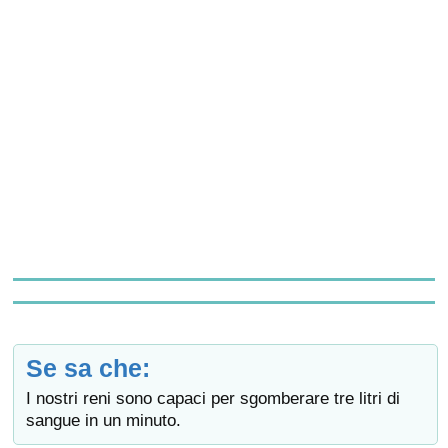
Se sa che:
I nostri reni sono capaci per sgomberare tre litri di
sangue in un minuto.