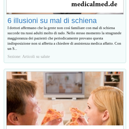
6 illusioni su mal di schiena
I dottori affermano che la gente non così familiare con mal di schiena
succede tra russi adulti molto di rado. Nello stesso momento la stragrande
maggioranza dei pazienti che periodicamente provano questa
indisposizione non si affretta a chiedere di assistenza medica affatto. Con
un S...
Sezione: Articoli su salute