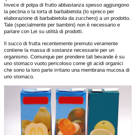
Invece di polpa di frutto abbastanza spesso aggiungono
la pectina o la torta di barbabietola (lo spreco per
elaborazione di barbabietola da zucchero) a un prodotto.
Tale (specialmente per bambini) non è necessario e
parlare con Lei su utilità di prodotti.
Il succo di frutta recentemente premuto veramente
contiene la massa di sostanze necessarie per un
organismo. Comunque per prendere tali bevande è su
uno stomaco vuoto pericoloso come gli acidi organici
che sono la loro parte irritano una membrana mucosa di
uno stomaco.