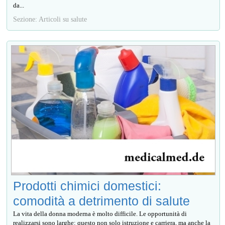
da...
Sezione: Articoli su salute
Prodotti chimici domestici:
comodità a detrimento di salute
La vita della donna moderna è molto difficile. Le opportunità di
realizzarsi sono larghe: questo non solo istruzione e carriera, ma anche la