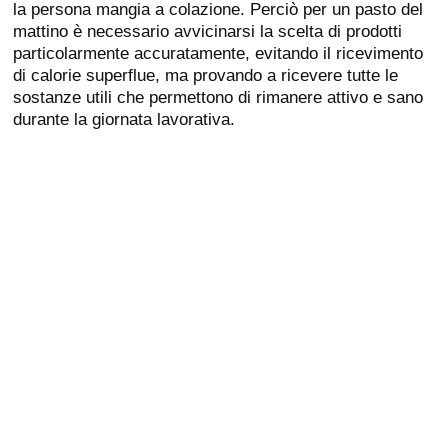
la persona mangia a colazione. Perciò per un pasto del
mattino è necessario avvicinarsi la scelta di prodotti
particolarmente accuratamente, evitando il ricevimento
di calorie superflue, ma provando a ricevere tutte le
sostanze utili che permettono di rimanere attivo e sano
durante la giornata lavorativa.