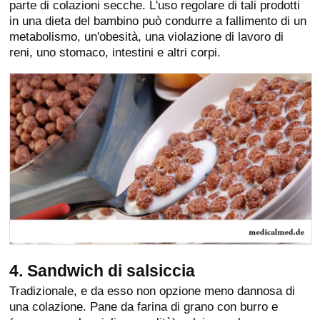
parte di colazioni secche. L'uso regolare di tali prodotti
in una dieta del bambino può condurre a fallimento di un
metabolismo, un'obesità, una violazione di lavoro di
reni, uno stomaco, intestini e altri corpi.
4. Sandwich di salsiccia
Tradizionale, e da esso non opzione meno dannosa di
una colazione. Pane da farina di grano con burro e