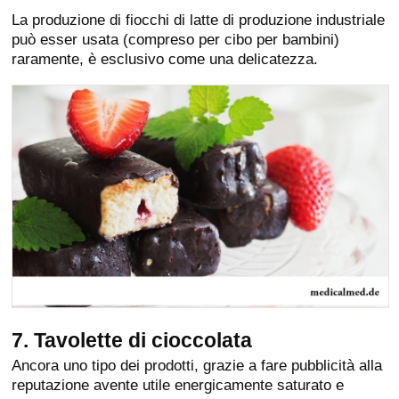
La produzione di fiocchi di latte di produzione industriale
può esser usata (compreso per cibo per bambini)
raramente, è esclusivo come una delicatezza.
7. Tavolette di cioccolata
Ancora uno tipo dei prodotti, grazie a fare pubblicità alla
reputazione avente utile energicamente saturato e