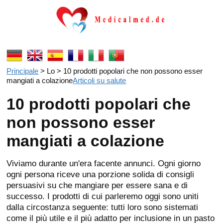
Principale
> Lo > 10 prodotti popolari che non possono esser
mangiati a colazione
Articoli su salute
10 prodotti popolari che
non possono esser
mangiati a colazione
Viviamo durante un'era facente annunci. Ogni giorno
ogni persona riceve una porzione solida di consigli
persuasivi su che mangiare per essere sana e di
successo. I prodotti di cui parleremo oggi sono uniti
dalla circostanza seguente: tutti loro sono sistemati
come il più utile e il più adatto per inclusione in un pasto