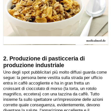
2. Produzione di pasticceria di
produzione industriale
Uno degli spot pubblicitari più molto diffusi guarda come
segue: la persona bene vestita sulla strada per ufficio
entra in caffè accogliente e ha in gran fretta un
croissant di cioccolato di morso (la torta, un rotolo
magnifico, eccetera) con una tazzina da caffè. Tutto
insieme fa sullo spettatore un'impressione delle azioni
corrette quale conseguenza, evidentemente, devono
diventare la salute, l'apparizione eccellente e il