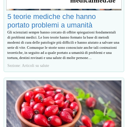
5 teorie mediche che hanno
portato problemi a umanità
Gli scienziati sempre hanno cercato di offrire spiegazioni fondamentali
di problemi medici. Le loro teorie hanno formato la base di metodi
moderni di cura delle patologie più difficili e hanno aiutato a salvare una
serie di vite. Comunque le storie sono conosciute anche tali costruzioni
teoretiche, in seguito ad a quale portato a umanità di problemi e una
tortura, destini rovinati e una salute di molte persone....
Sezione: Articoli su salute