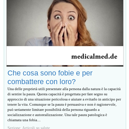
Che cosa sono fobie e per
combattere con loro?
Una delle proprietà utili presentate alla persona dalla natura è la capacità
di sentire la paura. Questa capacità è progettata per fare segno su
approccio di una situazione pericolosa e aiutare a evitarlo in anticipo per
tenere la vita. Comunque se la paura è persuasiva e non è ragionevole,
può seriamente limitare possibilità della persona riguardo a
socializzazione e autorealizzazione. Una tale paura patologica è
chiamata una fobia....
Sezione: Articoli su salute