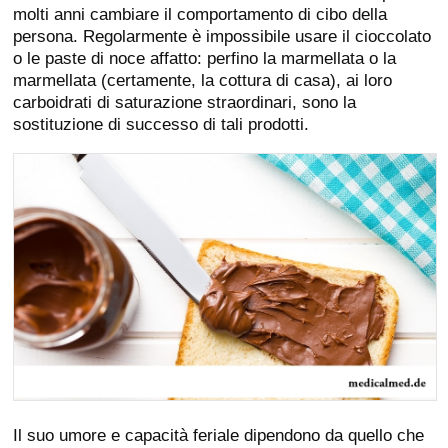
molti anni cambiare il comportamento di cibo della
persona. Regolarmente è impossibile usare il cioccolato
o le paste di noce affatto: perfino la marmellata o la
marmellata (certamente, la cottura di casa), ai loro
carboidrati di saturazione straordinari, sono la
sostituzione di successo di tali prodotti.
Il suo umore e capacità feriale dipendono da quello che