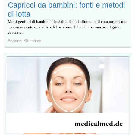
Capricci da bambini: fonti e metodi
di lotta
Molti genitori di bambini all'età di 2-4 anni affrontano il comportamento
eccessivamente eccentrico del bambino. Il bambino esaurisce il grido
costante...
Sezione: Slideshow