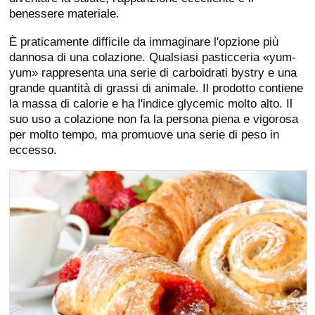
benessere materiale.
È praticamente difficile da immaginare l'opzione più
dannosa di una colazione. Qualsiasi pasticceria «yum-
yum» rappresenta una serie di carboidrati bystry e una
grande quantità di grassi di animale. Il prodotto contiene
la massa di calorie e ha l'indice glycemic molto alto. Il
suo uso a colazione non fa la persona piena e vigorosa
per molto tempo, ma promuove una serie di peso in
eccesso.