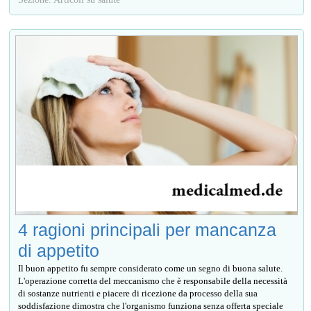
4 ragioni principali per mancanza
di appetito
Il buon appetito fu sempre considerato come un segno di buona salute.
L'operazione corretta del meccanismo che è responsabile della necessità
di sostanze nutrienti e piacere di ricezione da processo della sua
soddisfazione dimostra che l'organismo funziona senza offerta speciale