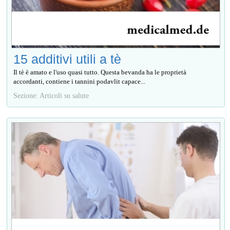
15 additivi utili a tè
Il tè è amato e l'uso quasi tutto. Questa bevanda ha le proprietà
accordanti, contiene i tannini podavlit capace...
Sezione: Articoli su salute