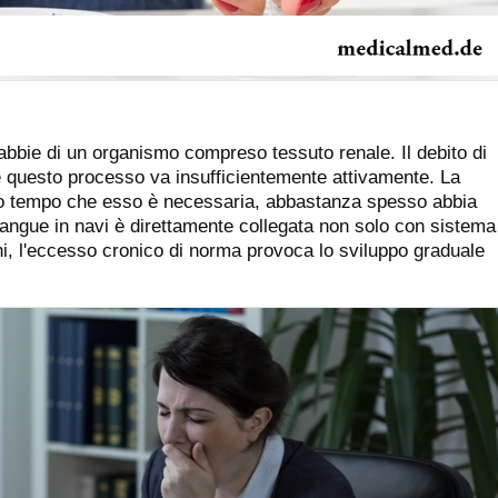
abbie di un organismo compreso tessuto renale. Il debito di
e questo processo va insufficientemente attivamente. La
o tempo che esso è necessaria, abbastanza spesso abbia
sangue in navi è direttamente collegata non solo con sistema
i, l'eccesso cronico di norma provoca lo sviluppo graduale