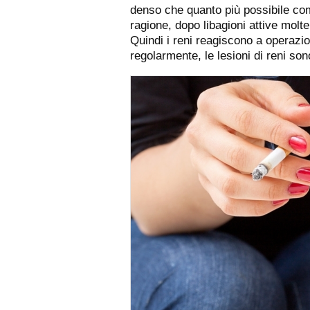
denso che quanto più possibile comp
ragione, dopo libagioni attive molte
Quindi i reni reagiscono a operazio
regolarmente, le lesioni di reni sono