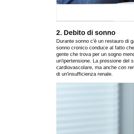
2. Debito di sonno
Durante sonno c'è un restauro di g
sonno cronico conduce al fatto ch
gente che trova per un sogno men
un'ipertensione. La pressione del 
cardiovascolare, ma anche con ren
di un'insufficienza renale.