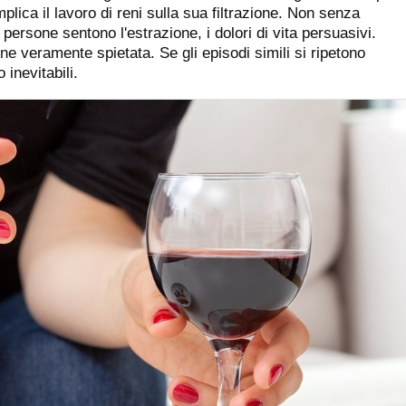
lica il lavoro di reni sulla sua filtrazione. Non senza
 persone sentono l'estrazione, i dolori di vita persuasivi.
ne veramente spietata. Se gli episodi simili si ripetono
 inevitabili.