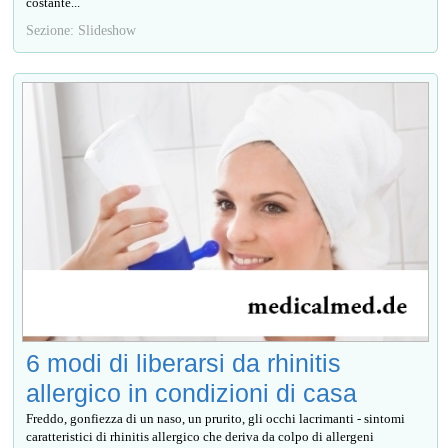
costante...
Sezione: Slideshow
6 modi di liberarsi da rhinitis
allergico in condizioni di casa
Freddo, gonfiezza di un naso, un prurito, gli occhi lacrimanti - sintomi
caratteristici di rhinitis allergico che deriva da colpo di allergeni