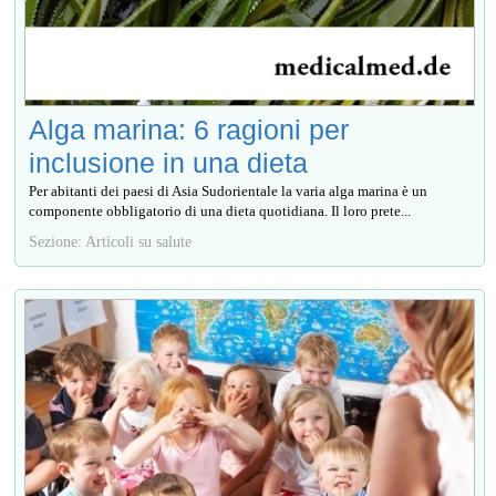
Alga marina: 6 ragioni per
inclusione in una dieta
Per abitanti dei paesi di Asia Sudorientale la varia alga marina è un
componente obbligatorio di una dieta quotidiana. Il loro prete...
Sezione: Articoli su salute