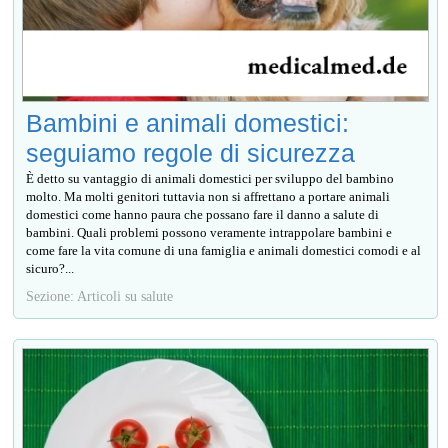
Bambini e animali domestici:
seguiamo regole di sicurezza
È detto su vantaggio di animali domestici per sviluppo del bambino
molto. Ma molti genitori tuttavia non si affrettano a portare animali
domestici come hanno paura che possano fare il danno a salute di
bambini. Quali problemi possono veramente intrappolare bambini e
come fare la vita comune di una famiglia e animali domestici comodi e al
sicuro?...
Sezione: Articoli su salute