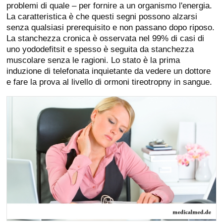
problemi di quale – per fornire a un organismo l'energia.
La caratteristica è che questi segni possono alzarsi
senza qualsiasi prerequisito e non passano dopo riposo.
La stanchezza cronica è osservata nel 99% di casi di
uno yododefitsit e spesso è seguita da stanchezza
muscolare senza le ragioni. Lo stato è la prima
induzione di telefonata inquietante da vedere un dottore
e fare la prova al livello di ormoni tireotropny in sangue.