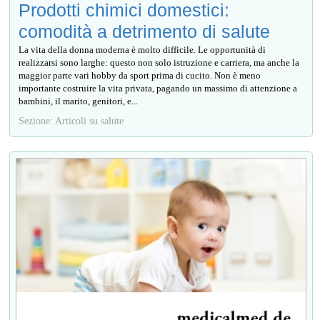
Prodotti chimici domestici:
comodità a detrimento di salute
La vita della donna moderna è molto difficile. Le opportunità di
realizzarsi sono larghe: questo non solo istruzione e carriera, ma anche la
maggior parte vari hobby da sport prima di cucito. Non è meno
importante costruire la vita privata, pagando un massimo di attenzione a
bambini, il marito, genitori, e...
Sezione: Articoli su salute