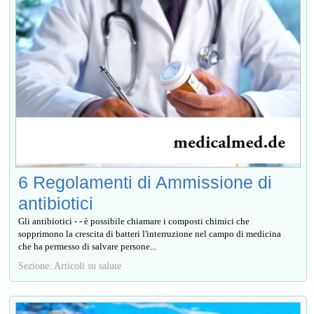
6 Regolamenti di Ammissione di
antibiotici
Gli antibiotici - - è possibile chiamare i composti chimici che
sopprimono la crescita di batteri l'interruzione nel campo di medicina
che ha permesso di salvare persone...
Sezione: Articoli su salute