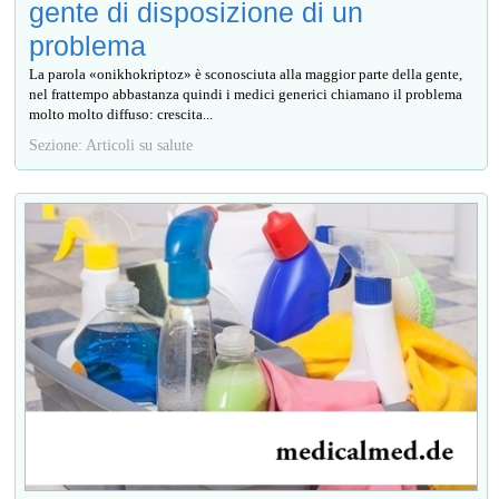
gente di disposizione di un
problema
La parola «onikhokriptoz» è sconosciuta alla maggior parte della gente,
nel frattempo abbastanza quindi i medici generici chiamano il problema
molto molto diffuso: crescita...
Sezione: Articoli su salute