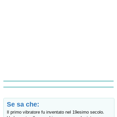
Se sa che:
Il primo vibratore fu inventato nel 19esimo secolo.