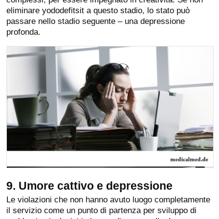
eliminare yododefitsit a questo stadio, lo stato può
passare nello stadio seguente – una depressione
profonda.
9. Umore cattivo e depressione
Le violazioni che non hanno avuto luogo completamente
il servizio come un punto di partenza per sviluppo di