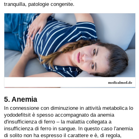
tranquilla, patologie congenite.
5. Anemia
In connessione con diminuzione in attività metabolica lo
yododefitsit è spesso accompagnato da anemia
d'insufficienza di ferro – la malattia collegata a
insufficienza di ferro in sangue. In questo caso l'anemia
di solito non ha espresso il carattere e è, di regola,