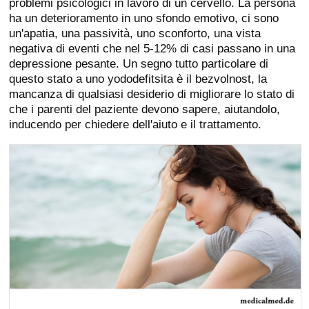
problemi psicologici in lavoro di un cervello. La persona
ha un deterioramento in uno sfondo emotivo, ci sono
un'apatia, una passività, uno sconforto, una vista
negativa di eventi che nel 5-12% di casi passano in una
depressione pesante. Un segno tutto particolare di
questo stato a uno yododefitsita è il bezvolnost, la
mancanza di qualsiasi desiderio di migliorare lo stato di
che i parenti del paziente devono sapere, aiutandolo,
inducendo per chiedere dell'aiuto e il trattamento.