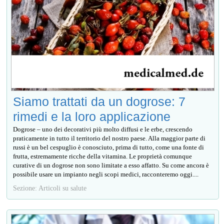
Siamo trattati da un dogrose: 7
rimedi e la loro applicazione
Dogrose – uno dei decorativi più molto diffusi e le erbe, crescendo
praticamente in tutto il territorio del nostro paese. Alla maggior parte di
russi è un bel cespuglio è conosciuto, prima di tutto, come una fonte di
frutta, estremamente ricche della vitamina. Le proprietà comunque
curative di un dogrose non sono limitate a esso affatto. Su come ancora è
possibile usare un impianto negli scopi medici, racconteremo oggi....
Sezione: Articoli su salute