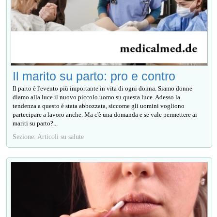
Il marito su parto: pro e contro
Il parto è l'evento più importante in vita di ogni donna. Siamo donne
diamo alla luce il nuovo piccolo uomo su questa luce. Adesso la
tendenza a questo è stata abbozzata, siccome gli uomini vogliono
partecipare a lavoro anche. Ma c'è una domanda e se vale permettere ai
mariti su parto?...
Sezione: Articoli su salute