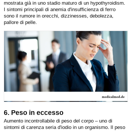
mostrata già in uno stadio maturo di un hypothyroidism.
I sintomi principali di anemia d'insufficienza di ferro
sono il rumore in orecchi, dizzinesses, debolezza,
pallore di pelle.
6. Peso in eccesso
Aumento incontrollabile di peso del corpo – uno di
sintomi di carenza seria d'iodio in un organismo. Il peso