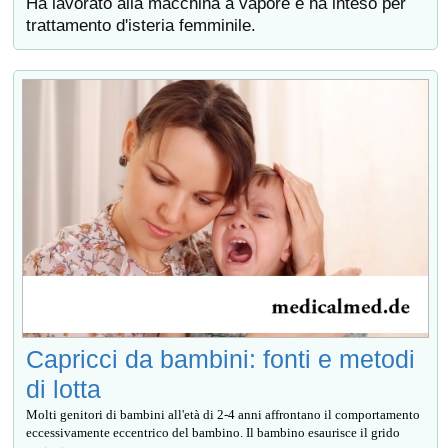
Ha lavorato alla macchina a vapore e ha inteso per
trattamento d'isteria femminile.
Capricci da bambini: fonti e metodi
di lotta
Molti genitori di bambini all'età di 2-4 anni affrontano il comportamento
eccessivamente eccentrico del bambino. Il bambino esaurisce il grido