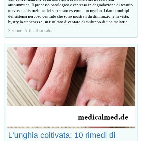
autoimmune. Il processo patologico è espresso in degradazione di tessuto
nervoso e distruzione del suo strato esterno - un myelin. I danni multipli
del sistema nervoso centrale che sono mostrati da diminuzione in vista,
bystry la stanchezza, su risultato diventato di sviluppo di una malattia...
Sezione: Articoli su salute
L'unghia coltivata: 10 rimedi di