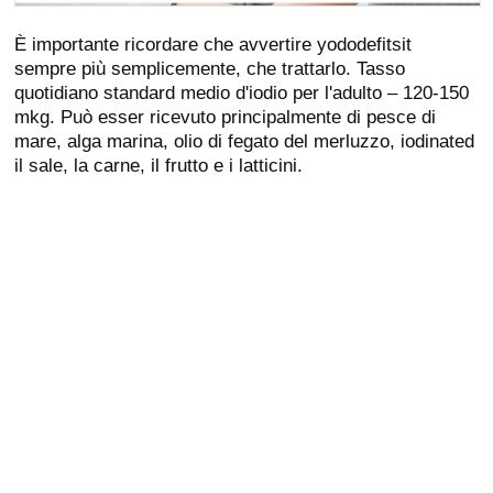
È importante ricordare che avvertire yododefitsit
sempre più semplicemente, che trattarlo. Tasso
quotidiano standard medio d'iodio per l'adulto – 120-150
mkg. Può esser ricevuto principalmente di pesce di
mare, alga marina, olio di fegato del merluzzo, iodinated
il sale, la carne, il frutto e i latticini.