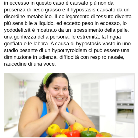
in eccesso in questo caso è causato più non da
presenza di peso grasso e il hypostasis causato da un
disordine metabolico. Il collegamento di tessuto diventa
più sensibile a liquido, ed eccetto peso in eccesso, lo
yododefitsit è mostrato da un ispessimento della pelle,
una gonfiezza della persona, le estremità, la lingua
gonfiata e le labbra. A causa di hypostasis vasto in uno
stadio pesante di un hypothyroidism ci può essere una
diminuzione in udienza, difficoltà con respiro nasale,
raucedine di una voce.