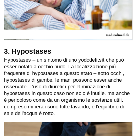
3. Hypostases
Hypostases – un sintomo di uno yododefitsit che può
esser notato a occhio nudo. La localizzazione più
frequente di hypostases a questo stato – sotto occhi,
hypostases di gambe, le mani possono esser anche
osservate. L'uso di diuretici per eliminazione di
hypostases in questo caso non solo è inutile, ma anche
è pericoloso come da un organismo le sostanze utili,
compreso minerali sono tolte lavando, e l'equilibrio di
sale dell'acqua è rotto.