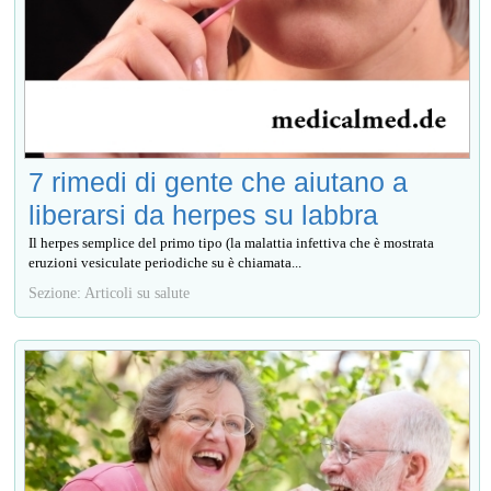
7 rimedi di gente che aiutano a
liberarsi da herpes su labbra
Il herpes semplice del primo tipo (la malattia infettiva che è mostrata
eruzioni vesiculate periodiche su è chiamata...
Sezione: Articoli su salute