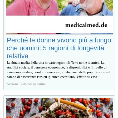
Perché le donne vivono più a lungo
che uomini: 5 ragioni di longevità
relativa
La durata media della vita in varie regioni di Terra non è identica. La
stabilità sociale, il benessere economico, la disponibilità e il livello di
assistenza medica, comfort domestico, alfabetismo della popolazione nel
campo di osservanza гигиен igienico esercitano l'effetto su esso...
Sezione: Articoli su salute