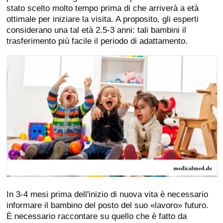
stato scelto molto tempo prima di che arriverà a età
ottimale per iniziare la visita. A proposito, gli esperti
considerano una tal età 2.5-3 anni: tali bambini il
trasferimento più facile il periodo di adattamento.
In 3-4 mesi prima dell'inizio di nuova vita è necessario
informare il bambino del posto del suo «lavoro» futuro.
È necessario raccontare su quello che è fatto da