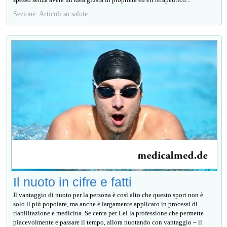
Sezione: Articoli su salute
Il nuoto in cifre e fatti
Il vantaggio di nuoto per la persona è così alto che questo sport non è
solo il più popolare, ma anche è largamente applicato in processi di
riabilitazione e medicina. Se cerca per Lei la professione che permette
piacevolmente e passare il tempo, allora nuotando con vantaggio – il