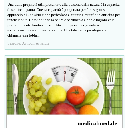
Una delle proprietà utili presentate alla persona dalla natura è la capacità
di sentire la paura. Questa capacità è progettata per fare segno su
approccio di una situazione pericolosa e aiutare a evitarlo in anticipo per
tenere la vita. Comunque se la paura è persuasiva e non è ragionevole,
può seriamente limitare possibilità della persona riguardo a
socializzazione e autorealizzazione. Una tale paura patologica è
chiamata una fobia....
Sezione: Articoli su salute