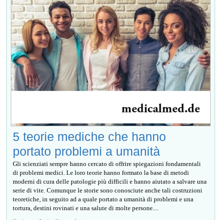
5 teorie mediche che hanno
portato problemi a umanità
Gli scienziati sempre hanno cercato di offrire spiegazioni fondamentali
di problemi medici. Le loro teorie hanno formato la base di metodi
moderni di cura delle patologie più difficili e hanno aiutato a salvare una
serie di vite. Comunque le storie sono conosciute anche tali costruzioni
teoretiche, in seguito ad a quale portato a umanità di problemi e una
tortura, destini rovinati e una salute di molte persone....