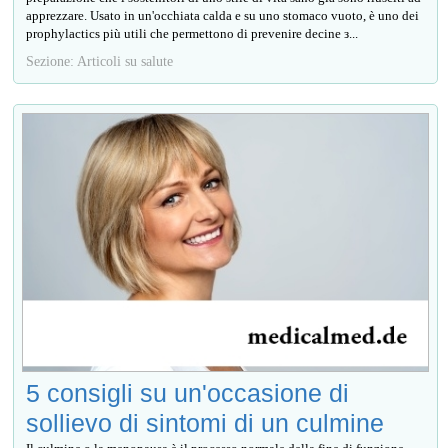
apprezzare. Usato in un'occhiata calda e su uno stomaco vuoto, è uno dei
prophylactics più utili che permettono di prevenire decine з...
Sezione: Articoli su salute
5 consigli su un'occasione di
sollievo di sintomi di un culmine