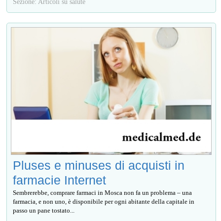
Sezione: Articoli su salute
Pluses e minuses di acquisti in
farmacie Internet
Sembrerebbe, comprare farmaci in Mosca non fa un problema – una
farmacia, e non uno, è disponibile per ogni abitante della capitale in
passo un pane tostato...