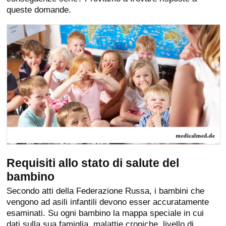
queste domande.
Requisiti allo stato di salute del
bambino
Secondo atti della Federazione Russa, i bambini che
vengono ad asili infantili devono esser accuratamente
esaminati. Su ogni bambino la mappa speciale in cui
dati sulla sua famiglia, malattie croniche, livello di