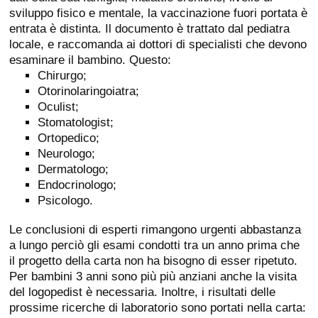
sviluppo fisico e mentale, la vaccinazione fuori portata è
entrata è distinta. Il documento è trattato dal pediatra
locale, e raccomanda ai dottori di specialisti che devono
esaminare il bambino. Questo:
Chirurgo;
Otorinolaringoiatra;
Oculist;
Stomatologist;
Ortopedico;
Neurologo;
Dermatologo;
Endocrinologo;
Psicologo.
Le conclusioni di esperti rimangono urgenti abbastanza
a lungo perciò gli esami condotti tra un anno prima che
il progetto della carta non ha bisogno di esser ripetuto.
Per bambini 3 anni sono più più anziani anche la visita
del logopedist è necessaria. Inoltre, i risultati delle
prossime ricerche di laboratorio sono portati nella carta: