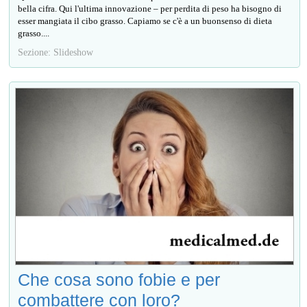
bella cifra. Qui l'ultima innovazione – per perdita di peso ha bisogno di
esser mangiata il cibo grasso. Capiamo se c'è a un buonsenso di dieta
grasso....
Sezione: Slideshow
Che cosa sono fobie e per
combattere con loro?