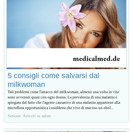
5 consigli come salvarsi dal
milkwoman
Tali problemi come l'attacco del milkwoman, almeno una volta in vita
sono avvenuti quasi con ogni donna. La prevalenza di una malattia è
spiegata dal fatto che l'agente causativo di una malattia appartiene alla
microflora opportunistica cosiddetta che vive di mucoso un obol...
Sezione: Articoli su salute