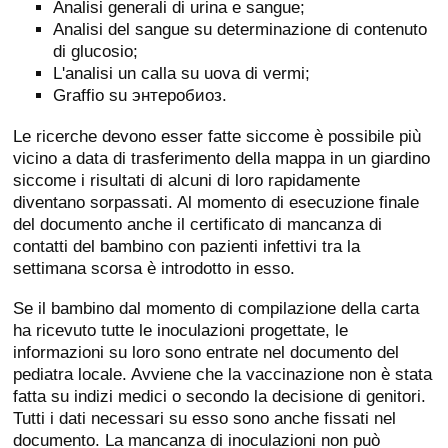
Analisi generali di urina e sangue;
Analisi del sangue su determinazione di contenuto
di glucosio;
L'analisi un calla su uova di vermi;
Graffio su энтеробиоз.
Le ricerche devono esser fatte siccome è possibile più
vicino a data di trasferimento della mappa in un giardino
siccome i risultati di alcuni di loro rapidamente
diventano sorpassati. Al momento di esecuzione finale
del documento anche il certificato di mancanza di
contatti del bambino con pazienti infettivi tra la
settimana scorsa è introdotto in esso.
Se il bambino dal momento di compilazione della carta
ha ricevuto tutte le inoculazioni progettate, le
informazioni su loro sono entrate nel documento del
pediatra locale. Avviene che la vaccinazione non è stata
fatta su indizi medici o secondo la decisione di genitori.
Tutti i dati necessari su esso sono anche fissati nel
documento. La mancanza di inoculazioni non può