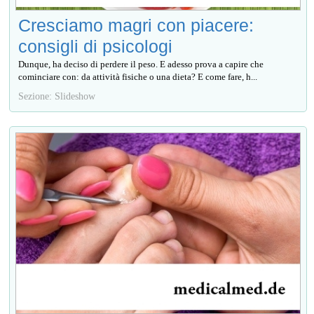
Cresciamo magri con piacere:
consigli di psicologi
Dunque, ha deciso di perdere il peso. E adesso prova a capire che
cominciare con: da attività fisiche o una dieta? E come fare, h...
Sezione: Slideshow