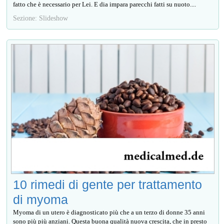
fatto che è necessario per Lei. E dia impara parecchi fatti su nuoto....
Sezione: Slideshow
10 rimedi di gente per trattamento
di myoma
Myoma di un utero è diagnosticato più che a un terzo di donne 35 anni
sono più più anziani. Questa buona qualità nuova crescita, che in presto