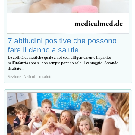
7 abitudini positive che possono
fare il danno a salute
Le abilità domestiche quale a noi così diligentemente impartito
nell'infanzia appare, non sempre portano solo il vantaggio. Secondo
risultato...
Sezione: Articoli su salute