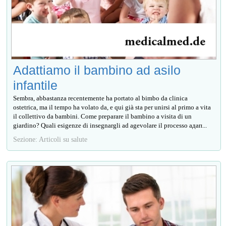
Adattiamo il bambino ad asilo
infantile
Sembra, abbastanza recentemente ha portato al bimbo da clinica
ostetrica, ma il tempo ha volato da, e qui già sta per unirsi al primo a vita
il collettivo da bambini. Come preparare il bambino a visita di un
giardino? Quali esigenze di insegnargli ad agevolare il processo адап...
Sezione: Articoli su salute