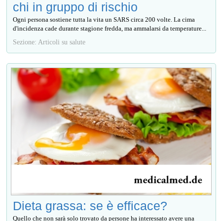
chi in gruppo di rischio
Ogni persona sostiene tutta la vita un SARS circa 200 volte. La cima
d'incidenza cade durante stagione fredda, ma ammalarsi da temperature...
Sezione: Articoli su salute
Dieta grassa: se è efficace?
Quello che non sarà solo trovato da persone ha interessato avere una