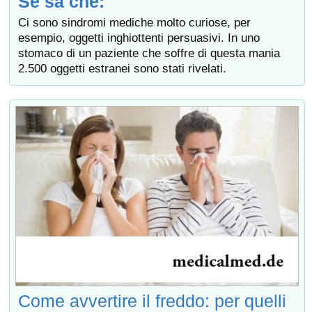
Se sa che:
Ci sono sindromi mediche molto curiose, per
esempio, oggetti inghiottenti persuasivi. In uno
stomaco di un paziente che soffre di questa mania
2.500 oggetti estranei sono stati rivelati.
Come avvertire il freddo: per quelli