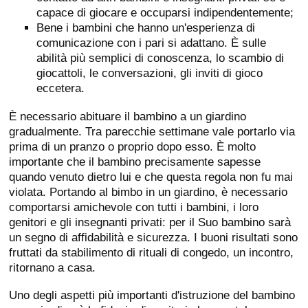
capace di giocare e occuparsi indipendentemente;
Bene i bambini che hanno un'esperienza di
comunicazione con i pari si adattano. È sulle
abilità più semplici di conoscenza, lo scambio di
giocattoli, le conversazioni, gli inviti di gioco
eccetera.
È necessario abituare il bambino a un giardino
gradualmente. Tra parecchie settimane vale portarlo via
prima di un pranzo o proprio dopo esso. È molto
importante che il bambino precisamente sapesse
quando venuto dietro lui e che questa regola non fu mai
violata. Portando al bimbo in un giardino, è necessario
comportarsi amichevole con tutti i bambini, i loro
genitori e gli insegnanti privati: per il Suo bambino sarà
un segno di affidabilità e sicurezza. I buoni risultati sono
fruttati da stabilimento di rituali di congedo, un incontro,
ritornano a casa.
Uno degli aspetti più importanti d'istruzione del bambino