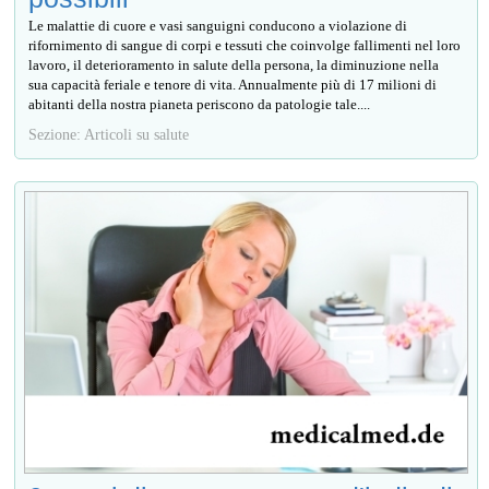
Le malattie di cuore e vasi sanguigni conducono a violazione di
rifornimento di sangue di corpi e tessuti che coinvolge fallimenti nel loro
lavoro, il deterioramento in salute della persona, la diminuzione nella
sua capacità feriale e tenore di vita. Annualmente più di 17 milioni di
abitanti della nostra pianeta periscono da patologie tale....
Sezione: Articoli su salute