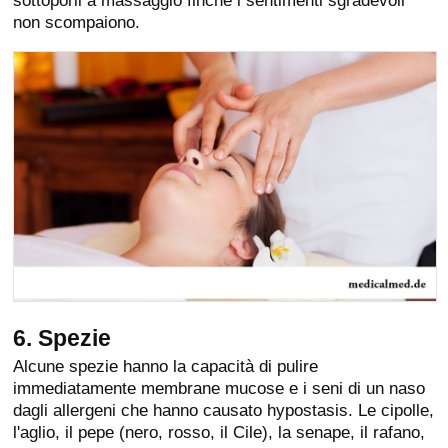
non scompaiono.
6. Spezie
Alcune spezie hanno la capacità di pulire
immediatamente membrane mucose e i seni di un naso
dagli allergeni che hanno causato hypostasis. Le cipolle,
l'aglio, il pepe (nero, rosso, il Cile), la senape, il rafano,