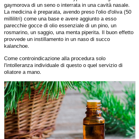
gaymorova di un seno o interrata in una cavità nasale.
La medicina è preparata, avendo preso l'olio d'oliva (50
millilitri) come una base e avere aggiunto a esso
parecchie gocce di olio essenziale di un pino, un
rosmarino, un saggio, una menta piperita. Il buon effetto
provvede un instillamento in un naso di succo
kalanchoe.
Come controindicazione alla procedura solo
l'intolleranza individuale di questo o quel servizio di
oliatore a mano.