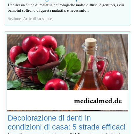
L'epilessia è una di malattie neurologiche molto diffuse. A genitori, i cui
bambini soffrono di questa malattia, è necessario...
Sezione: Articoli su salute
Decolorazione di denti in
condizioni di casa: 5 strade efficaci