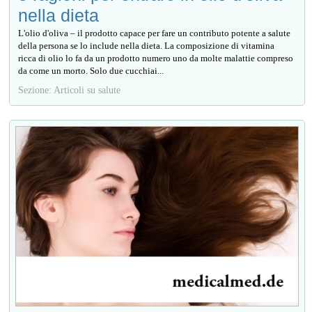
nella dieta
L'olio d'oliva – il prodotto capace per fare un contributo potente a salute
della persona se lo include nella dieta. La composizione di vitamina
ricca di olio lo fa da un prodotto numero uno da molte malattie compreso
da come un morto. Solo due cucchiai...
Sezione: Articoli su salute