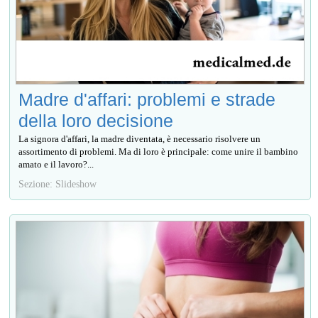
Madre d'affari: problemi e strade
della loro decisione
La signora d'affari, la madre diventata, è necessario risolvere un
assortimento di problemi. Ma di loro è principale: come unire il bambino
amato e il lavoro?...
Sezione: Slideshow