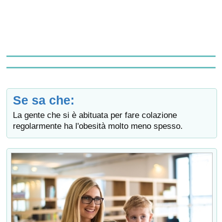
Se sa che:
La gente che si è abituata per fare colazione
regolarmente ha l'obesità molto meno spesso.