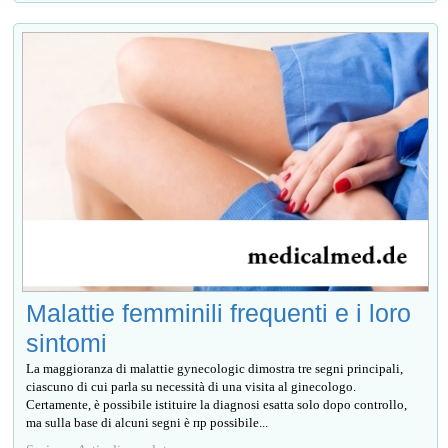
Malattie femminili frequenti e i loro
sintomi
La maggioranza di malattie gynecologic dimostra tre segni principali,
ciascuno di cui parla su necessità di una visita al ginecologo.
Certamente, è possibile istituire la diagnosi esatta solo dopo controllo,
ma sulla base di alcuni segni è пр possibile...