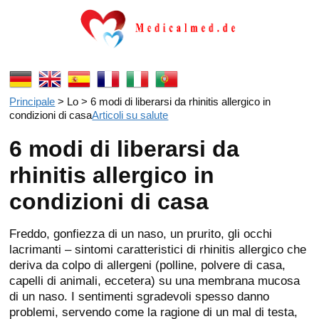
Principale
> Lo > 6 modi di liberarsi da rhinitis allergico in
condizioni di casa
Articoli su salute
6 modi di liberarsi da
rhinitis allergico in
condizioni di casa
Freddo, gonfiezza di un naso, un prurito, gli occhi
lacrimanti – sintomi caratteristici di rhinitis allergico che
deriva da colpo di allergeni (polline, polvere di casa,
capelli di animali, eccetera) su una membrana mucosa
di un naso. I sentimenti sgradevoli spesso danno
problemi, servendo come la ragione di un mal di testa,