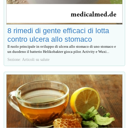
8 rimedi di gente efficaci di lotta
contro ulcera allo stomaco
Il ruolo principale in sviluppo di ulcera allo stomaco di uno stomaco e
un duodeno il batterio Helikobakter gioca pilor. Activity e Wuxi...
Sezione: Articoli su salute