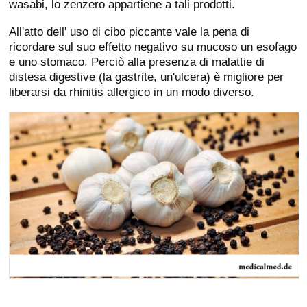
wasabi, lo zenzero appartiene a tali prodotti.
All'atto dell' uso di cibo piccante vale la pena di
ricordare sul suo effetto negativo su mucoso un esofago
e uno stomaco. Perciò alla presenza di malattie di
distesa digestive (la gastrite, un'ulcera) è migliore per
liberarsi da rhinitis allergico in un modo diverso.