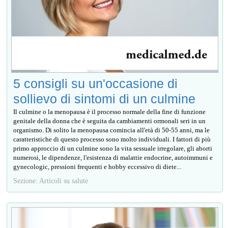
5 consigli su un'occasione di
sollievo di sintomi di un culmine
Il culmine o la menopausa è il processo normale della fine di funzione
genitale della donna che è seguita da cambiamenti ormonali seri in un
organismo. Di solito la menopausa comincia all'età di 50-55 anni, ma le
caratteristiche di questo processo sono molto individuali. I fattori di più
primo approccio di un culmine sono la vita sessuale irregolare, gli aborti
numerosi, le dipendenze, l'esistenza di malattie endocrine, autoimmuni e
gynecologic, pressioni frequenti e hobby eccessivo di diete...
Sezione: Articoli su salute