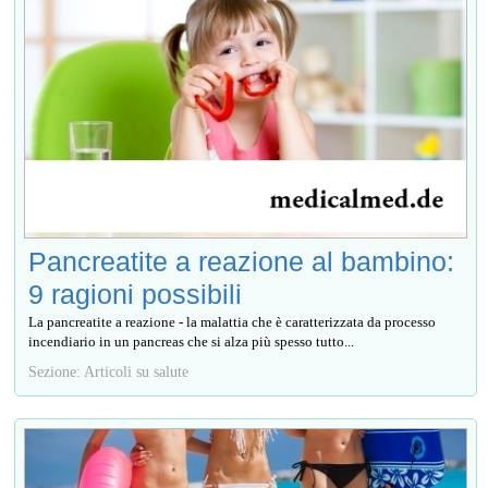
Pancreatite a reazione al bambino:
9 ragioni possibili
La pancreatite a reazione - la malattia che è caratterizzata da processo
incendiario in un pancreas che si alza più spesso tutto...
Sezione: Articoli su salute