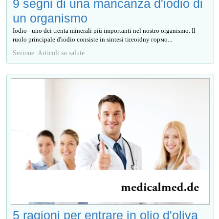
9 segni di una mancanza d'iodio di
un organismo
Iodio - uno dei trenta minerali più importanti nel nostro organismo. Il
ruolo principale d'iodio consiste in sintesi tireoidny гормо...
Sezione: Articoli su salute
5 ragioni per entrare in olio d'oliva