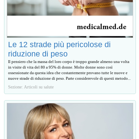
Le 12 strade più pericolose di
riduzione di peso
Il pensiero che la massa del loro corpo è troppo grande almeno una volta
in visite di vita del 80 a 95% di donne. Molte donne sono così
ossessionate da questa idea che costantemente provano tutte le nuove e
nuove strade di riduzione di peso. Parte considerevole di questi metodo...
Sezione: Articoli su salute