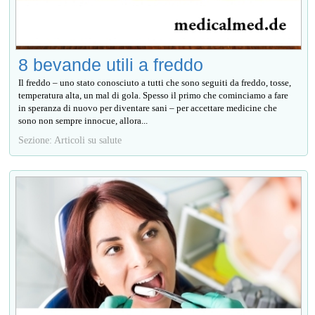
8 bevande utili a freddo
Il freddo – uno stato conosciuto a tutti che sono seguiti da freddo, tosse,
temperatura alta, un mal di gola. Spesso il primo che cominciamo a fare
in speranza di nuovo per diventare sani – per accettare medicine che
sono non sempre innocue, allora...
Sezione: Articoli su salute