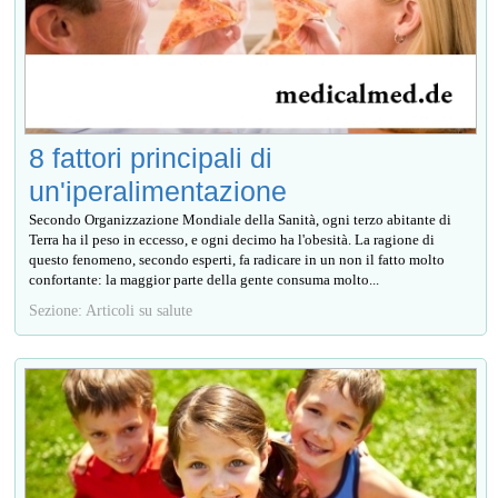
8 fattori principali di
un'iperalimentazione
Secondo Organizzazione Mondiale della Sanità, ogni terzo abitante di
Terra ha il peso in eccesso, e ogni decimo ha l'obesità. La ragione di
questo fenomeno, secondo esperti, fa radicare in un non il fatto molto
confortante: la maggior parte della gente consuma molto...
Sezione: Articoli su salute