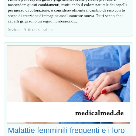
nascondere questi cambiamenti, restituendo il colore naturale dei capelli
per mezzo di colorazione, o considerevolmente il cambio di esso con lo
scopo di creazione d'immagine assolutamente nuova. Tutti sanno che i
capelli grigi sono un segno приближающ...
Sezione: Articoli su salute
Malattie femminili frequenti e i loro