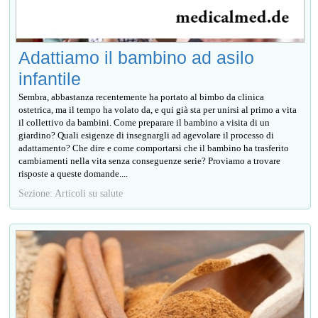
Adattiamo il bambino ad asilo
infantile
Sembra, abbastanza recentemente ha portato al bimbo da clinica
ostetrica, ma il tempo ha volato da, e qui già sta per unirsi al primo a vita
il collettivo da bambini. Come preparare il bambino a visita di un
giardino? Quali esigenze di insegnargli ad agevolare il processo di
adattamento? Che dire e come comportarsi che il bambino ha trasferito
cambiamenti nella vita senza conseguenze serie? Proviamo a trovare
risposte a queste domande....
Sezione: Articoli su salute