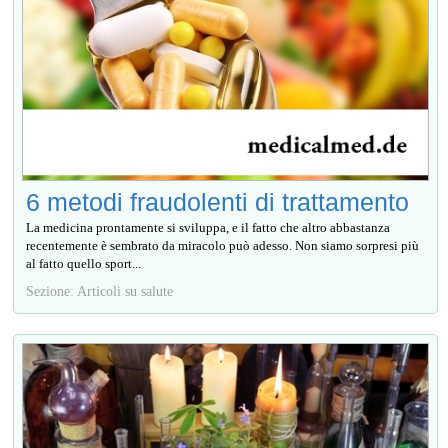
6 metodi fraudolenti di trattamento
La medicina prontamente si sviluppa, e il fatto che altro abbastanza
recentemente è sembrato da miracolo può adesso. Non siamo sorpresi più
al fatto quello sport...
Sezione: Articoli su salute