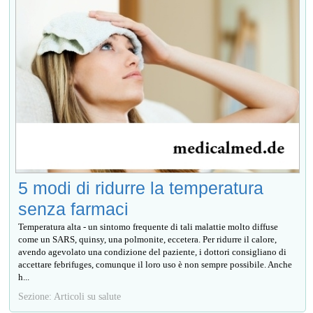
5 modi di ridurre la temperatura
senza farmaci
Temperatura alta - un sintomo frequente di tali malattie molto diffuse
come un SARS, quinsy, una polmonite, eccetera. Per ridurre il calore,
avendo agevolato una condizione del paziente, i dottori consigliano di
accettare febrifuges, comunque il loro uso è non sempre possibile. Anche
h...
Sezione: Articoli su salute