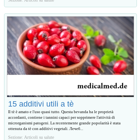
Sezione: Articoli su salute
15 additivi utili a tè
Il tè è amato e l'uso quasi tutto. Questa bevanda ha le proprietà
accordanti, contiene i tannini capaci per sopprimere l'attività di
microrganismi patogeni. La recentemente grande popolarità è stata
ottenuta da tè con additivi vegetali. Лечеб...
Sezione: Articoli su salute