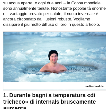
su acqua aperta, e ogni due anni – la Coppa mondiale
sono annualmente tenute. Nonostante popolarità enorme
e il vantaggio provato per salute, il nuoto invernale è
ancora circondato da illusioni robuste. Vogliamo
dissipare il più molto diffuso di loro in questo articolo.
1. Durante bagni a temperatura «di
tricheco» di internals bruscamente
aumenta