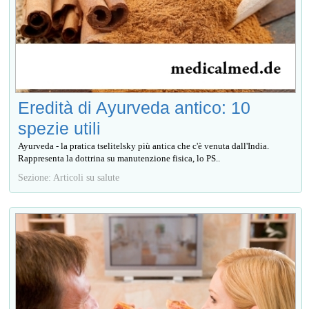
Eredità di Ayurveda antico: 10
spezie utili
Ayurveda - la pratica tselitelsky più antica che c'è venuta dall'India.
Rappresenta la dottrina su manutenzione fisica, lo PS..
Sezione: Articoli su salute