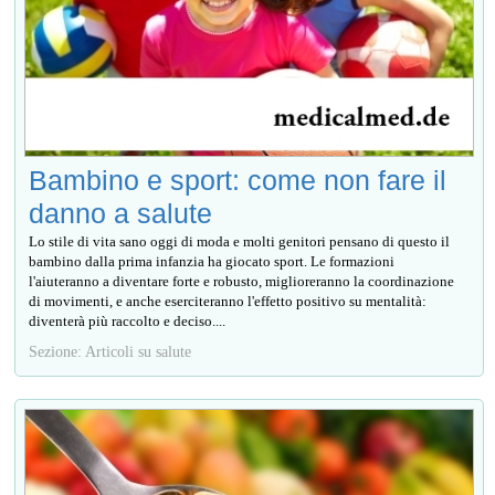
Bambino e sport: come non fare il
danno a salute
Lo stile di vita sano oggi di moda e molti genitori pensano di questo il
bambino dalla prima infanzia ha giocato sport. Le formazioni
l'aiuteranno a diventare forte e robusto, miglioreranno la coordinazione
di movimenti, e anche eserciteranno l'effetto positivo su mentalità:
diventerà più raccolto e deciso....
Sezione: Articoli su salute