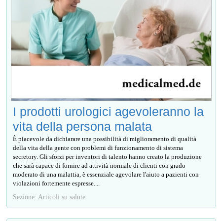
I prodotti urologici agevoleranno la
vita della persona malata
È piacevole da dichiarare una possibilità di miglioramento di qualità
della vita della gente con problemi di funzionamento di sistema
secretory. Gli sforzi per inventori di talento hanno creato la produzione
che sarà capace di fornire ad attività normale di clienti con grado
moderato di una malattia, è essenziale agevolare l'aiuto a pazienti con
violazioni fortemente espresse....
Sezione: Articoli su salute