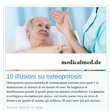
10 illusioni su osteoporosis
Osteoporosis questa malattia di sistema quale sintomo principale è la
diminuzione in densità di un tessuto di osso. Su larghezza di
distribuzione prende il quarto posto tra malattie noninfettive. La malattia
si sviluppa a età matura più spesso: nel nostro paese circa un terzo di
donne e un quarto di uomini gli soffrono 50 anni sono più più anziani....
Sezione: Articoli su salute