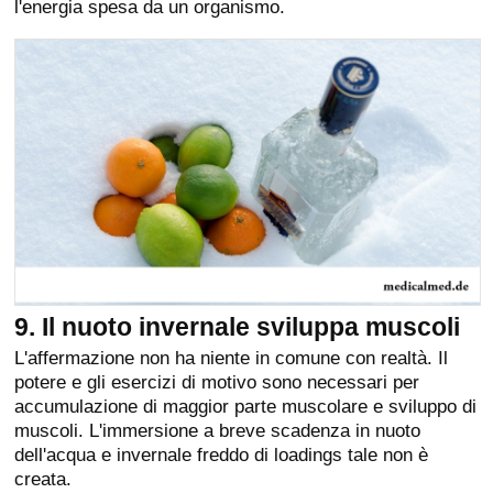
l'energia spesa da un organismo.
9. Il nuoto invernale sviluppa muscoli
L'affermazione non ha niente in comune con realtà. Il
potere e gli esercizi di motivo sono necessari per
accumulazione di maggior parte muscolare e sviluppo di
muscoli. L'immersione a breve scadenza in nuoto
dell'acqua e invernale freddo di loadings tale non è
creata.