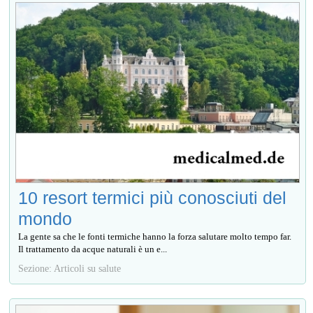
10 resort termici più conosciuti del
mondo
La gente sa che le fonti termiche hanno la forza salutare molto tempo far.
Il trattamento da acque naturali è un e...
Sezione: Articoli su salute