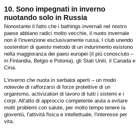
10. Sono impegnati in inverno
nuotando solo in Russia
Nonostante il fatto che i bathings invernali nel nostro
paese abbiano radici molto vecchie, il nuoto invernale
non è l'invenzione esclusivamente russa. I club unendo
sostenitori di questo metodo di un indurimento esistono
nella maggioranza dei paesi europei (il più conosciuto –
in Finlandia, Belgio e Polonia), gli Stati Uniti, il Canada e
Cina.
L'inverno che nuota in serbatoi aperti – un modo
notevole di rafforzarsi di forze protettive di un
organismo, activization di lavoro di tutti i sistemi e i
corpi. All'atto di approccio competente aiuta a evitare
molti problemi con salute, per molto tempo tenere la
gioventù, l'attività fisica e intellettuale, l'interesse per
vita.