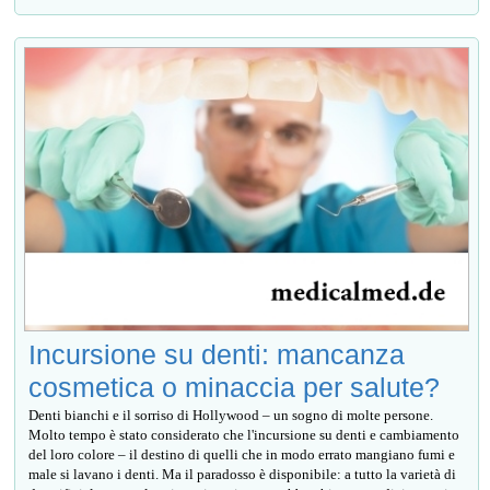
Incursione su denti: mancanza
cosmetica o minaccia per salute?
Denti bianchi e il sorriso di Hollywood – un sogno di molte persone.
Molto tempo è stato considerato che l'incursione su denti e cambiamento
del loro colore – il destino di quelli che in modo errato mangiano fumi e
male si lavano i denti. Ma il paradosso è disponibile: a tutto la varietà di