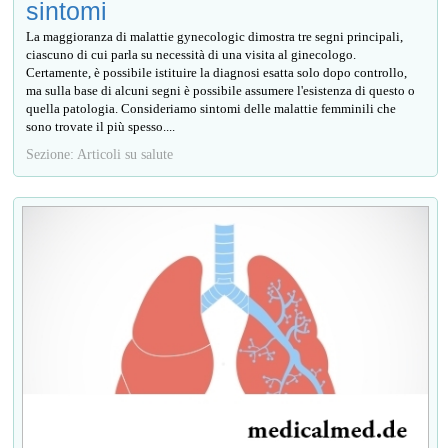
sintomi
La maggioranza di malattie gynecologic dimostra tre segni principali,
ciascuno di cui parla su necessità di una visita al ginecologo.
Certamente, è possibile istituire la diagnosi esatta solo dopo controllo,
ma sulla base di alcuni segni è possibile assumere l'esistenza di questo o
quella patologia. Consideriamo sintomi delle malattie femminili che
sono trovate il più spesso....
Sezione: Articoli su salute