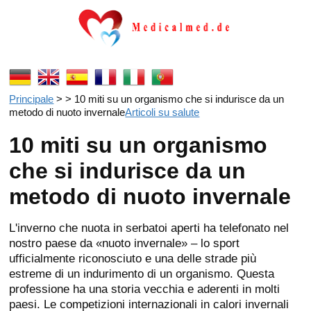
Principale
> > 10 miti su un organismo che si indurisce da un
metodo di nuoto invernale
Articoli su salute
10 miti su un organismo
che si indurisce da un
metodo di nuoto invernale
L'inverno che nuota in serbatoi aperti ha telefonato nel
nostro paese da «nuoto invernale» – lo sport
ufficialmente riconosciuto e una delle strade più
estreme di un indurimento di un organismo. Questa
professione ha una storia vecchia e aderenti in molti
paesi. Le competizioni internazionali in calori invernali