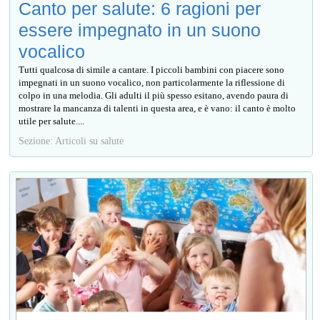
Canto per salute: 6 ragioni per
essere impegnato in un suono
vocalico
Tutti qualcosa di simile a cantare. I piccoli bambini con piacere sono
impegnati in un suono vocalico, non particolarmente la riflessione di
colpo in una melodia. Gli adulti il più spesso esitano, avendo paura di
mostrare la mancanza di talenti in questa area, e è vano: il canto è molto
utile per salute....
Sezione: Articoli su salute