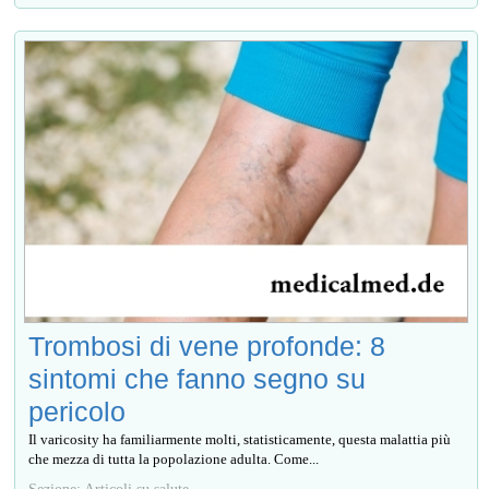
Trombosi di vene profonde: 8
sintomi che fanno segno su
pericolo
Il varicosity ha familiarmente molti, statisticamente, questa malattia più
che mezza di tutta la popolazione adulta. Come...