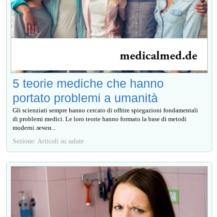
5 teorie mediche che hanno
portato problemi a umanità
Gli scienziati sempre hanno cercato di offrire spiegazioni fondamentali
di problemi medici. Le loro teorie hanno formato la base di metodi
moderni лечен...
Sezione: Articoli su salute