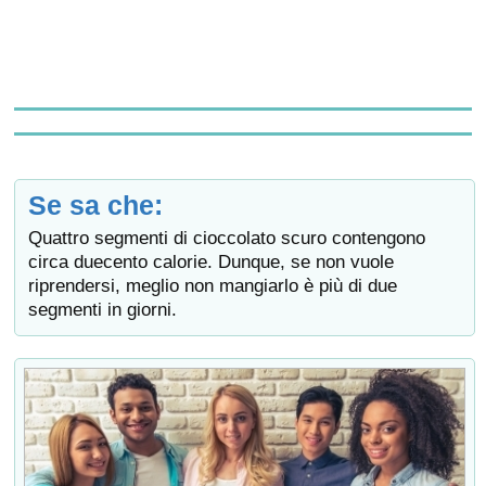
Se sa che:
Quattro segmenti di cioccolato scuro contengono
circa duecento calorie. Dunque, se non vuole
riprendersi, meglio non mangiarlo è più di due
segmenti in giorni.