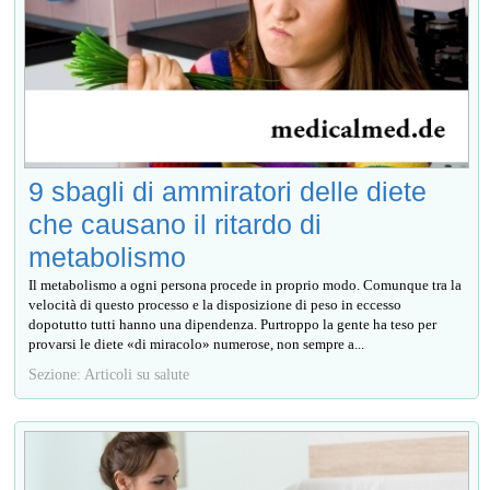
9 sbagli di ammiratori delle diete
che causano il ritardo di
metabolismo
Il metabolismo a ogni persona procede in proprio modo. Comunque tra la
velocità di questo processo e la disposizione di peso in eccesso
dopotutto tutti hanno una dipendenza. Purtroppo la gente ha teso per
provarsi le diete «di miracolo» numerose, non sempre a...
Sezione: Articoli su salute