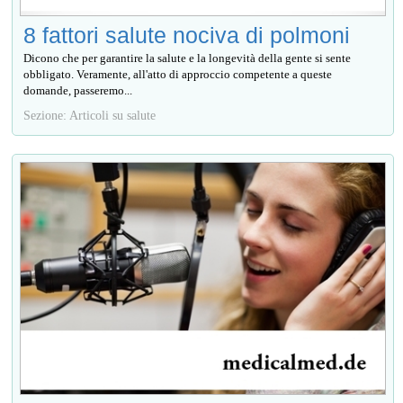
8 fattori salute nociva di polmoni
Dicono che per garantire la salute e la longevità della gente si sente
obbligato. Veramente, all'atto di approccio competente a queste
domande, passeremo...
Sezione: Articoli su salute