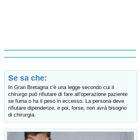
Se sa che:
In Gran Bretagna c'è una legge secondo cui il
chirurgo può rifiutare di fare all'operazione paziente
se fuma o ha il peso in eccesso. La persona deve
rifiutare dipendenze, e poi, forse, non avrà bisogno
di chirurgia.