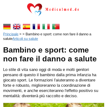
Principale
> > Bambino e sport: come non fare il danno a
salute
Articoli su salute
Bambino e sport: come
non fare il danno a salute
Lo stile di vita sano oggi di moda e molti genitori
pensano di questo il bambino dalla prima infanzia ha
giocato sport. Le formazioni l'aiuteranno a diventare
forte e robusto, miglioreranno la coordinazione di
movimenti, e anche eserciteranno l'effetto positivo su
mentalità: diventerà più raccolto e deciso.