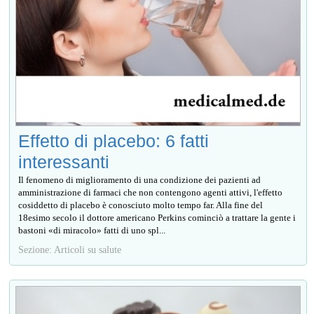
Effetto di placebo: 6 fatti
interessanti
Il fenomeno di miglioramento di una condizione dei pazienti ad
amministrazione di farmaci che non contengono agenti attivi, l'effetto
cosiddetto di placebo è conosciuto molto tempo far. Alla fine del
18esimo secolo il dottore americano Perkins cominciò a trattare la gente i
bastoni «di miracolo» fatti di uno spl...
Sezione: Articoli su salute