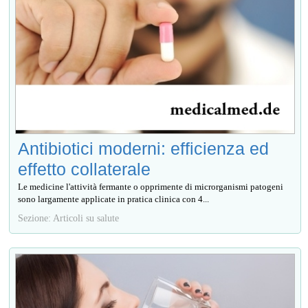
Antibiotici moderni: efficienza ed
effetto collaterale
Le medicine l'attività fermante o opprimente di microrganismi patogeni
sono largamente applicate in pratica clinica con 4...
Sezione: Articoli su salute