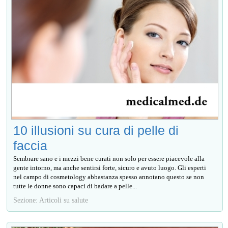
10 illusioni su cura di pelle di
faccia
Sembrare sano e i mezzi bene curati non solo per essere piacevole alla
gente intorno, ma anche sentirsi forte, sicuro e avuto luogo. Gli esperti
nel campo di cosmetology abbastanza spesso annotano questo se non
tutte le donne sono capaci di badare a pelle...
Sezione: Articoli su salute