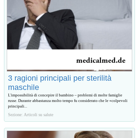
3 ragioni principali per sterilità
maschile
L'impossibilità di concepire il bambino – problemi di molte famiglie
russe. Durante abbastanza molto tempo fu considerato che le «colpevoli
principali...
Sezione: Articoli su salute