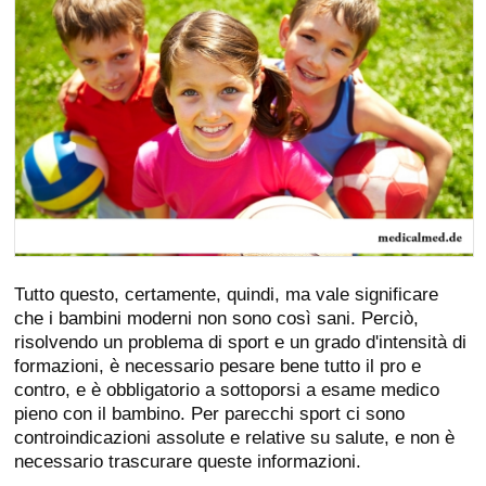
Tutto questo, certamente, quindi, ma vale significare
che i bambini moderni non sono così sani. Perciò,
risolvendo un problema di sport e un grado d'intensità di
formazioni, è necessario pesare bene tutto il pro e
contro, e è obbligatorio a sottoporsi a esame medico
pieno con il bambino. Per parecchi sport ci sono
controindicazioni assolute e relative su salute, e non è
necessario trascurare queste informazioni.