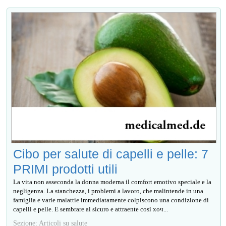
Cibo per salute di capelli e pelle: 7
PRIMI prodotti utili
La vita non asseconda la donna moderna il comfort emotivo speciale e la
negligenza. La stanchezza, i problemi a lavoro, che malintende in una
famiglia e varie malattie immediatamente colpiscono una condizione di
capelli e pelle. E sembrare al sicuro e attraente così хоч...
Sezione: Articoli su salute