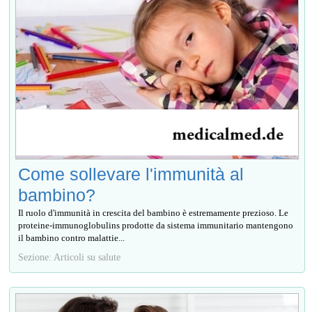
Come sollevare l'immunità al
bambino?
Il ruolo d'immunità in crescita del bambino è estremamente prezioso. Le
proteine-immunoglobulins prodotte da sistema immunitario mantengono
il bambino contro malattie...
Sezione: Articoli su salute