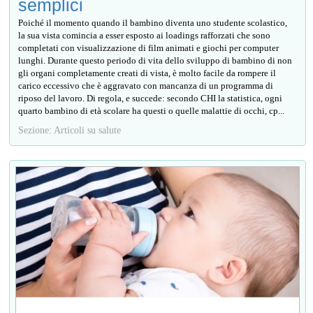
semplici
Poiché il momento quando il bambino diventa uno studente scolastico,
la sua vista comincia a esser esposto ai loadings rafforzati che sono
completati con visualizzazione di film animati e giochi per computer
lunghi. Durante questo periodo di vita dello sviluppo di bambino di non
gli organi completamente creati di vista, è molto facile da rompere il
carico eccessivo che è aggravato con mancanza di un programma di
riposo del lavoro. Di regola, e succede: secondo CHI la statistica, ogni
quarto bambino di età scolare ha questi o quelle malattie di occhi, ср...
Sezione: Articoli su salute