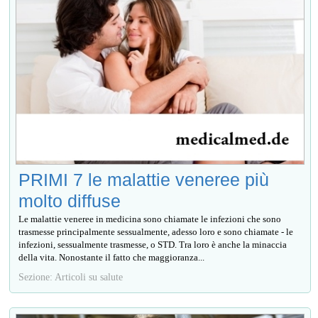
PRIMI 7 le malattie veneree più
molto diffuse
Le malattie veneree in medicina sono chiamate le infezioni che sono
trasmesse principalmente sessualmente, adesso loro e sono chiamate - le
infezioni, sessualmente trasmesse, o STD. Tra loro è anche la minaccia
della vita. Nonostante il fatto che maggioranza...
Sezione: Articoli su salute