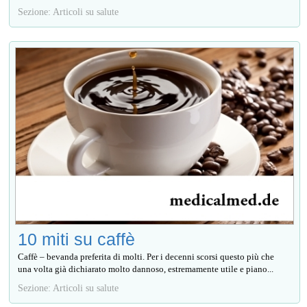
Sezione: Articoli su salute
10 miti su caffè
Caffè – bevanda preferita di molti. Per i decenni scorsi questo più che
una volta già dichiarato molto dannoso, estremamente utile e piano...
Sezione: Articoli su salute