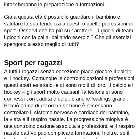
intaccheranno la preparazione a formazioni.
Già a questa età è possibile guardare il bambino e
valutare la sua tendenza a questi o quelle professioni di
sport. Osservi che ha più su carattere – i giochi di team,
i giochi con la palla, ballando esercizi? Che gli esercizi
spengono a esso meglio di tutti?
Sport per ragazzi
A tutti i ragazzi senza eccezione piace giocare il calcio
e il hockey. Comunque le controindicazioni a professioni
questi sport esistono, e ci sono molti di loro. Il calcio e il
hockey – gli sport molto causanti la lesione si sono
connessi con caduta e colpi, e anche loadings grandi.
Perciò prima di record in sezione è necessario
controllare il sistema nervoso e cardiaco del bambino,
la vista e il respiro nasale. La progressione miopiya è
una controindicazione assoluta a professioni, e il respiro
nasale cattivo può complicare formazioni. Inoltre, se il