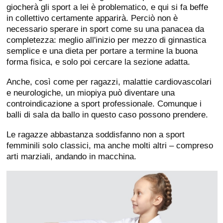
giocherà gli sport a lei è problematico, e qui si fa beffe
in collettivo certamente apparirà. Perciò non è
necessario sperare in sport come su una panacea da
completezza: meglio all'inizio per mezzo di ginnastica
semplice e una dieta per portare a termine la buona
forma fisica, e solo poi cercare la sezione adatta.
Anche, così come per ragazzi, malattie cardiovascolari
e neurologiche, un miopiya può diventare una
controindicazione a sport professionale. Comunque i
balli di sala da ballo in questo caso possono prendere.
Le ragazze abbastanza soddisfanno non a sport
femminili solo classici, ma anche molti altri – compreso
arti marziali, andando in macchina.