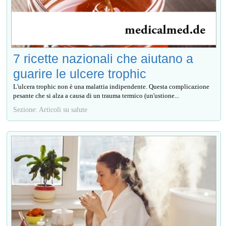
7 ricette nazionali che aiutano a
guarire le ulcere trophic
L'ulcera trophic non è una malattia indipendente. Questa complicazione
pesante che si alza a causa di un trauma termico (un'ustione...
Sezione: Articoli su salute