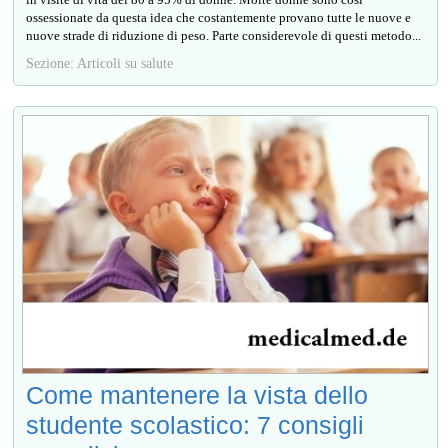
ossessionate da questa idea che costantemente provano tutte le nuove e
nuove strade di riduzione di peso. Parte considerevole di questi metodo...
Sezione: Articoli su salute
Come mantenere la vista dello
studente scolastico: 7 consigli