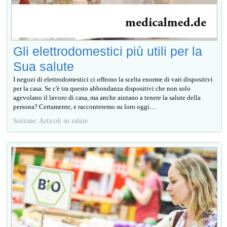
Gli elettrodomestici più utili per la
Sua salute
I negozi di elettrodomestici ci offrono la scelta enorme di vari dispositivi
per la casa. Se c'è tra questo abbondanza dispositivi che non solo
agevolano il lavoro di casa, ma anche aiutano a tenere la salute della
persona? Certamente, e racconteremo su loro oggi....
Sezione: Articoli su salute