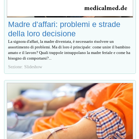
Madre d'affari: problemi e strade
della loro decisione
La signora d'affari, la madre diventata, è necessario risolvere un
assortimento di problemi. Ma di loro è principale: come unire il bambino
amato e il lavoro? Quali trappole intrappolano la madre feriale e come ha
bisogno di comportarsi?...
Sezione: Slideshow