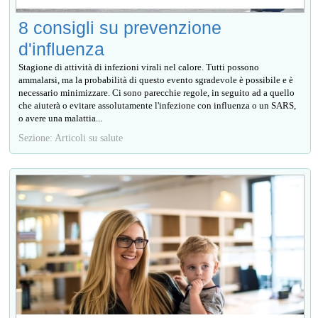
8 consigli su prevenzione
d'influenza
Stagione di attività di infezioni virali nel calore. Tutti possono
ammalarsi, ma la probabilità di questo evento sgradevole è possibile e è
necessario minimizzare. Ci sono parecchie regole, in seguito ad a quello
che aiuterà o evitare assolutamente l'infezione con influenza o un SARS,
o avere una malattia...
Sezione: Articoli su salute