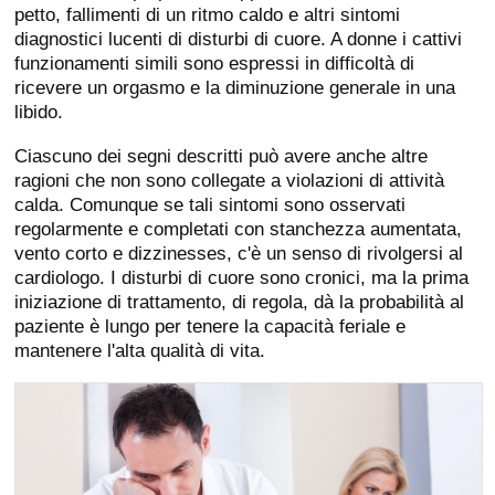
petto, fallimenti di un ritmo caldo e altri sintomi
diagnostici lucenti di disturbi di cuore. A donne i cattivi
funzionamenti simili sono espressi in difficoltà di
ricevere un orgasmo e la diminuzione generale in una
libido.
Ciascuno dei segni descritti può avere anche altre
ragioni che non sono collegate a violazioni di attività
calda. Comunque se tali sintomi sono osservati
regolarmente e completati con stanchezza aumentata,
vento corto e dizzinesses, c'è un senso di rivolgersi al
cardiologo. I disturbi di cuore sono cronici, ma la prima
iniziazione di trattamento, di regola, dà la probabilità al
paziente è lungo per tenere la capacità feriale e
mantenere l'alta qualità di vita.