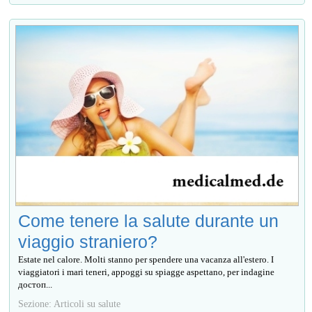
Come tenere la salute durante un
viaggio straniero?
Estate nel calore. Molti stanno per spendere una vacanza all'estero. I
viaggiatori i mari teneri, appoggi su spiagge aspettano, per indagine
достоп...
Sezione: Articoli su salute