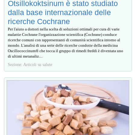
Otsillokoktsinum è stato studiato
dalla base internazionale delle
ricerche Cochrane
Per l'aiuto a dottori nella scelta di soluzioni ottimali per cura di varie
malattie Cochrane l'organizzazione scientifica (Cochrane) conduce
ricerche comuni con rappresentanti di comunità scientifica intorno al
mondo. L'analisi di una serie delle ricerche condotte della medicina
Oscillococcinum® che tocca il gruppo di rimedi freddi è diventata uno
di ultimi metanaliz....
Sezione: Articoli su salute