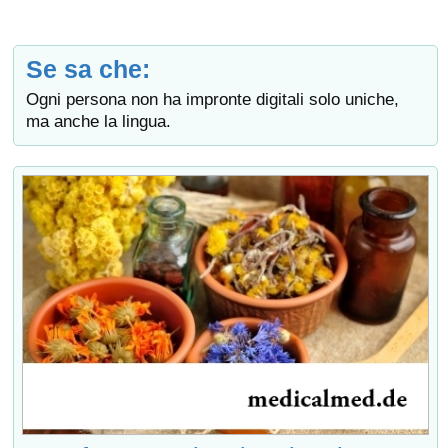
Se sa che:
Ogni persona non ha impronte digitali solo uniche,
ma anche la lingua.