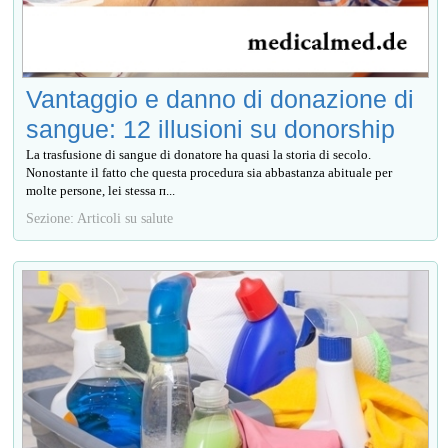
Vantaggio e danno di donazione di
sangue: 12 illusioni su donorship
La trasfusione di sangue di donatore ha quasi la storia di secolo.
Nonostante il fatto che questa procedura sia abbastanza abituale per
molte persone, lei stessa п...
Sezione: Articoli su salute