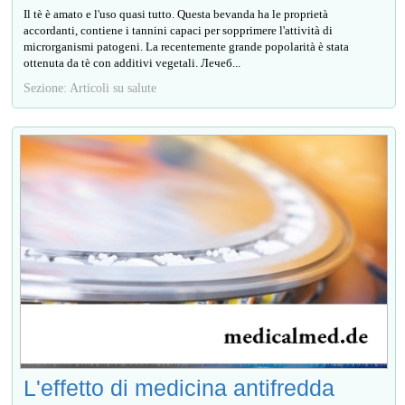
Il tè è amato e l'uso quasi tutto. Questa bevanda ha le proprietà
accordanti, contiene i tannini capaci per sopprimere l'attività di
microrganismi patogeni. La recentemente grande popolarità è stata
ottenuta da tè con additivi vegetali. Лечеб...
Sezione: Articoli su salute
L'effetto di medicina antifredda