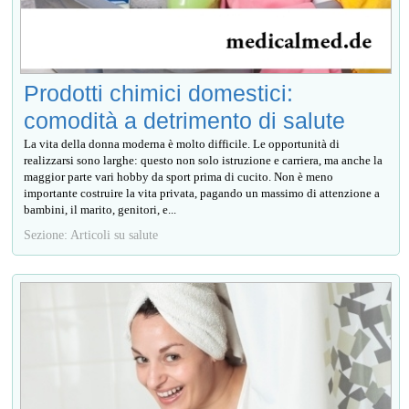
Prodotti chimici domestici:
comodità a detrimento di salute
La vita della donna moderna è molto difficile. Le opportunità di
realizzarsi sono larghe: questo non solo istruzione e carriera, ma anche la
maggior parte vari hobby da sport prima di cucito. Non è meno
importante costruire la vita privata, pagando un massimo di attenzione a
bambini, il marito, genitori, e...
Sezione: Articoli su salute