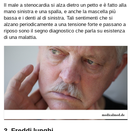
Il male a stenocardia si alza dietro un petto e è fatto alla
mano sinistra e una spalla, e anche la mascella più
bassa e i denti al di sinistra. Tali sentimenti che si
alzano periodicamente a una tensione forte e passano a
riposo sono il segno diagnostico che parla su esistenza
di una malattia.
3. Freddi lunghi