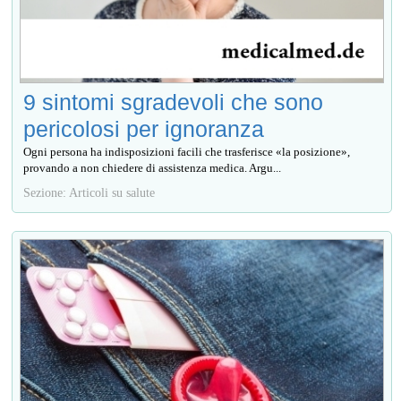
9 sintomi sgradevoli che sono
pericolosi per ignoranza
Ogni persona ha indisposizioni facili che trasferisce «la posizione»,
provando a non chiedere di assistenza medica. Argu...
Sezione: Articoli su salute