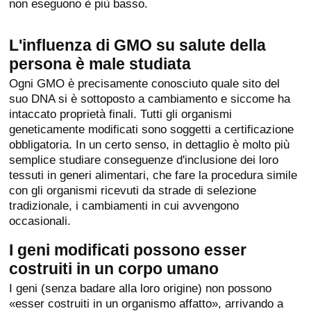
non eseguono è più basso.
L'influenza di GMO su salute della
persona è male studiata
Ogni GMO è precisamente conosciuto quale sito del
suo DNA si è sottoposto a cambiamento e siccome ha
intaccato proprietà finali. Tutti gli organismi
geneticamente modificati sono soggetti a certificazione
obbligatoria. In un certo senso, in dettaglio è molto più
semplice studiare conseguenze d'inclusione dei loro
tessuti in generi alimentari, che fare la procedura simile
con gli organismi ricevuti da strade di selezione
tradizionale, i cambiamenti in cui avvengono
occasionali.
I geni modificati possono esser
costruiti in un corpo umano
I geni (senza badare alla loro origine) non possono
«esser costruiti in un organismo affatto», arrivando a