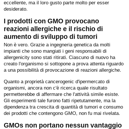
eccellente, ma il loro gusto parte molto per esser
desiderato.
I prodotti con GMO provocano
reazioni allergiche e il rischio di
aumento di sviluppo di tumori
Non è vero. Grazie a ingegneria genetica da molti
impianti che sono mangiati i geni responsabili di
allergenicity sono stati ritirati. Ciascuno di nuovo ha
creato l'organismo si sottopone a prova attenta riguardo
a una possibilità di provocazione di reazioni allergiche.
Quanto a proprietà cancerogenic d'ipermercato di
organismi, ancora non c'è ricerca quale risultato
permetterebbe di affermare che l'attività simile esiste.
Gli esperimenti tale furono fatti ripetutamente, ma la
dipendenza tra crescita di quantità di tumori e consumo
dei prodotti che contengono GMO, non fu mai rivelata.
GMOs non portano nessun vantaggio