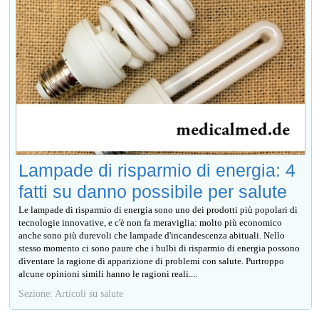
Lampade di risparmio di energia: 4
fatti su danno possibile per salute
Le lampade di risparmio di energia sono uno dei prodotti più popolari di
tecnologie innovative, e c'è non fa meraviglia: molto più economico
anche sono più durevoli che lampade d'incandescenza abituali. Nello
stesso momento ci sono paure che i bulbi di risparmio di energia possono
diventare la ragione di apparizione di problemi con salute. Purtroppo
alcune opinioni simili hanno le ragioni reali....
Sezione: Articoli su salute