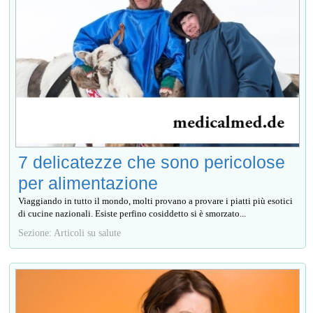
7 delicatezze che sono pericolose
per alimentazione
Viaggiando in tutto il mondo, molti provano a provare i piatti più esotici
di cucine nazionali. Esiste perfino cosiddetto si è smorzato...
Sezione: Articoli su salute