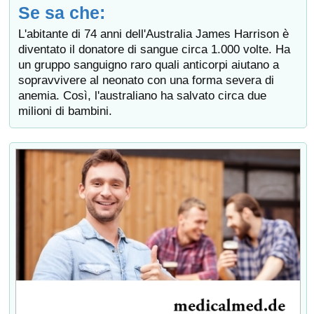
Se sa che:
L'abitante di 74 anni dell'Australia James Harrison è
diventato il donatore di sangue circa 1.000 volte. Ha
un gruppo sanguigno raro quali anticorpi aiutano a
sopravvivere al neonato con una forma severa di
anemia. Così, l'australiano ha salvato circa due
milioni di bambini.