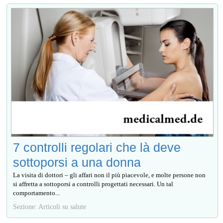
7 controlli regolari che là deve
sottoporsi a una donna
La visita di dottori – gli affari non il più piacevole, e molte persone non
si affretta a sottoporsi a controlli progettati necessari. Un tal
comportamento...
Sezione: Articoli su salute