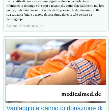
Le malattie di cuore e vasi sanguigni conducono a violazione di
rifornimento di sangue di corpi e tessuti che coinvolge fallimenti nel loro
lavoro, il deterioramento in salute della persona, la diminuzione nella
sua capacità feriale e tenore di vita. Annualmente tale perisce da
patologie più...
Sezione: Articoli su salute
Vantaggio e danno di donazione di