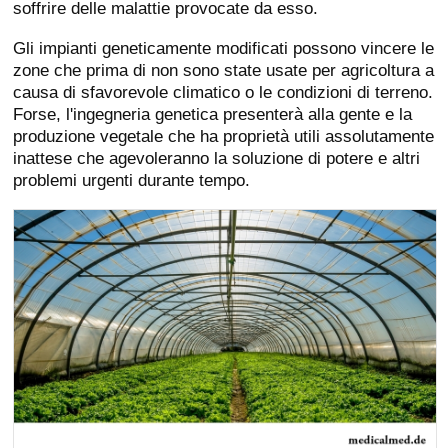
soffrire delle malattie provocate da esso.
Gli impianti geneticamente modificati possono vincere le
zone che prima di non sono state usate per agricoltura a
causa di sfavorevole climatico o le condizioni di terreno.
Forse, l'ingegneria genetica presenterà alla gente e la
produzione vegetale che ha proprietà utili assolutamente
inattese che agevoleranno la soluzione di potere e altri
problemi urgenti durante tempo.