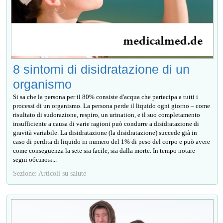
8 sintomi di disidratazione di un
organismo
Si sa che la persona per il 80% consiste d'acqua che partecipa a tutti i
processi di un organismo. La persona perde il liquido ogni giorno – come
risultato di sudorazione, respiro, un urination, e il suo completamento
insufficiente a causa di varie ragioni può condurre a disidratazione di
gravità variabile. La disidratazione (la disidratazione) succede già in
caso di perdita di liquido in numero del 1% di peso del corpo e può avere
come conseguenza la sete sia facile, sia dalla morte. In tempo notare
segni обезвож...
Sezione: Articoli su salute