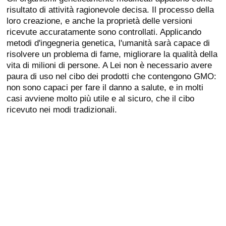
risultato di attività ragionevole decisa. Il processo della
loro creazione, e anche la proprietà delle versioni
ricevute accuratamente sono controllati. Applicando
metodi d'ingegneria genetica, l'umanità sarà capace di
risolvere un problema di fame, migliorare la qualità della
vita di milioni di persone. A Lei non è necessario avere
paura di uso nel cibo dei prodotti che contengono GMO:
non sono capaci per fare il danno a salute, e in molti
casi avviene molto più utile e al sicuro, che il cibo
ricevuto nei modi tradizionali.