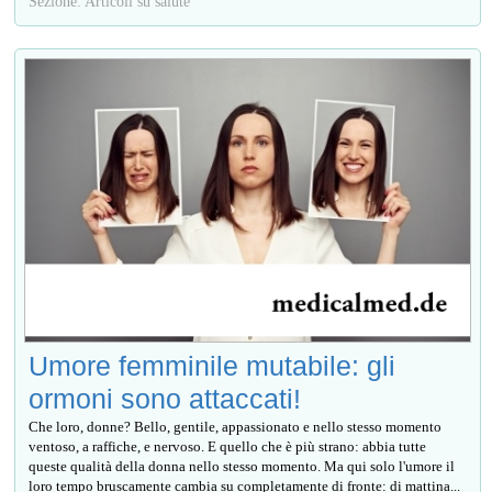
Sezione: Articoli su salute
Umore femminile mutabile: gli
ormoni sono attaccati!
Che loro, donne? Bello, gentile, appassionato e nello stesso momento
ventoso, a raffiche, e nervoso. E quello che è più strano: abbia tutte
queste qualità della donna nello stesso momento. Ma qui solo l'umore il
loro tempo bruscamente cambia su completamente di fronte: di mattina...