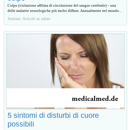
Colpo (violazione affilata di circolazione del sangue cerebrale) – una
delle malattie neurologiche più molto diffuse. Annualmente nel mondo...
Sezione: Articoli su salute
5 sintomi di disturbi di cuore
possibili