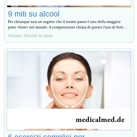
9 miti su alcool
Per chiunque non un segreto che il nostro paese è uno della maggior
parte «bere» nel mondo. A comprensione chiara di questo l'uso di forti...
Sezione: Articoli su salute
6 esercizi semplici per