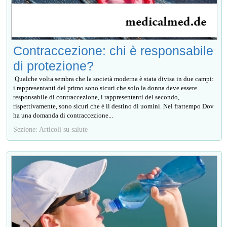
Contraccezione: chi è responsabile
di protezione?
Qualche volta sembra che la società moderna è stata divisa in due campi:
i rappresentanti del primo sono sicuri che solo la donna deve essere
responsabile di contraccezione, i rappresentanti del secondo,
rispettivamente, sono sicuri che è il destino di uomini. Nel frattempo Dov
ha una domanda di contraccezione...
Sezione: Articoli su salute