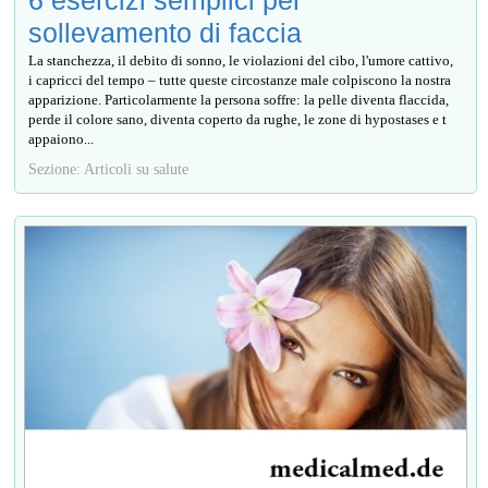
sollevamento di faccia
La stanchezza, il debito di sonno, le violazioni del cibo, l'umore cattivo,
i capricci del tempo – tutte queste circostanze male colpiscono la nostra
apparizione. Particolarmente la persona soffre: la pelle diventa flaccida,
perde il colore sano, diventa coperto da rughe, le zone di hypostases e t
appaiono...
Sezione: Articoli su salute