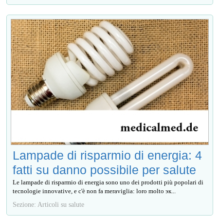
Lampade di risparmio di energia: 4
fatti su danno possibile per salute
Le lampade di risparmio di energia sono uno dei prodotti più popolari di
tecnologie innovative, e c'è non fa meraviglia: loro molto эк...
Sezione: Articoli su salute