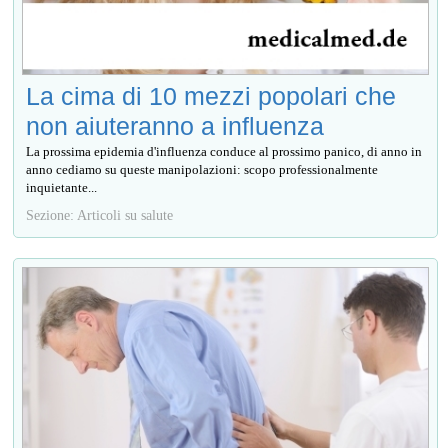
La cima di 10 mezzi popolari che
non aiuteranno a influenza
La prossima epidemia d'influenza conduce al prossimo panico, di anno in
anno cediamo su queste manipolazioni: scopo professionalmente
inquietante...
Sezione: Articoli su salute