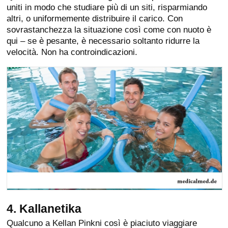
uniti in modo che studiare più di un siti, risparmiando
altri, o uniformemente distribuire il carico. Con
sovrastanchezza la situazione così come con nuoto è
qui – se è pesante, è necessario soltanto ridurre la
velocità. Non ha controindicazioni.
4. Kallanetika
Qualcuno a Kellan Pinkni così è piaciuto viaggiare