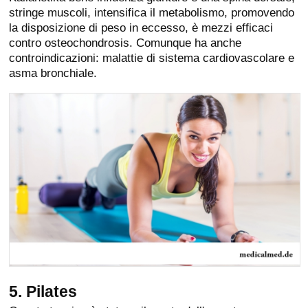
stringe muscoli, intensifica il metabolismo, promovendo
la disposizione di peso in eccesso, è mezzi efficaci
contro osteochondrosis. Comunque ha anche
controindicazioni: malattie di sistema cardiovascolare e
asma bronchiale.
5. Pilates