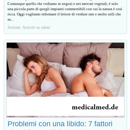
Comunque quello che vediamo in negozi e nei mercati vegetali, è solo
una piccola parte di quegli impianti commestibili con cui la natura è così
ricca. Oggi vogliamo informare il lettore di verdure rare e molto utili che
su...
Sezione: Articoli su salute
Problemi con una libido: 7 fattori