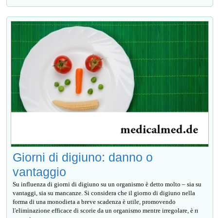
Giorni di digiuno: danno o
vantaggio
Su influenza di giorni di digiuno su un organismo è detto molto – sia su
vantaggi, sia su mancanze. Si considera che il giorno di digiuno nella
forma di una monodieta a breve scadenza è utile, promovendo
l'eliminazione efficace di scorie da un organismo mentre irregolare, è п