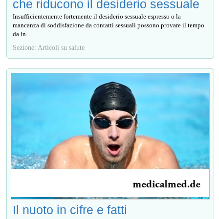
che riducono il desiderio sessuale
Insufficientemente fortemente il desiderio sessuale espresso o la
mancanza di soddisfazione da contatti sessuali possono provare il tempo
da in...
Sezione: Articoli su salute
Il nuoto in cifre e fatti