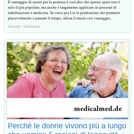
Il vantaggio di nuoto per la persona è così alto che questo sport non è
solo il più popolare, ma anche è largamente applicato in processi di
riabilitazione e medicina. Se cerca per Lei la professione che permette
piacevolmente e passare il tempo, allora il nuoto con vantaggio...
Sezione: Slideshow
Perché le donne vivono più a lungo