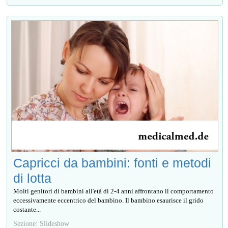
Capricci da bambini: fonti e metodi
di lotta
Molti genitori di bambini all'età di 2-4 anni affrontano il comportamento
eccessivamente eccentrico del bambino. Il bambino esaurisce il grido
costante...
Sezione: Slideshow