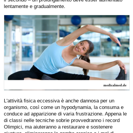
lentamente e gradualmente.
L'attività fisica eccessiva è anche dannosa per un
organismo, così come un hypodynamia, la consuma e
conduce ad apparizione di varia frustrazione. Appena le
di classi nelle tecniche sobrie provvedranno i record
Olimpici, ma aiuteranno a restaurare e sostenere