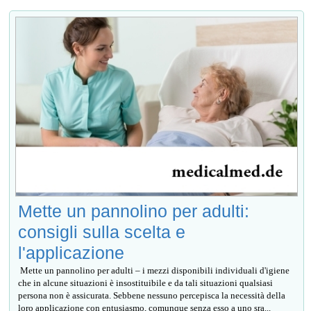
Mette un pannolino per adulti:
consigli sulla scelta e
l'applicazione
Mette un pannolino per adulti – i mezzi disponibili individuali d'igiene
che in alcune situazioni è insostituibile e da tali situazioni qualsiasi
persona non è assicurata. Sebbene nessuno percepisca la necessità della
loro applicazione con entusiasmo, comunque senza esso a uno sra...