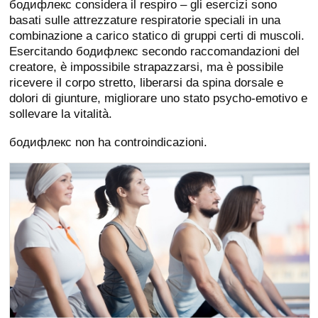
бодифлекс considera il respiro – gli esercizi sono
basati sulle attrezzature respiratorie speciali in una
combinazione a carico statico di gruppi certi di muscoli.
Esercitando бодифлекс secondo raccomandazioni del
creatore, è impossibile strapazzarsi, ma è possibile
ricevere il corpo stretto, liberarsi da spina dorsale e
dolori di giunture, migliorare uno stato psycho-emotivo e
sollevare la vitalità.
бодифлекс non ha controindicazioni.