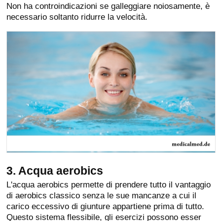
Non ha controindicazioni se galleggiare noiosamente, è
necessario soltanto ridurre la velocità.
3. Acqua aerobics
L'acqua aerobics permette di prendere tutto il vantaggio
di aerobics classico senza le sue mancanze a cui il
carico eccessivo di giunture appartiene prima di tutto.
Questo sistema flessibile, gli esercizi possono esser