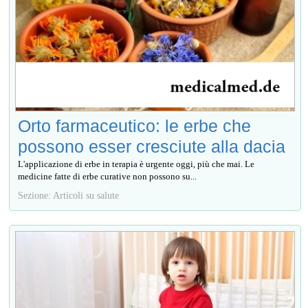
Orto farmaceutico: le erbe che
possono esser cresciute alla dacia
L'applicazione di erbe in terapia è urgente oggi, più che mai. Le
medicine fatte di erbe curative non possono su...
Sezione: Articoli su salute