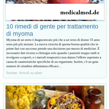
10 rimedi di gente per trattamento
di myoma
Myoma di un utero è diagnosticato più che a un terzo di donne 35 anni
sono più più anziani. La nuova crescita di questa buona qualità che in
prime fasi con successo prende una decisione per mezzo di medicine. È
necessario fare ricorso a chirurgia solo quando i pazienti troppo tardi si
rivolgono a esperti, o i metodi terapeutici non danno l'effetto aspettato a
causa di caratteristiche specifiche di un organismo. Inoltre, c'è un gran
numero di cittadino abbastanza efficace...
Sezione: Articoli su salute