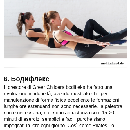
6. Бодифлекс
Il creatore di Greer Childers bodifleks ha fatto una
rivoluzione in idoneità, avendo mostrato che per
manutenzione di forma fisica eccellente le formazioni
lunghe ore estenuanti non sono necessarie, la palestra
non è necessaria, e ci sono abbastanza solo 15-20
minuti di esercizi semplici e facili purché siano
impegnati in loro ogni giorno. Così come Pilates, lo