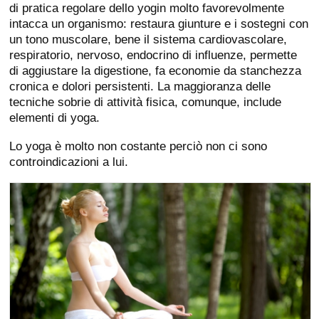
di pratica regolare dello yogin molto favorevolmente
intacca un organismo: restaura giunture e i sostegni con
un tono muscolare, bene il sistema cardiovascolare,
respiratorio, nervoso, endocrino di influenze, permette
di aggiustare la digestione, fa economie da stanchezza
cronica e dolori persistenti. La maggioranza delle
tecniche sobrie di attività fisica, comunque, include
elementi di yoga.
Lo yoga è molto non costante perciò non ci sono
controindicazioni a lui.