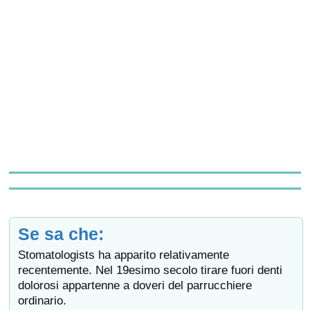
Se sa che:
Stomatologists ha apparito relativamente
recentemente. Nel 19esimo secolo tirare fuori denti
dolorosi appartenne a doveri del parrucchiere
ordinario.