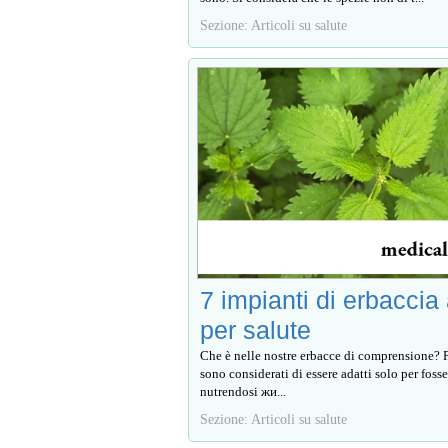
Sezione: Articoli su salute
7 impianti di erbaccia 
per salute
Che è nelle nostre erbacce di comprensione? 
sono considerati di essere adatti solo per foss
nutrendosi жи...
Sezione: Articoli su salute