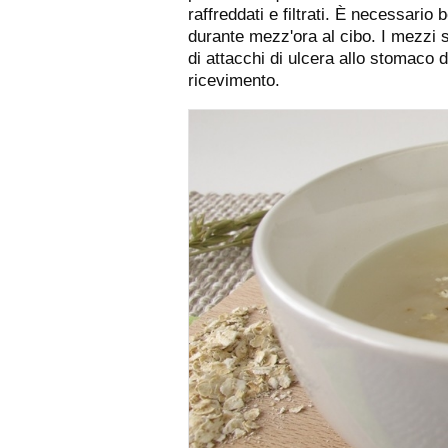
raffreddati e filtrati. È necessario
durante mezz'ora al cibo. I mezzi 
di attacchi di ulcera allo stomaco d
ricevimento.