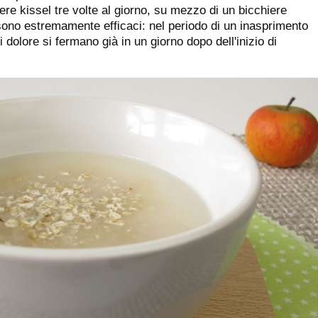
 bere kissel tre volte al giorno, su mezzo di un bicchiere
sono estremamente efficaci: nel periodo di un inasprimento
i dolore si fermano già in un giorno dopo dell'inizio di