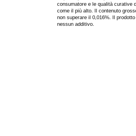
consumatore e le qualità curative de
come il più alto. Il contenuto gros
non superare il 0,016%. Il prodotto 
nessun additivo.