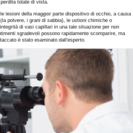
perdita totale di vista.
 lesioni della maggior parte dispositivo di occhio, a causa
 (la polvere, i grani di sabbia), le ustioni chimiche o
integrità di vasi capillari in una tale situazione per non
sentimenti sgradevoli possono rapidamente scomparire, ma
ntaccato è stato esaminato dall'esperto.