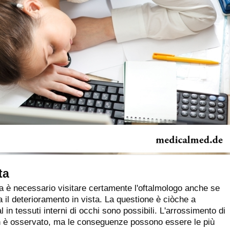
ta
 è necessario visitare certamente l'oftalmologo anche se
 il deterioramento in vista. La questione è ciòche a
 in tessuti interni di occhi sono possibili. L'arrossimento di
n è osservato, ma le conseguenze possono essere le più