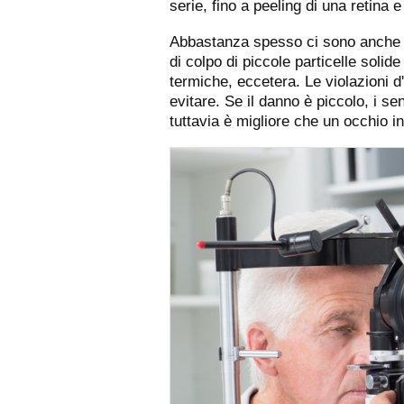
serie, fino a peeling di una retina e 
Abbastanza spesso ci sono anche le
di colpo di piccole particelle solide
termiche, eccetera. Le violazioni d'
evitare. Se il danno è piccolo, i 
tuttavia è migliore che un occhio i