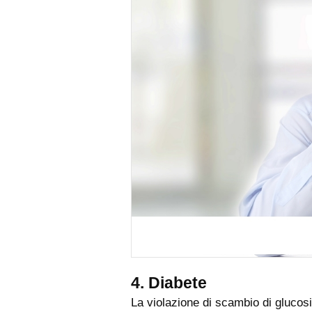
4. Diabete
La violazione di scambio di glucosio