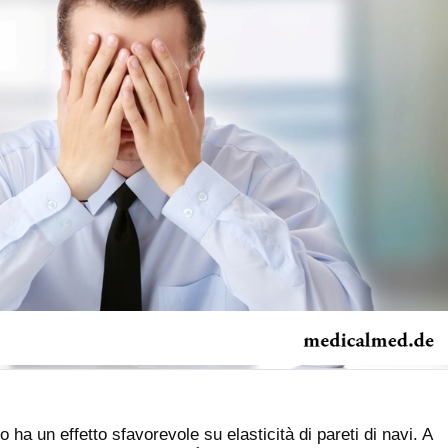
 ha un effetto sfavorevole su elasticità di pareti di navi. A