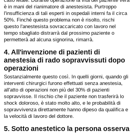
è in mani del rianimatore di anestesista. Purtroppo
l'insufficienza di tali esperti in ospedali interni fa il circa
50%. Finché questo problema non è risolto, rischi
questo l'anestesista sovraccaricato con lavoro nel
tempo sbagliato distrarrà dal prossimo paziente o
permetterà ad alcuna signorina, rimarrà.
4. All'invenzione di pazienti di
anestesia di rado sopravvissuti dopo
operazioni
Sostanzialmente questo così. In quelli giorni, quando gli
interventi chirurgici furono effettuati senza anestesia,
all'atto di operazioni non più del 30% di pazienti
sopravvisse. Il rischio che il paziente non trasferirà lo
shock doloroso, è stato molto alto, e le probabilità di
sopravvivenza direttamente hanno dipeso da qualifica e
la velocità di lavoro del dottore.
5. Sotto anestetico la persona osserva