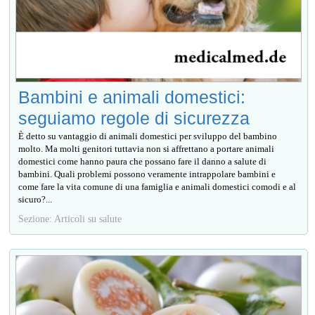
Bambini e animali domestici:
seguiamo regole di sicurezza
È detto su vantaggio di animali domestici per sviluppo del bambino
molto. Ma molti genitori tuttavia non si affrettano a portare animali
domestici come hanno paura che possano fare il danno a salute di
bambini. Quali problemi possono veramente intrappolare bambini e
come fare la vita comune di una famiglia e animali domestici comodi e al
sicuro?...
Sezione: Articoli su salute