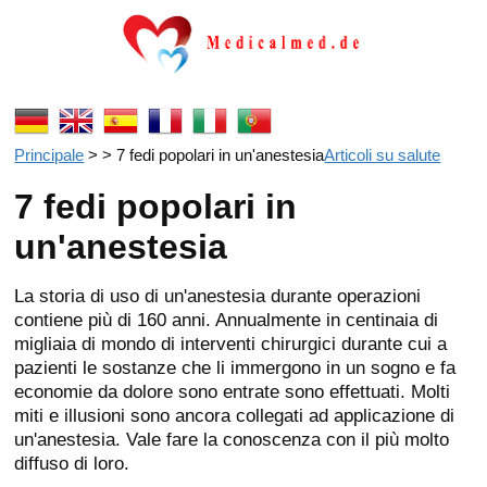
Principale
> > 7 fedi popolari in un'anestesia
Articoli su salute
7 fedi popolari in
un'anestesia
La storia di uso di un'anestesia durante operazioni
contiene più di 160 anni. Annualmente in centinaia di
migliaia di mondo di interventi chirurgici durante cui a
pazienti le sostanze che li immergono in un sogno e fa
economie da dolore sono entrate sono effettuati. Molti
miti e illusioni sono ancora collegati ad applicazione di
un'anestesia. Vale fare la conoscenza con il più molto
diffuso di loro.