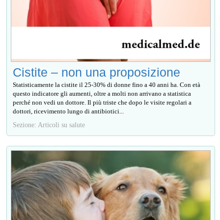
Cistite – non una proposizione
Statisticamente la cistite il 25-30% di donne fino a 40 anni ha. Con età
questo indicatore gli aumenti, oltre a molti non arrivano a statistica
perché non vedi un dottore. Il più triste che dopo le visite regolari a
dottori, ricevimento lungo di antibiotici...
Sezione: Articoli su salute