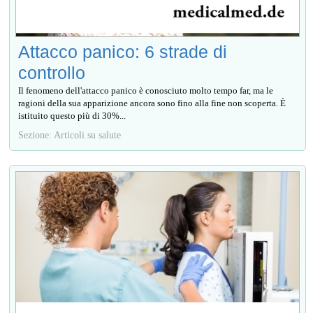
Attacco panico: 6 strade di
controllo
Il fenomeno dell'attacco panico è conosciuto molto tempo far, ma le
ragioni della sua apparizione ancora sono fino alla fine non scoperta. È
istituito questo più di 30%...
Sezione: Articoli su salute