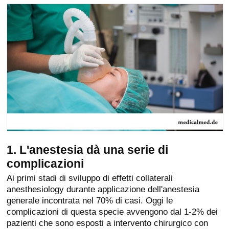
1. L'anestesia dà una serie di
complicazioni
Ai primi stadi di sviluppo di effetti collaterali
anesthesiology durante applicazione dell'anestesia
generale incontrata nel 70% di casi. Oggi le
complicazioni di questa specie avvengono dal 1-2% dei
pazienti che sono esposti a intervento chirurgico con