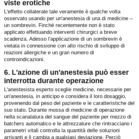
viste erotiche
L'effetto collaterale tale veramente è qualche volta
osservato usando per un'anestesia di una di medicine –
un sombrevin. Finché recentemente non è stato
applicato effettuando interventi chirurgici a breve
scadenza. Adesso l'applicazione di un sombrevin è
vietata in connessione con alto rischio di sviluppo di
reazioni allergiche e un gran numero di
controindicazioni.
6. L'azione di un'anestesia può esser
interrotta durante operazione
L'anestesista esperto sceglie medicine, necessarie per
un'anestesia, in anticipo e considera il loro dosaggio,
provenendo dal peso del paziente e le caratteristiche del
suo stato. Durante mossa di medicine di operazione
nella scanalatura del sangue del paziente per mezzo di
batchers automatico e le attrezzature che rintracciano i
parametri vitali controlla la quantità delle soluzioni
arrivanti e li cambia a qualsiasi deviazione. Perciò