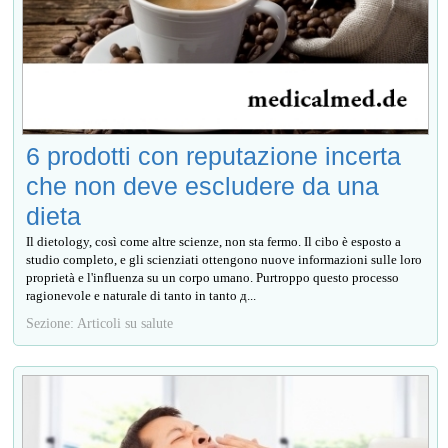
6 prodotti con reputazione incerta
che non deve escludere da una
dieta
Il dietology, così come altre scienze, non sta fermo. Il cibo è esposto a
studio completo, e gli scienziati ottengono nuove informazioni sulle loro
proprietà e l'influenza su un corpo umano. Purtroppo questo processo
ragionevole e naturale di tanto in tanto д...
Sezione: Articoli su salute