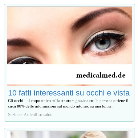
10 fatti interessanti su occhi e vista
Gli occhi – il corpo unico sulla struttura grazie a cui la persona ottiene il
circa 80% delle informazioni sul mondo intorno: su una forma...
Sezione: Articoli su salute