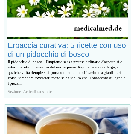
Erbaccia curativa: 5 ricette con uso
di un pidocchio di bosco
Il pidocchio di bosco – l'impianto senza pretese ordinario d'aspetto si è
esteso in tutto il territorio del nostro paese. Rapidamente si allarga, e
qualche volta riempie siti, portando molta mortificazione a giardinieri.
Forse, sarebbero rovesciati meno se ha saputo che il pidocchio di legno è
i prezzi...
Sezione: Articoli su salute