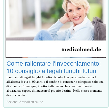
Come rallentare l'invecchiamento:
10 consiglio a fegati lunghi futuri
Il numero di fegati lunghi è molto piccolo. Una persona da 5 mila è
all'altezza di età di 90 anni, e il confine di centenario oltrepassa solo una
di 20 mila. Comunque, i dottori affermano che ciascuno di noi è
abbastanza capace di intaccare il proprio destino. Nello stesso momento
discorso a Ida...
Sezione: Articoli su salute