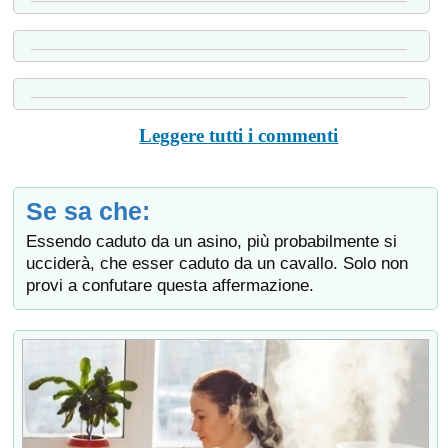
Leggere tutti i commenti
Se sa che:
Essendo caduto da un asino, più probabilmente si
ucciderà, che esser caduto da un cavallo. Solo non
provi a confutare questa affermazione.