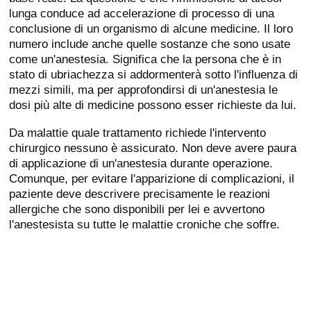
lunga conduce ad accelerazione di processo di una
conclusione di un organismo di alcune medicine. Il loro
numero include anche quelle sostanze che sono usate
come un'anestesia. Significa che la persona che è in
stato di ubriachezza si addormenterà sotto l'influenza di
mezzi simili, ma per approfondirsi di un'anestesia le
dosi più alte di medicine possono esser richieste da lui.
Da malattie quale trattamento richiede l'intervento
chirurgico nessuno è assicurato. Non deve avere paura
di applicazione di un'anestesia durante operazione.
Comunque, per evitare l'apparizione di complicazioni, il
paziente deve descrivere precisamente le reazioni
allergiche che sono disponibili per lei e avvertono
l'anestesista su tutte le malattie croniche che soffre.