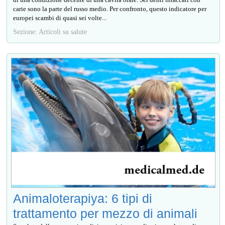
carie sono la parte del russo medio. Per confronto, questo indicatore per
europei scambi di quasi sei volte...
Sezione: Articoli su salute
Animaloterapiya: 6 tipi di
trattamento per mezzo di animali