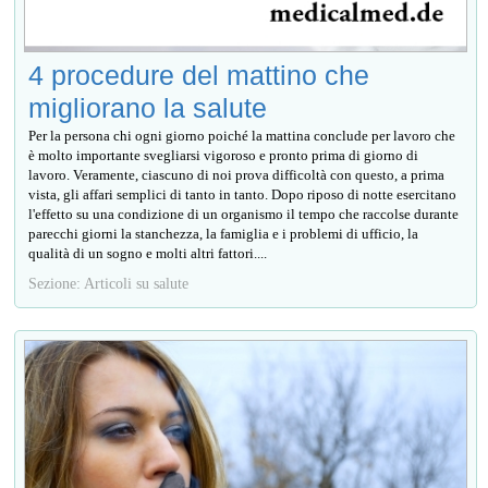
4 procedure del mattino che
migliorano la salute
Per la persona chi ogni giorno poiché la mattina conclude per lavoro che
è molto importante svegliarsi vigoroso e pronto prima di giorno di
lavoro. Veramente, ciascuno di noi prova difficoltà con questo, a prima
vista, gli affari semplici di tanto in tanto. Dopo riposo di notte esercitano
l'effetto su una condizione di un organismo il tempo che raccolse durante
parecchi giorni la stanchezza, la famiglia e i problemi di ufficio, la
qualità di un sogno e molti altri fattori....
Sezione: Articoli su salute