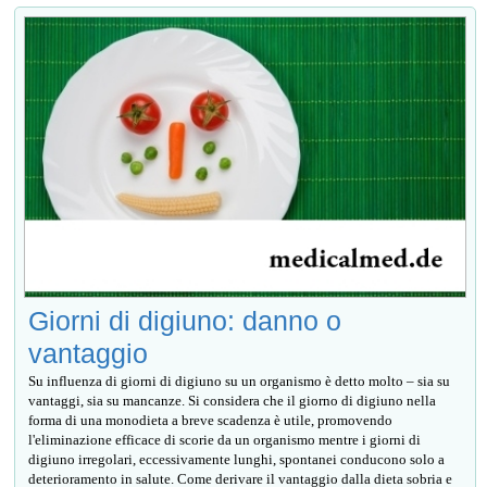
Giorni di digiuno: danno o
vantaggio
Su influenza di giorni di digiuno su un organismo è detto molto – sia su
vantaggi, sia su mancanze. Si considera che il giorno di digiuno nella
forma di una monodieta a breve scadenza è utile, promovendo
l'eliminazione efficace di scorie da un organismo mentre i giorni di
digiuno irregolari, eccessivamente lunghi, spontanei conducono solo a
deterioramento in salute. Come derivare il vantaggio dalla dieta sobria e