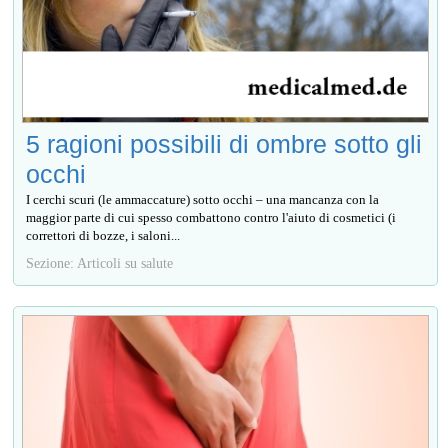
5 ragioni possibili di ombre sotto gli
occhi
I cerchi scuri (le ammaccature) sotto occhi – una mancanza con la
maggior parte di cui spesso combattono contro l'aiuto di cosmetici (i
correttori di bozze, i saloni...
Sezione: Articoli su salute