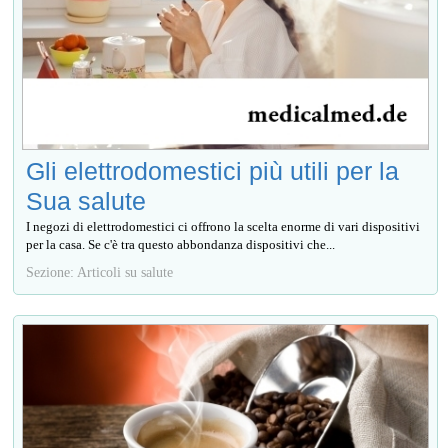
Gli elettrodomestici più utili per la
Sua salute
I negozi di elettrodomestici ci offrono la scelta enorme di vari dispositivi
per la casa. Se c'è tra questo abbondanza dispositivi che...
Sezione: Articoli su salute