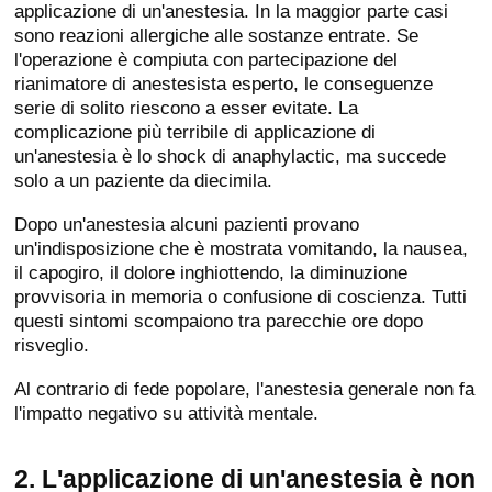
applicazione di un'anestesia. In la maggior parte casi
sono reazioni allergiche alle sostanze entrate. Se
l'operazione è compiuta con partecipazione del
rianimatore di anestesista esperto, le conseguenze
serie di solito riescono a esser evitate. La
complicazione più terribile di applicazione di
un'anestesia è lo shock di anaphylactic, ma succede
solo a un paziente da diecimila.
Dopo un'anestesia alcuni pazienti provano
un'indisposizione che è mostrata vomitando, la nausea,
il capogiro, il dolore inghiottendo, la diminuzione
provvisoria in memoria o confusione di coscienza. Tutti
questi sintomi scompaiono tra parecchie ore dopo
risveglio.
Al contrario di fede popolare, l'anestesia generale non fa
l'impatto negativo su attività mentale.
2. L'applicazione di un'anestesia è non