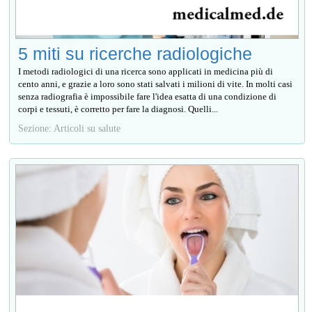
5 miti su ricerche radiologiche
I metodi radiologici di una ricerca sono applicati in medicina più di
cento anni, e grazie a loro sono stati salvati i milioni di vite. In molti casi
senza radiografia è impossibile fare l'idea esatta di una condizione di
corpi e tessuti, è corretto per fare la diagnosi. Quelli...
Sezione: Articoli su salute