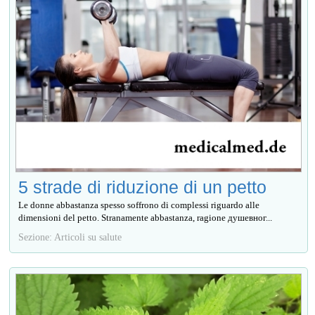
5 strade di riduzione di un petto
Le donne abbastanza spesso soffrono di complessi riguardo alle
dimensioni del petto. Stranamente abbastanza, ragione душевног...
Sezione: Articoli su salute