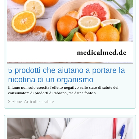
5 prodotti che aiutano a portare la
nicotina di un organismo
Il fumo non solo esercita l'effetto negativo sullo stato di salute del
consumatore di prodotti di tabacco, ma è una fonte з...
Sezione: Articoli su salute