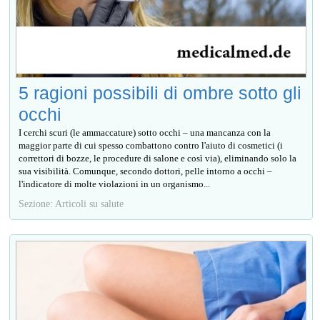
5 ragioni possibili di ombre sotto gli
occhi
I cerchi scuri (le ammaccature) sotto occhi – una mancanza con la
maggior parte di cui spesso combattono contro l'aiuto di cosmetici (i
correttori di bozze, le procedure di salone e così via), eliminando solo la
sua visibilità. Comunque, secondo dottori, pelle intorno a occhi –
l'indicatore di molte violazioni in un organismo...
Sezione: Articoli su salute