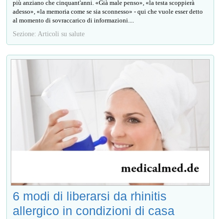
più anziano che cinquant'anni. «Già male penso», «la testa scoppierà
adesso», «la memoria come se sia sconnesso» - qui che vuole esser detto
al momento di sovraccarico di informazioni....
Sezione: Articoli su salute
6 modi di liberarsi da rhinitis
allergico in condizioni di casa