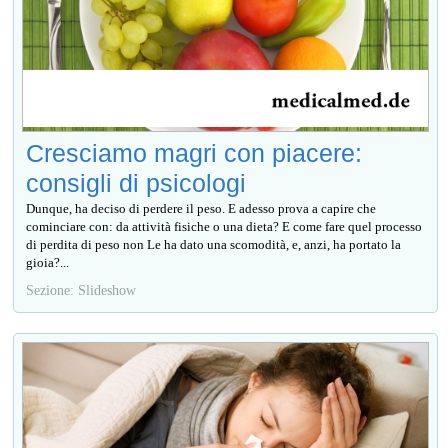
Cresciamo magri con piacere:
consigli di psicologi
Dunque, ha deciso di perdere il peso. E adesso prova a capire che
cominciare con: da attività fisiche o una dieta? E come fare quel processo
di perdita di peso non Le ha dato una scomodità, e, anzi, ha portato la
gioia?...
Sezione: Slideshow