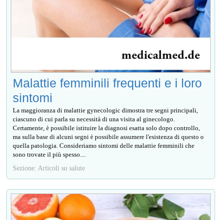
Malattie femminili frequenti e i loro
sintomi
La maggioranza di malattie gynecologic dimostra tre segni principali,
ciascuno di cui parla su necessità di una visita al ginecologo.
Certamente, è possibile istituire la diagnosi esatta solo dopo controllo,
ma sulla base di alcuni segni è possibile assumere l'esistenza di questo o
quella patologia. Consideriamo sintomi delle malattie femminili che
sono trovate il più spesso....
Sezione: Articoli su salute