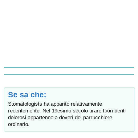
Se sa che:
Stomatologists ha apparito relativamente
recentemente. Nel 19esimo secolo tirare fuori denti
dolorosi appartenne a doveri del parrucchiere
ordinario.