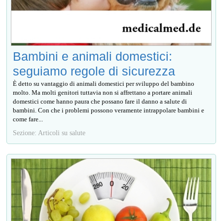
Bambini e animali domestici:
seguiamo regole di sicurezza
È detto su vantaggio di animali domestici per sviluppo del bambino
molto. Ma molti genitori tuttavia non si affrettano a portare animali
domestici come hanno paura che possano fare il danno a salute di
bambini. Con che i problemi possono veramente intrappolare bambini e
come fare...
Sezione: Articoli su salute