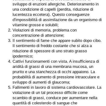
sviluppo di eruzioni allergiche. Deterioramento in
una condizione di capelli (perdita, riduzione di
lucentezza eccetera). Questo conseguenze
d'impossibilità di assimilazione da un organismo di
vitamine grosse e solubili;
Violazioni di memoria, problema con
concentrazione di attenzione;
Il sentimento di fame che appare subito dopo cibo.
Il sentimento di freddo costante che si alza a
riduzione di spessore di uno strato grasso
ipodermico;
Cattivi funzionamenti con vista. A insufficienza di
aridità di grassi di una membrana mucosa, un
prurito e una stanchezza di occhi appaiono. La
probabilità di aumento di pressione intraoculare e
sviluppo di aumenti di glaucoma;
Fallimenti in lavoro di sistema cardiovascolare. La
violazione di un tal processo difficile come
scambio di grassi, conduce per aumentare nella
quantità di colesterolo di sangue che