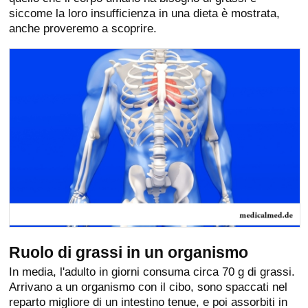
siccome la loro insufficienza in una dieta è mostrata,
anche proveremo a scoprire.
Ruolo di grassi in un organismo
In media, l'adulto in giorni consuma circa 70 g di grassi.
Arrivano a un organismo con il cibo, sono spaccati nel
reparto migliore di un intestino tenue, e poi assorbiti in