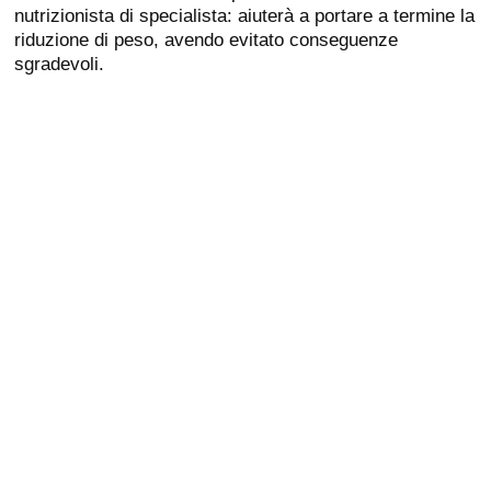
nutrizionista di specialista: aiuterà a portare a termine la
riduzione di peso, avendo evitato conseguenze
sgradevoli.