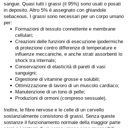
sangue. Quasi tutti i grassi (il 95%) sono usati o posati
in deposito. Altro 5% è assegnato con ghiandole
sebaceous. I grassi sono necessari per un corpo umano
per:
Formazioni di tessuto connettente e membrane
cellulari;
Creazioni delle funzioni di esecuzione ipodermiche
di protezione contro differenze di temperature e
influenze meccaniche, e anche strati assorbenti lo
shock tra internals;
Conservazioni di elasticità di pareti di vasi
sanguigni;
Digestione di vitamine grosse e solubili;
Ottimizzazione di lavoro di un muscolo cardiaco;
Manutenzione di un tono di pelle;
Produzioni di ormoni (compreso sessuale).
Inoltre, le fibre nervose e le celle di un cervello
sostanzialmente consistono di grassi. Senza queste
sostanze il funzionamento normale della maggior parte