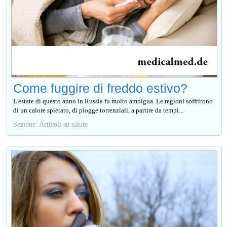
Come fuggire di freddo estivo?
L'estate di questo anno in Russia fu molto ambigua. Le regioni soffrirono
di un calore spietato, di piogge torrenziali, a partire da tempi...
Sezione: Articoli su salute