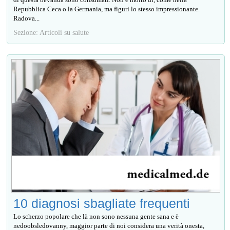
Repubblica Ceca o la Germania, ma figuri lo stesso impressionante.
Radova...
Sezione: Articoli su salute
10 diagnosi sbagliate frequenti
Lo scherzo popolare che là non sono nessuna gente sana e è
nedoobsledovanny, maggior parte di noi considera una verità onesta,