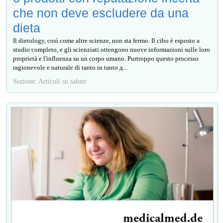
che non deve escludere da una
dieta
Il dietology, così come altre scienze, non sta fermo. Il cibo è esposto a
studio completo, e gli scienziati ottengono nuove informazioni sulle loro
proprietà e l'influenza su un corpo umano. Purtroppo questo processo
ragionevole e naturale di tanto in tanto д...
Sezione: Articoli su salute