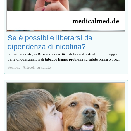
Se è possibile liberarsi da
dipendenza di nicotina?
Statisticamente, in Russia il circa 34% di fumo di cittadini. La maggior
parte di consumatori di tabacco hanno problemi su salute prima o poi...
Sezione: Articoli su salute