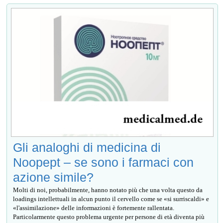
Gli analoghi di medicina di
Noopept – se sono i farmaci con
azione simile?
Molti di noi, probabilmente, hanno notato più che una volta questo da
loadings intellettuali in alcun punto il cervello come se «si surriscaldi» e
«l'assimilazione» delle informazioni è fortemente rallentata.
Particolarmente questo problema urgente per persone di età diventa più