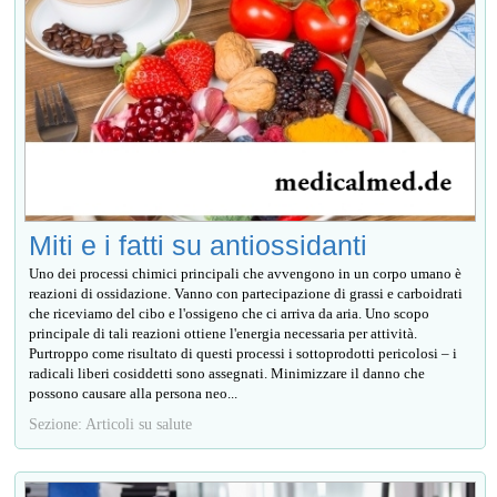
Miti e i fatti su antiossidanti
Uno dei processi chimici principali che avvengono in un corpo umano è
reazioni di ossidazione. Vanno con partecipazione di grassi e carboidrati
che riceviamo del cibo e l'ossigeno che ci arriva da aria. Uno scopo
principale di tali reazioni ottiene l'energia necessaria per attività.
Purtroppo come risultato di questi processi i sottoprodotti pericolosi – i
radicali liberi cosiddetti sono assegnati. Minimizzare il danno che
possono causare alla persona neo...
Sezione: Articoli su salute