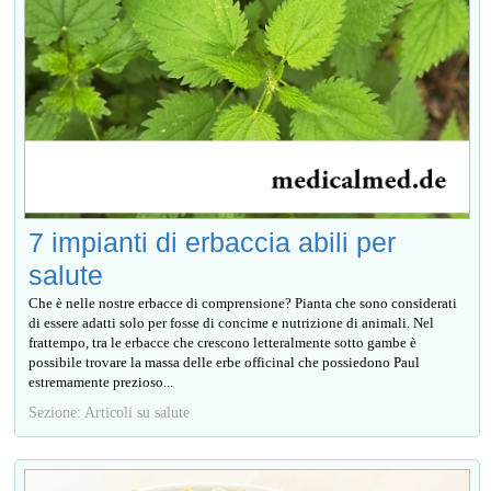
7 impianti di erbaccia abili per
salute
Che è nelle nostre erbacce di comprensione? Pianta che sono considerati
di essere adatti solo per fosse di concime e nutrizione di animali. Nel
frattempo, tra le erbacce che crescono letteralmente sotto gambe è
possibile trovare la massa delle erbe officinal che possiedono Paul
estremamente prezioso...
Sezione: Articoli su salute