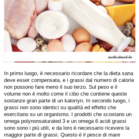
In primo luogo, è necessario ricordare che la dieta sana
deve esser compensata, e i grassi dal numero di calorie
non possono fare meno il suo terzo. Sul peso e il
volume non è molto come il cibo che contiene queste
sostanze gran parte di un kaloriyn. In secondo luogo, i
grassi non sono identici su qualità ed effetto che
esercitano su un organismo. I prodotti che scostano un
omega polynonsaturated 3 e un omega 6 acidi grassi
sono sono i più utili, e da loro è necessario ricevere la
maggior parte di grassi. Questo è il pesce di mare