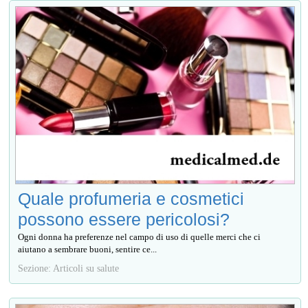
Quale profumeria e cosmetici
possono essere pericolosi?
Ogni donna ha preferenze nel campo di uso di quelle merci che ci
aiutano a sembrare buoni, sentire се...
Sezione: Articoli su salute