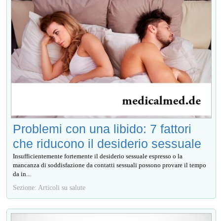
Problemi con una libido: 7 fattori
che riducono il desiderio sessuale
Insufficientemente fortemente il desiderio sessuale espresso o la
mancanza di soddisfazione da contatti sessuali possono provare il tempo
da in...
Sezione: Articoli su salute