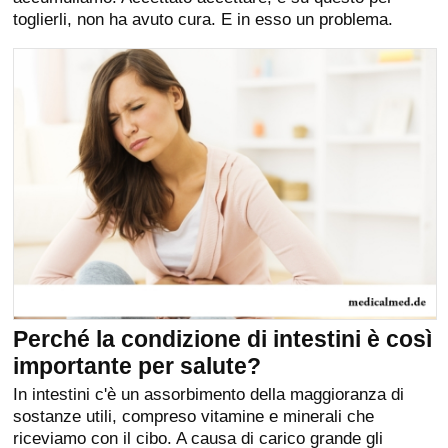
toglierli, non ha avuto cura. E in esso un problema.
Perché la condizione di intestini è così
importante per salute?
In intestini c'è un assorbimento della maggioranza di
sostanze utili, compreso vitamine e minerali che
riceviamo con il cibo. A causa di carico grande gli