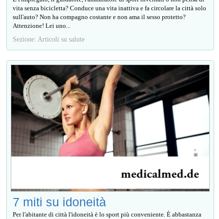
vita senza bicicletta? Conduce una vita inattiva e fa circolare la città solo
sull'auto? Non ha compagno costante e non ama il sesso protetto?
Attenzione! Lei uno...
Sezione: Articoli su salute
7 miti su idoneità
Per l'abitante di città l'idoneità è lo sport più conveniente. È abbastanza