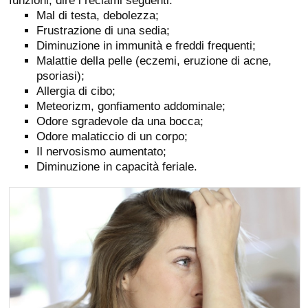
funzioni, dire i reclami seguenti:
Mal di testa, debolezza;
Frustrazione di una sedia;
Diminuzione in immunità e freddi frequenti;
Malattie della pelle (eczemi, eruzione di acne,
psoriasi);
Allergia di cibo;
Meteorizm, gonfiamento addominale;
Odore sgradevole da una bocca;
Odore malaticcio di un corpo;
Il nervosismo aumentato;
Diminuzione in capacità feriale.