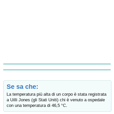
Se sa che:
La temperatura più alta di un corpo è stata registrata
a Uilli Jones (gli Stati Uniti) chi è venuto a ospedale
con una temperatura di 46,5 °C.