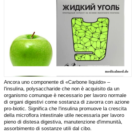
Ancora uno componente di «Carbone liquido» –
l'insulina, polysaccharide che non è acquisito da un
organismo comunque è necessario per lavoro normale
di organi digestivi come sostanza di zavorra con azione
pro-biotic. Significa che l'insulina promuove la crescita
della microflora intestinale utile necessaria per lavoro
pieno di distesa digestiva, manutenzione d'immunità,
assorbimento di sostanze utili dal cibo.