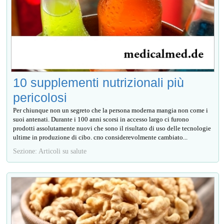
10 supplementi nutrizionali più
pericolosi
Per chiunque non un segreto che la persona moderna mangia non come i
suoi antenati. Durante i 100 anni scorsi in accesso largo ci furono
prodotti assolutamente nuovi che sono il risultato di uso delle tecnologie
ultime in produzione di cibo. спо considerevolmente cambiato...
Sezione: Articoli su salute