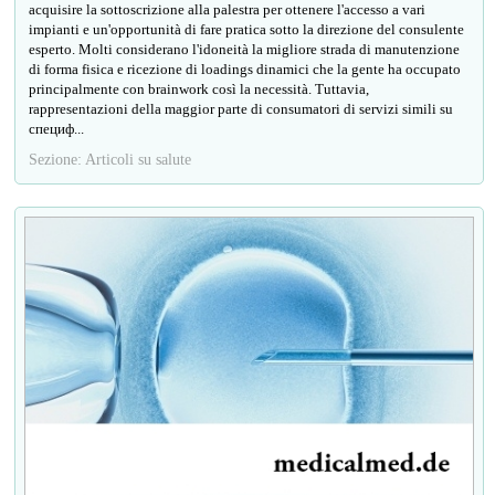
acquisire la sottoscrizione alla palestra per ottenere l'accesso a vari
impianti e un'opportunità di fare pratica sotto la direzione del consulente
esperto. Molti considerano l'idoneità la migliore strada di manutenzione
di forma fisica e ricezione di loadings dinamici che la gente ha occupato
principalmente con brainwork così la necessità. Tuttavia,
rappresentazioni della maggior parte di consumatori di servizi simili su
специф...
Sezione: Articoli su salute