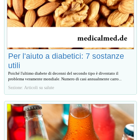
Per l'aiuto a diabetici: 7 sostanze
utili
Poiché l'ultimo diabete di decenni del secondo tipo è diventato il
problema veramente mondiale. Numero di casi annualmente carro...
Sezione: Articoli su salute