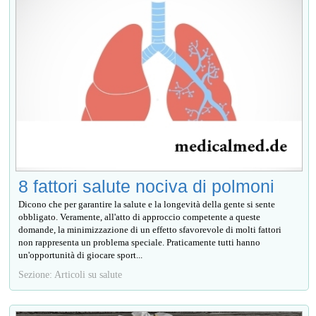
8 fattori salute nociva di polmoni
Dicono che per garantire la salute e la longevità della gente si sente
obbligato. Veramente, all'atto di approccio competente a queste
domande, la minimizzazione di un effetto sfavorevole di molti fattori
non rappresenta un problema speciale. Praticamente tutti hanno
un'opportunità di giocare sport...
Sezione: Articoli su salute