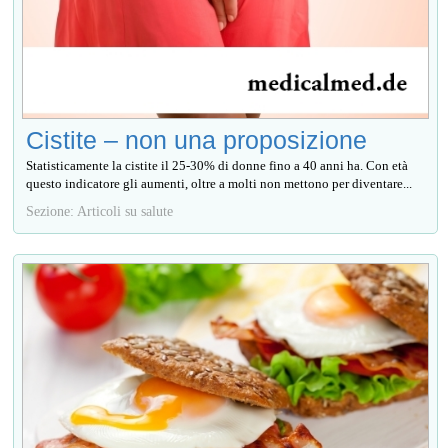
Cistite – non una proposizione
Statisticamente la cistite il 25-30% di donne fino a 40 anni ha. Con età
questo indicatore gli aumenti, oltre a molti non mettono per diventare...
Sezione: Articoli su salute