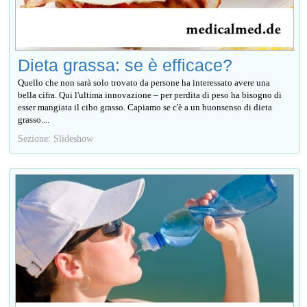
Dieta grassa: se è efficace?
Quello che non sarà solo trovato da persone ha interessato avere una
bella cifra. Qui l'ultima innovazione – per perdita di peso ha bisogno di
esser mangiata il cibo grasso. Capiamo se c'è a un buonsenso di dieta
grasso....
Sezione: Slideshow