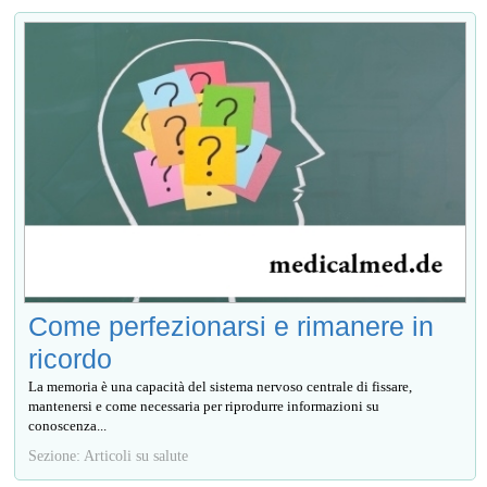
Come perfezionarsi e rimanere in
ricordo
La memoria è una capacità del sistema nervoso centrale di fissare,
mantenersi e come necessaria per riprodurre informazioni su
conoscenza...
Sezione: Articoli su salute