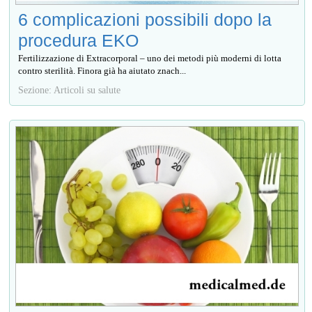
6 complicazioni possibili dopo la
procedura EKO
Fertilizzazione di Extracorporal – uno dei metodi più moderni di lotta
contro sterilità. Finora già ha aiutato znach...
Sezione: Articoli su salute