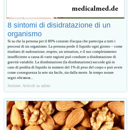
8 sintomi di disidratazione di un
organismo
Si sa che la persona per il 80% consiste d'acqua che partecipa a tutti i
processi di un organismo. La persona perde il liquido ogni giorno – come
risultato di sudorazione, respiro, un urination, e il suo completamento
insufficiente a causa di varie ragioni può condurre a disidratazione di
gravità variabile. La disidratazione (la disidratazione) succede già in
caso di perdita di liquido in numero del 1% di peso del corpo e può avere
come conseguenza la sete sia facile, sia dalla morte. In tempo notare
segni обезвож...
Sezione: Articoli su salute