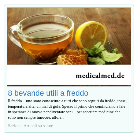
8 bevande utili a freddo
Il freddo – uno stato conosciuto a tutti che sono seguiti da freddo, tosse,
temperatura alta, un mal di gola. Spesso il primo che cominciamo a fare
in speranza di nuovo per diventare sani – per accettare medicine che
sono non sempre innocue, allora...
Sezione: Articoli su salute