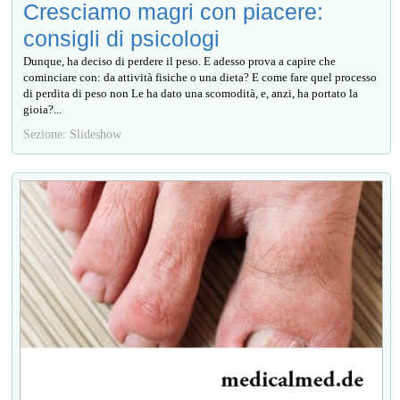
Cresciamo magri con piacere:
consigli di psicologi
Dunque, ha deciso di perdere il peso. E adesso prova a capire che
cominciare con: da attività fisiche o una dieta? E come fare quel processo
di perdita di peso non Le ha dato una scomodità, e, anzi, ha portato la
gioia?...
Sezione: Slideshow