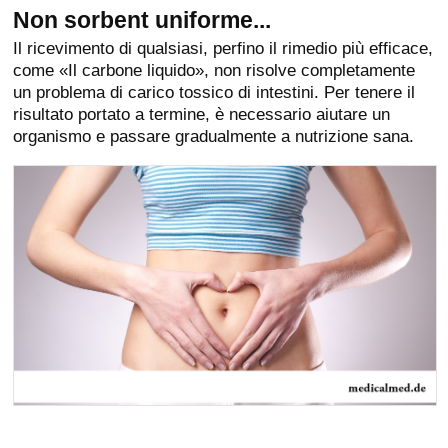
Non sorbent uniforme...
Il ricevimento di qualsiasi, perfino il rimedio più efficace,
come «Il carbone liquido», non risolve completamente
un problema di carico tossico di intestini. Per tenere il
risultato portato a termine, è necessario aiutare un
organismo e passare gradualmente a nutrizione sana.