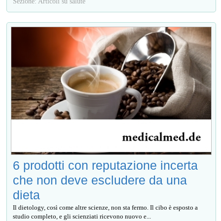
Sezione: Articoli su salute
6 prodotti con reputazione incerta
che non deve escludere da una
dieta
Il dietology, così come altre scienze, non sta fermo. Il cibo è esposto a
studio completo, e gli scienziati ricevono nuovo e...